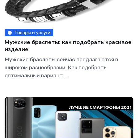
Товары и услуги
Мужские браслеты: как подобрать красивое
изделие
Мужские браслеты сейчас предлагаются в
широком разнообразии. Как подобрать
оптимальный вариант....