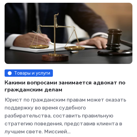
Товары и услуги
Какими вопросами занимается адвокат по
гражданским делам
Юрист по гражданским правам может оказать
поддержку во время судебного
разбирательства, составить правильную
стратегию поведения, представив клиента в
лучшем свете. Миссией...