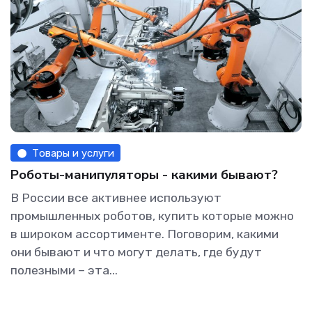
Товары и услуги
Роботы-манипуляторы - какими бывают?
В России все активнее используют
промышленных роботов, купить которые можно
в широком ассортименте. Поговорим, какими
они бывают и что могут делать, где будут
полезными – эта...