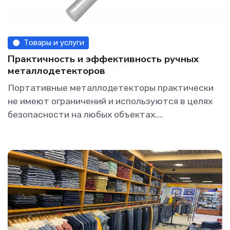
Товары и услуги
Практичность и эффективность ручных
металлодетекторов
Портативные металлодетекторы практически
не имеют ограничений и используются в целях
безопасности на любых объектах....