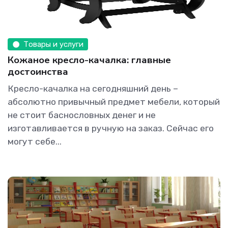
Товары и услуги
Кожаное кресло-качалка: главные
достоинства
Кресло-качалка на сегодняшний день –
абсолютно привычный предмет мебели, который
не стоит баснословных денег и не
изготавливается в ручную на заказ. Сейчас его
могут себе...