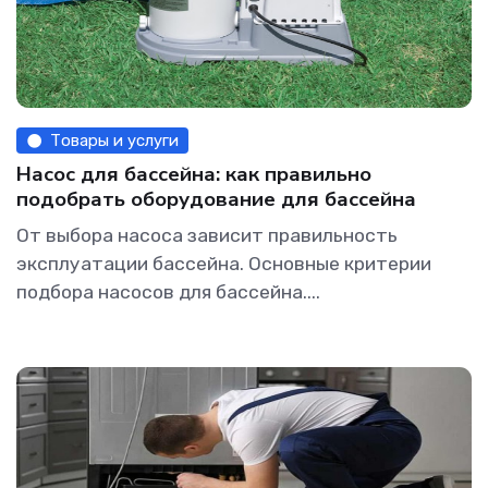
Товары и услуги
Насос для бассейна: как правильно
подобрать оборудование для бассейна
От выбора насоса зависит правильность
эксплуатации бассейна. Основные критерии
подбора насосов для бассейна....