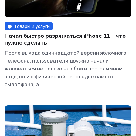
Товары и услуги
Начал быстро разряжаться iPhone 11 - что
нужно сделать
После выхода одиннадцатой версии яблочного
телефона, пользователи дружно начали
жаловаться не только на сбои в программном
коде, но и в физической неполадке самого
смартфона, а...