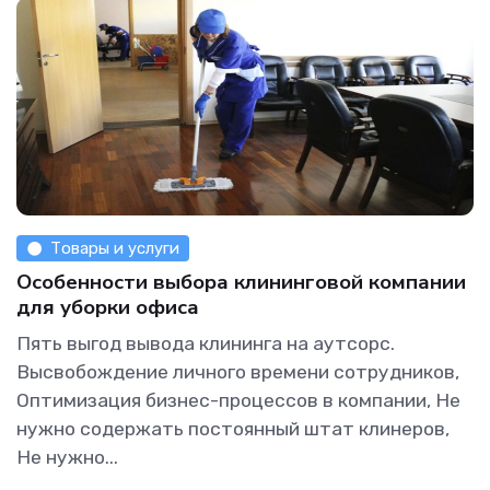
Товары и услуги
Особенности выбора клининговой компании
для уборки офиса
Пять выгод вывода клининга на аутсорс.
Высвобождение личного времени сотрудников,
Оптимизация бизнес-процессов в компании, Не
нужно содержать постоянный штат клинеров,
Не нужно...