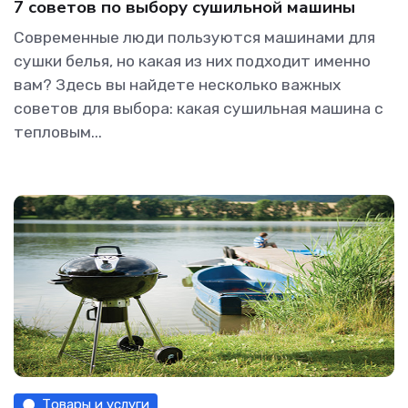
7 советов по выбору сушильной машины
Современные люди пользуются машинами для
сушки белья, но какая из них подходит именно
вам? Здесь вы найдете несколько важных
советов для выбора: какая сушильная машина с
тепловым...
Товары и услуги