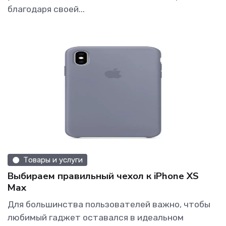
благодаря своей...
Товары и услуги
Выбираем правильный чехол к iPhone XS
Max
Для большинства пользователей важно, чтобы
любимый гаджет оставался в идеальном