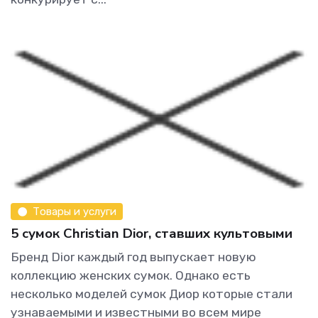
Товары и услуги
5 сумок Christian Dior, ставших культовыми
Бренд Dior каждый год выпускает новую
коллекцию женских сумок. Однако есть
несколько моделей сумок Диор которые стали
узнаваемыми и известными во всем мире