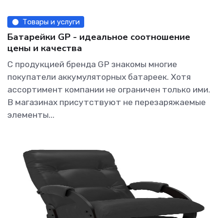
Товары и услуги
Батарейки GP - идеальное соотношение
цены и качества
С продукцией бренда GP знакомы многие
покупатели аккумуляторных батареек. Хотя
ассортимент компании не ограничен только ими.
В магазинах присутствуют не перезаряжаемые
элементы...