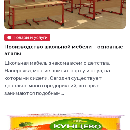
Товары и услуги
Производство школьной мебели – основные
этапы
Школьная мебель знакома всем с детства.
Наверняка, многие помнят парту и стул, за
которыми сидели. Сегодня существует
довольно много предприятий, которые
занимаются подобным...