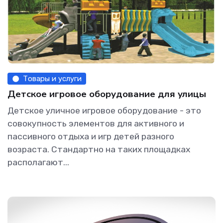
Товары и услуги
Детское игровое оборудование для улицы
Детское уличное игровое оборудование - это
совокупность элементов для активного и
пассивного отдыха и игр детей разного
возраста. Стандартно на таких площадках
располагают...