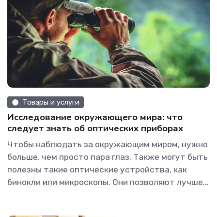
Товары и услуги
Исследование окружающего мира: что
следует знать об оптических приборах
Чтобы наблюдать за окружающим миром, нужно
больше, чем просто пара глаз. Также могут быть
полезны такие оптические устройства, как
бинокли или микроскопы. Они позволяют лучше...