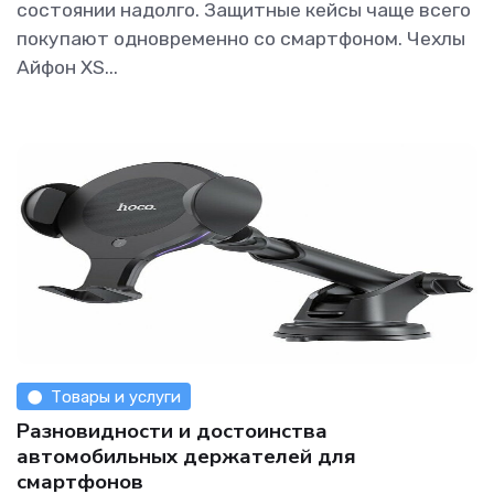
состоянии надолго. Защитные кейсы чаще всего
покупают одновременно со смартфоном. Чехлы
Айфон XS...
Товары и услуги
Разновидности и достоинства
автомобильных держателей для
смартфонов