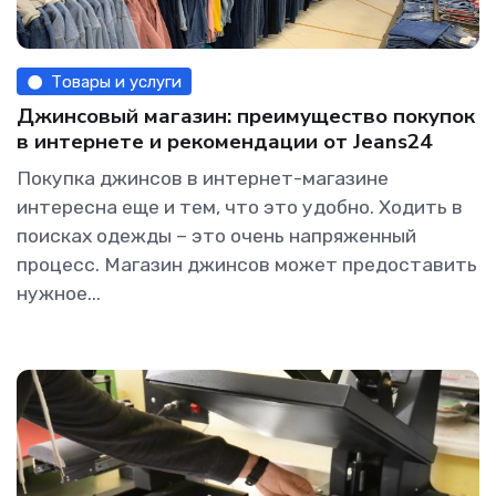
Товары и услуги
Джинсовый магазин: преимущество покупок
в интернете и рекомендации от Jeans24
Покупка джинсов в интернет-магазине
интересна еще и тем, что это удобно. Ходить в
поисках одежды – это очень напряженный
процесс. Магазин джинсов может предоставить
нужное...