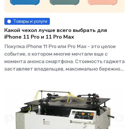
Товары и услуги
Какой чехол лучше всего выбрать для
iPhone 11 Pro и 11 Pro Max
Покупка iPhone 11 Pro или Pro Max - это целое
событие, о котором многие мечтали еще с
момента анонса смартфона. Стоимость гаджета
заставляет владельцев, максимально бережно...