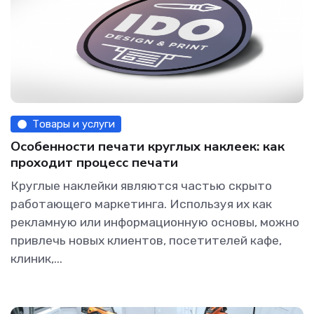
Товары и услуги
Особенности печати круглых наклеек: как
проходит процесс печати
Круглые наклейки являются частью скрыто
работающего маркетинга. Используя их как
рекламную или информационную основы, можно
привлечь новых клиентов, посетителей кафе,
клиник,...