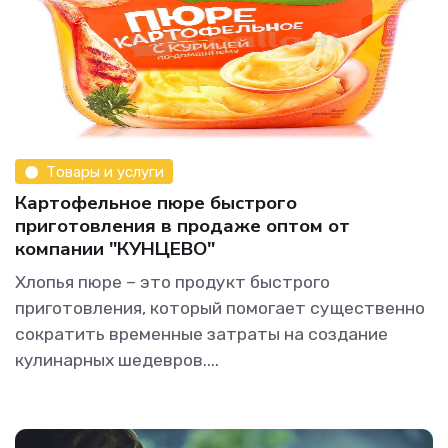
Товары и услуги
Картофельное пюре быстрого
приготовления в продаже оптом от
компании "КУНЦЕВО"
Хлопья пюре – это продукт быстрого
приготовления, который помогает существенно
сократить временные затраты на создание
кулинарных шедевров....