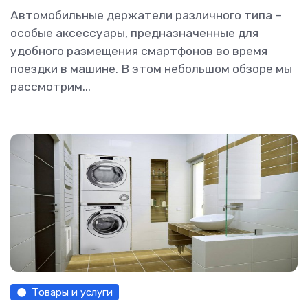
Автомобильные держатели различного типа –
особые аксессуары, предназначенные для
удобного размещения смартфонов во время
поездки в машине. В этом небольшом обзоре мы
рассмотрим...
Товары и услуги