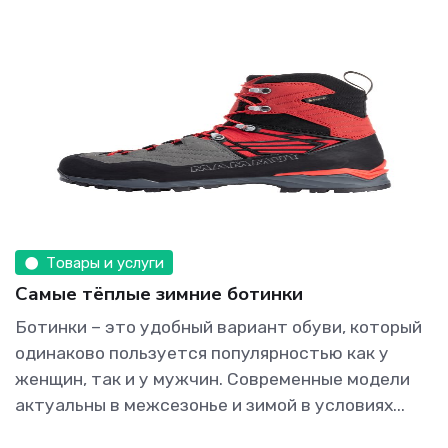
Товары и услуги
Самые тёплые зимние ботинки
Ботинки – это удобный вариант обуви, который
одинаково пользуется популярностью как у
женщин, так и у мужчин. Современные модели
актуальны в межсезонье и зимой в условиях...