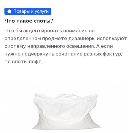
Товары и услуги
Что такое споты?
Что бы акцентировать внимание на
определенном предмете дизайнеры используют
систему направленного освещения. А если
нужно подчеркнуть сочетание разных фактур,
то споты лофт,...