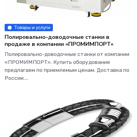
Товары и услуги
Полировально-доводочные станки в
продаже в компании «ПРОМИМПОРТ»
Полировально-доводочные станки от компании
«ПРОМИМПОРТ». Купить оборудование
предлагаем по приемлемым ценам. Доставка по
России....