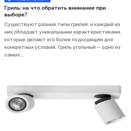
Гриль: на что обратить внимание при
выборе?
Существуют разные типы грилей, и каждый из
них обладает уникальными характеристиками,
которые делают его более подходящим для
конкретных условий. Гриль угольный — одно из
самых...