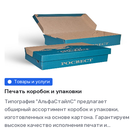
Товары и услуги
Печать коробок и упаковки
Типография "АльфаСтайлС" предлагает
обширный ассортимент коробок и упаковки,
изготовленных на основе картона. Гарантируем
высокое качество исполнения печати и...