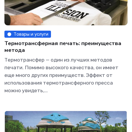
Товары и услуги
Термотрансферная печать: преимущества
метода
Термотрансфер — один из лучших методов
печати. Помимо высокого качества, он имеет
еще много других преимуществ. Эффект от
использования термотрансферного пресса
можно увидеть,...