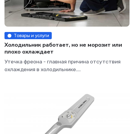
Товары и услуги
Холодильник работает, но не морозит или
плохо охлаждает
Утечка фреона - главная причина отсутствия
охлаждения в холодильнике....