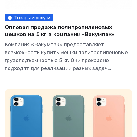
Товары и услуги
Оптовая продажа полипропиленовых
мешков на 5 кг в компании «Вакумпак»
Компания «Вакумпак» предоставляет
возможность купить мешки полипропиленовые
грузоподъемностью 5 кг. Они прекрасно
подходят для реализации разных задач....