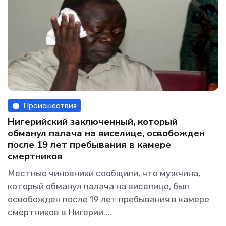
Происшествия
Нигерийский заключенный, который
обманул палача на виселице, освобожден
после 19 лет пребывания в камере
смертников
Местные чиновники сообщили, что мужчина,
который обманул палача на виселице, был
освобожден после 19 лет пребывания в камере
смертников в Нигерии....