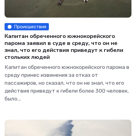
Происшествия
Капитан обреченного южнокорейского
парома заявил в суде в среду, что он не
знал, что его действия приведут к гибели
стольких людей
Капитан обреченного южнокорейского парома в
среду принес извинения за отказ от
пассажиров, но сказал, что он не знал, что его
действия приведут к гибели более 300 человек,
было...