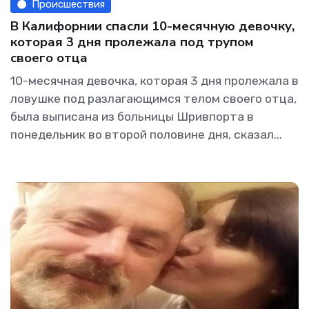
Происшествия
В Калифорнии спасли 10-месячную девочку,
которая 3 дня пролежала под трупом
своего отца
10-месячная девочка, которая 3 дня пролежала в
ловушке под разлагающимся телом своего отца,
была выписана из больницы Шривпорта в
понедельник во второй половине дня, сказал...