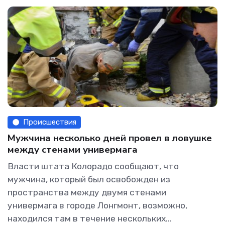
Происшествия
Мужчина несколько дней провел в ловушке
между стенами универмага
Власти штата Колорадо сообщают, что
мужчина, который был освобожден из
пространства между двумя стенами
универмага в городе Лонгмонт, возможно,
находился там в течение нескольких...