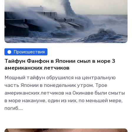
Происшествия
Тайфун Фанфон в Японии смыл в море 3
американских летчиков
Мощный тайфун обрушился на центральную
часть Японии в понедельник утром. Трое
американских летчиков на Окинаве были смыты
в море накануне, один из них, по меньшей мере,
погиб....