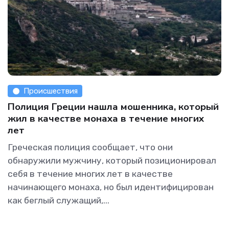
Происшествия
Полиция Греции нашла мошенника, который
жил в качестве монаха в течение многих
лет
Греческая полиция сообщает, что они
обнаружили мужчину, который позиционировал
себя в течение многих лет в качестве
начинающего монаха, но был идентифицирован
как беглый служащий,...