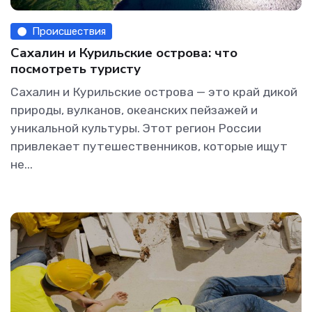
Происшествия
Сахалин и Курильские острова: что
посмотреть туристу
Сахалин и Курильские острова — это край дикой
природы, вулканов, океанских пейзажей и
уникальной культуры. Этот регион России
привлекает путешественников, которые ищут
не...