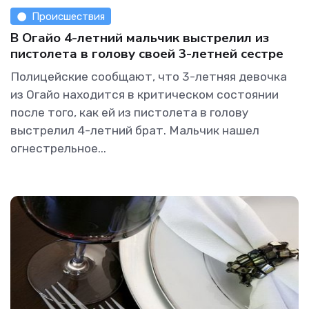
Происшествия
В Огайо 4-летний мальчик выстрелил из
пистолета в голову своей 3-летней сестре
Полицейские сообщают, что 3-летняя девочка
из Огайо находится в критическом состоянии
после того, как ей из пистолета в голову
выстрелил 4-летний брат. Мальчик нашел
огнестрельное...