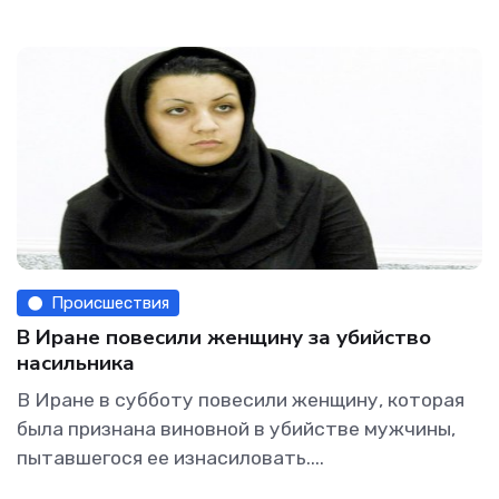
Происшествия
В Иране повесили женщину за убийство
насильника
В Иране в субботу повесили женщину, которая
была признана виновной в убийстве мужчины,
пытавшегося ее изнасиловать....