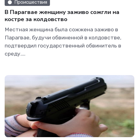
Происшествия
В Парагвае женщину заживо сожгли на
костре за колдовство
Местная женщина была сожжена заживо в
Парагвае, будучи обвиненной в колдовстве,
подтвердил государственный обвинитель в
среду....