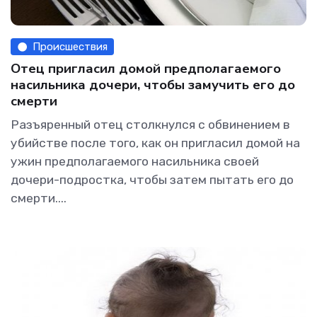
Происшествия
Отец пригласил домой предполагаемого
насильника дочери, чтобы замучить его до
смерти
Разъяренный отец столкнулся с обвинением в
убийстве после того, как он пригласил домой на
ужин предполагаемого насильника своей
дочери-подростка, чтобы затем пытать его до
смерти....