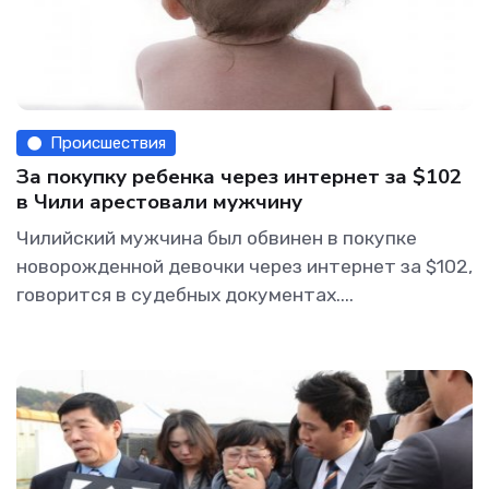
Происшествия
За покупку ребенка через интернет за $102
в Чили арестовали мужчину
Чилийский мужчина был обвинен в покупке
новорожденной девочки через интернет за $102,
говорится в судебных документах....