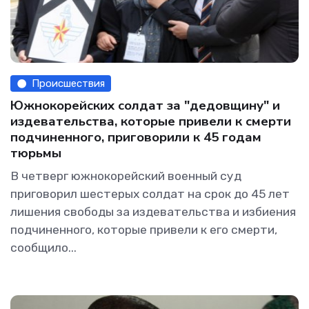
Происшествия
Южнокорейских солдат за "дедовщину" и
издевательства, которые привели к смерти
подчиненного, приговорили к 45 годам
тюрьмы
В четверг южнокорейский военный суд
приговорил шестерых солдат на срок до 45 лет
лишения свободы за издевательства и избиения
подчиненного, которые привели к его смерти,
сообщило...