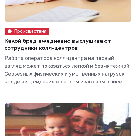
Происшествия
Какой бред ежедневно выслушивают
сотрудники колл-центров
Работа оператора колл-центра на первый
взгляд может показаться легкой и безмятежной.
Серьезных физических и умственных нагрузок
вроде нет, сидение в теплом и уютном офисе...