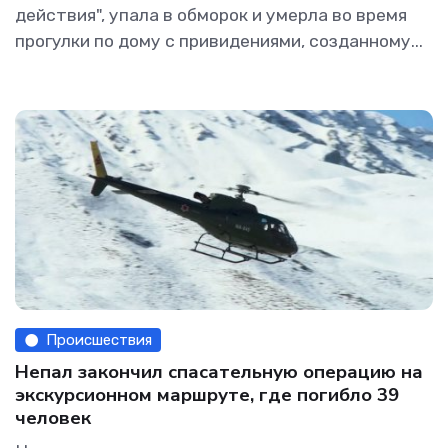
действия", упала в обморок и умерла во время
прогулки по дому с привидениями, созданному...
Происшествия
Непал закончил спасательную операцию на
экскурсионном маршруте, где погибло 39
человек