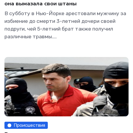
она вымазала свои штаны
В субботу в Нью-Йорке арестовали мужчину за
избиение до смерти 3-летней дочери своей
подруги, чей 5-летний брат также получил
различные травмы....
Происшествия