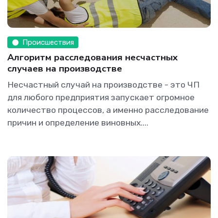
Происшествия
Алгоритм расследования несчастных
случаев на производстве
Несчастный случай на производстве - это ЧП
для любого предприятия запускает огромное
количество процессов, а именно расследование
причин и определение виновных....