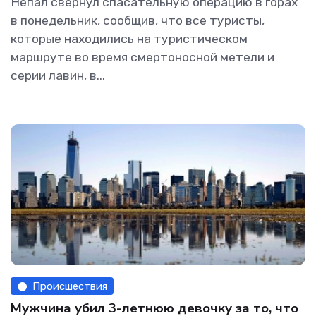
Непал свернул спасательную операцию в горах
в понедельник, сообщив, что все туристы,
которые находились на туристическом
маршруте во время смертоносной метели и
серии лавин, в...
Происшествия
Мужчина убил 3-летнюю девочку за то, что