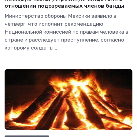
отношении подозреваемых членов банды
Министерство обороны Мексики заявило в
четверг, что исполнит рекомендацию
Национальной комиссией по правам человека в
стране и расследует преступление, согласно
которому солдаты...