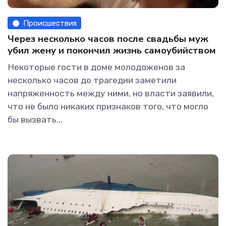
Происшествия
Через несколько часов после свадьбы муж
убил жену и покончил жизнь самоубийством
Некоторые гости в доме молодоженов за
несколько часов до трагедии заметили
напряженность между ними, но власти заявили,
что не было никаких признаков того, что могло
бы вызвать...