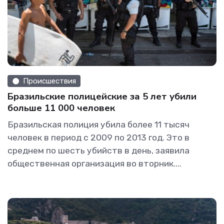
Происшествия
Бразильские полицейские за 5 лет убили
больше 11 000 человек
Бразильская полиция убила более 11 тысяч
человек в период с 2009 по 2013 год. Это в
среднем по шесть убийств в день, заявила
общественная организация во вторник....