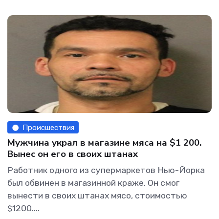
Происшествия
Мужчина украл в магазине мяса на $1 200.
Вынес он его в своих штанах
Работник одного из супермаркетов Нью-Йорка
был обвинен в магазинной краже. Он смог
вынести в своих штанах мясо, стоимостью
$1200....