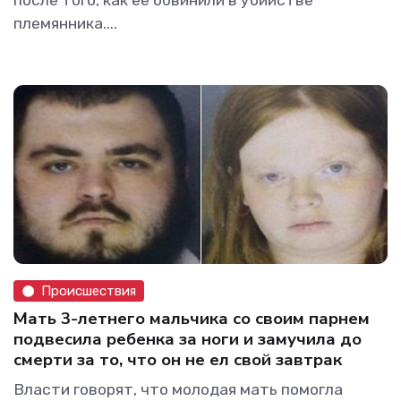
племянника....
Происшествия
Мать 3-летнего мальчика со своим парнем
подвесила ребенка за ноги и замучила до
смерти за то, что он не ел свой завтрак
Власти говорят, что молодая мать помогла