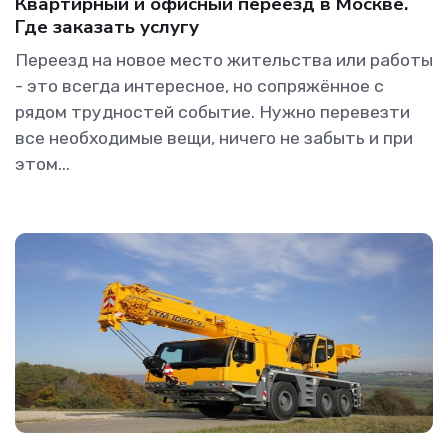
Квартирный и офисный переезд в Москве.
Где заказать услугу
Переезд на новое место жительства или работы
- это всегда интересное, но сопряжённое с
рядом трудностей событие. Нужно перевезти
все необходимые вещи, ничего не забыть и при
этом...