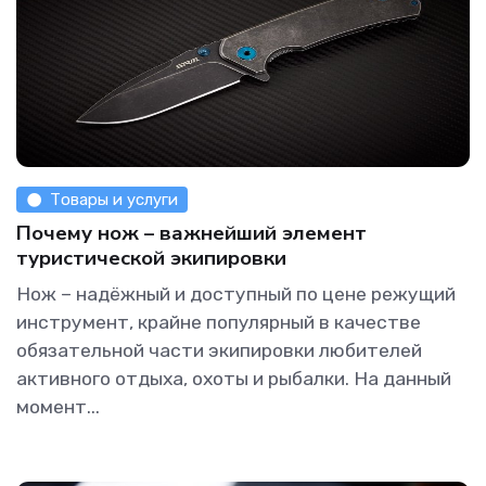
Товары и услуги
Почему нож – важнейший элемент
туристической экипировки
Нож – надёжный и доступный по цене режущий
инструмент, крайне популярный в качестве
обязательной части экипировки любителей
активного отдыха, охоты и рыбалки. На данный
момент...