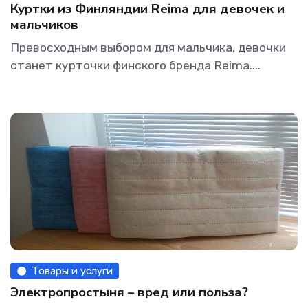
Куртки из Финляндии Reima для девочек и
мальчиков
Превосходным выбором для мальчика, девочки
станет курточки финского бренда Reima....
Товары и услуги
Электропростыня – вред или польза?