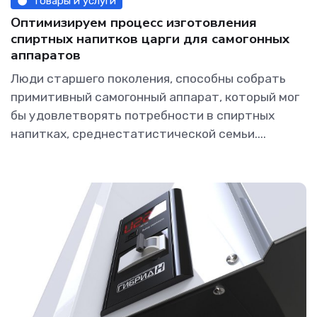
Товары и услуги
Оптимизируем процесс изготовления
спиртных напитков царги для самогонных
аппаратов
Люди старшего поколения, способны собрать
примитивный самогонный аппарат, который мог
бы удовлетворять потребности в спиртных
напитках, среднестатистической семьи....