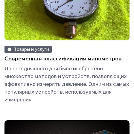
Товары и услуги
Современная классификация манометров
До сегодняшнего дня было изобретено
множество методов и устройств, позволяющих
эффективно измерять давление. Одним из самых
популярных устройств, используемых для
измерения...