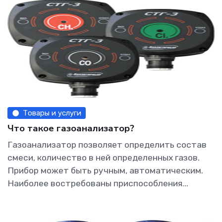
Товары и услуги
Что такое газоанализатор?
Газоанализатор позволяет определить состав
смеси, количество в ней определенных газов.
Прибор может быть ручным, автоматическим.
Наиболее востребованы приспособления...