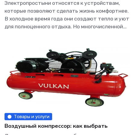
Электропростыни относятся к устройствам,
которые позволяют сделать жизнь комфортнее.
В холодное время года они создают тепло и уют
для полноценного отдыха. Но многочисленной...
Товары и услуги
Воздушный компрессор: как выбрать