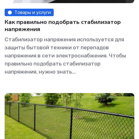
Товары и услуги
Как правильно подобрать стабилизатор
напряжения
Стабилизатор напряжения используется для
защиты бытовой техники от перепадов
напряжения в сети электроснабжения. Чтобы
правильно подобрать стабилизатор
напряжения, нужно знать...