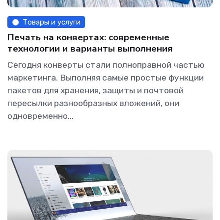
Товары и услуги
Печать на конвертах: современные
технологии и варианты выполнения
Сегодня конверты стали полноправной частью
маркетинга. Выполняя самые простые функции
пакетов для хранения, защиты и почтовой
пересылки разнообразных вложений, они
одновременно...