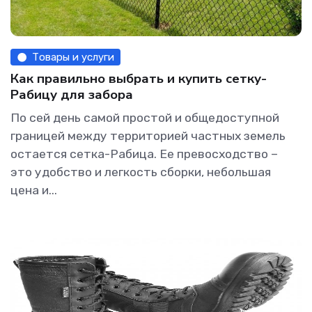
Товары и услуги
Как правильно выбрать и купить сетку-
Рабицу для забора
По сей день самой простой и общедоступной
границей между территорией частных земель
остается сетка-Рабица. Ее превосходство –
это удобство и легкость сборки, небольшая
цена и...