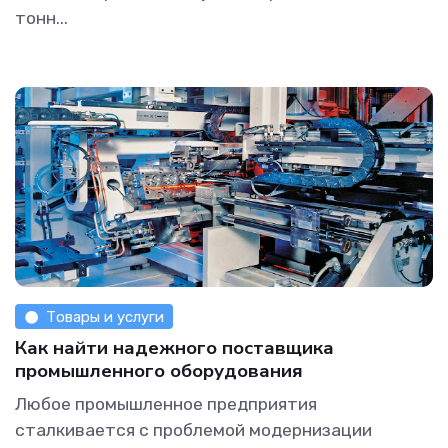
тонн...
Товары и услуги
Как найти надежного поставщика
промышленного оборудования
Любое промышленное предприятия
сталкивается с проблемой модернизации