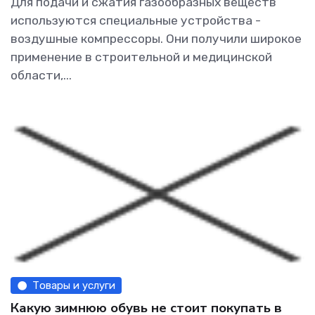
Для подачи и сжатия газообразных веществ
используются специальные устройства -
воздушные компрессоры. Они получили широкое
применение в строительной и медицинской
области,...
Товары и услуги
Какую зимнюю обувь не стоит покупать в