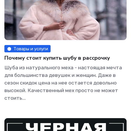
Товары и услуги
Почему стоит купить шубу в рассрочку
Шуба из натурального меха - настоящая мечта
для большинства девушек и женщин. Даже в
сезон скидок цена на нее остается довольно
высокой. Качественный мех просто не может
стоить...