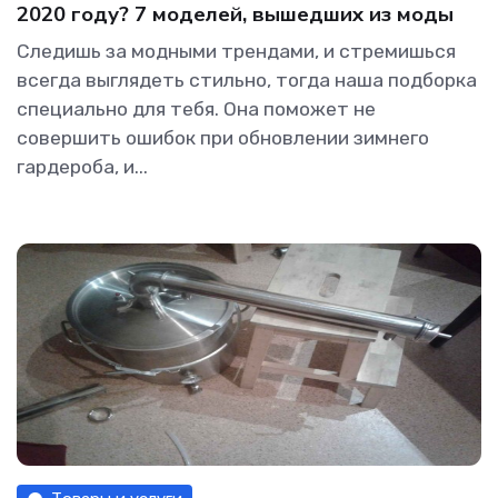
2020 году? 7 моделей, вышедших из моды
Следишь за модными трендами, и стремишься
всегда выглядеть стильно, тогда наша подборка
специально для тебя. Она поможет не
совершить ошибок при обновлении зимнего
гардероба, и...