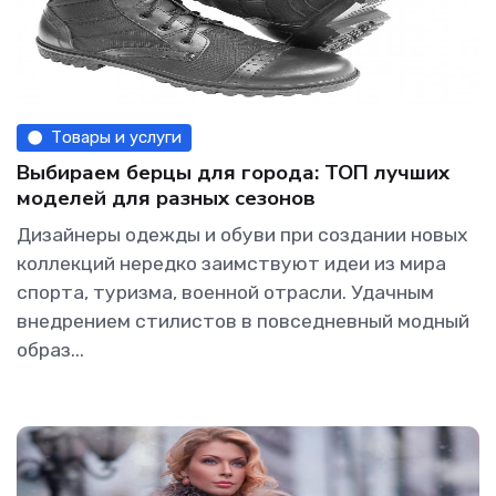
Товары и услуги
Выбираем берцы для города: ТОП лучших
моделей для разных сезонов
Дизайнеры одежды и обуви при создании новых
коллекций нередко заимствуют идеи из мира
спорта, туризма, военной отрасли. Удачным
внедрением стилистов в повседневный модный
образ...