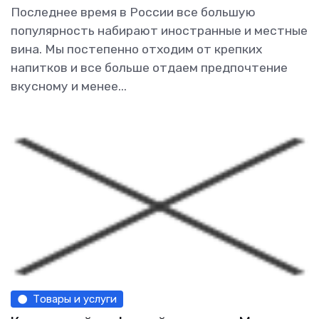
Последнее время в России все большую
популярность набирают иностранные и местные
вина. Мы постепенно отходим от крепких
напитков и все больше отдаем предпочтение
вкусному и менее...
Товары и услуги