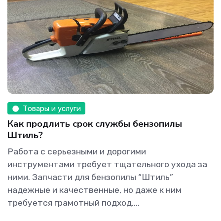
Товары и услуги
Как продлить срок службы бензопилы
Штиль?
Работа с серьезными и дорогими
инструментами требует тщательного ухода за
ними. Запчасти для бензопилы “Штиль”
надежные и качественные, но даже к ним
требуется грамотный подход,...