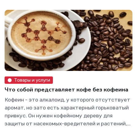
Товары и услуги
Что собой представляет кофе без кофеина
Кофеин - это алкалоид, у которого отсутствует
аромат, но зато есть характерный горьковатый
привкус. Он нужен кофейному дереву для
защиты от насекомых-вредителей и растений,...