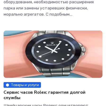
оборудования, необходимостью расширения
парка или замены устаревших физически,
морально агрегатов. С подобным...
Товары и услуги
Сервис часов Rolex: гарантия долгой
службы
Швейцарские часы Ролекс олицетворяют