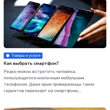
Товары и услуги
Как выбрать смартфон?
Редко можно встретить человека,
пользующегося кнопочным мобильным
телефоном. Даже ярые приверженцы таких
гаджетов переходят на смартфоны....