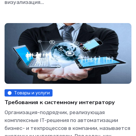
визуализация...
Товары и услуги
Требования к системному интегратору
Организация-подрядчик, реализующая
комплексные IT-решения по автоматизации
бизнес- и техпроцессов в компании, называется