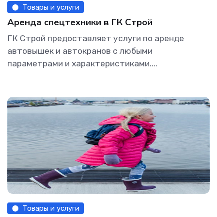
Товары и услуги
Аренда спецтехники в ГК Строй
ГК Строй предоставляет услуги по аренде
автовышек и автокранов с любыми
параметрами и характеристиками....
Товары и услуги