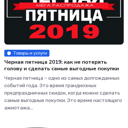
Товары и услуги
Черная пятница 2019: как не потерять
голову и сделать самые выгодные покупки
Черная пятница – одно из самых долгожданных
событий года. Это время грандиозных
предпраздничных скидок, когда можно сделать
самые выгодные покупки. Это время настоящего
ажиотажа...