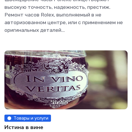
высокую точность, надежность, престиж.
Ремонт часов Rolex, выполняемый в не
авторизованном центре, или с применением не
оригинальных деталей...
Товары и услуги
Истина в вине