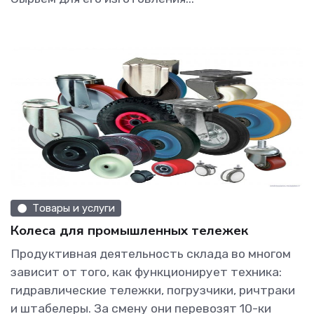
Товары и услуги
Колеса для промышленных тележек
Продуктивная деятельность склада во многом
зависит от того, как функционирует техника:
гидравлические тележки, погрузчики, ричтраки
и штабелеры. За смену они перевозят 10-ки