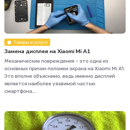
Товары и услуги
Замена дисплея на Xiaomi Mi A1
Механические повреждения – это одна из
основных причин поломки экрана на Xiaomi Mi A1.
Это вполне объяснимо, ведь именно дисплей
является наиболее уязвимой частью
смартфона....