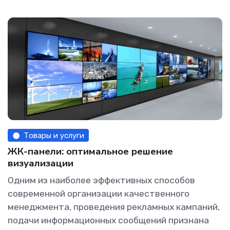
Товары и услуги
ЖК-панели: оптимальное решение
визуализации
Одним из наиболее эффективных способов
современной организации качественного
менеджмента, проведения рекламных кампаний,
подачи информационных сообщений признана