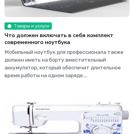
Товары и услуги
Что должен включать в себя комплект
современного ноутбука
Мобильный ноутбук для профессионала также
должен иметь на борту вместительный
аккумулятор, который обеспечит длительное
время работы на одном заряде....