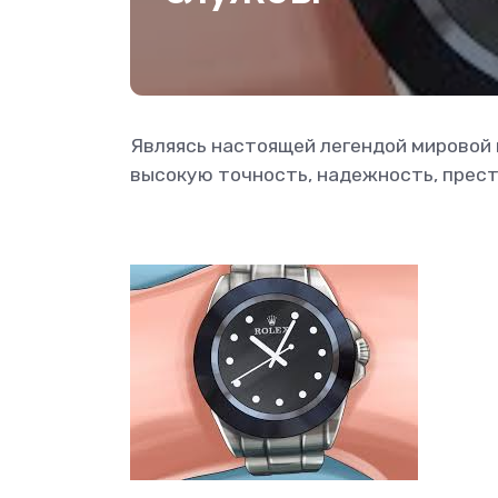
Являясь настоящей легендой мировой 
высокую точность, надежность, прес