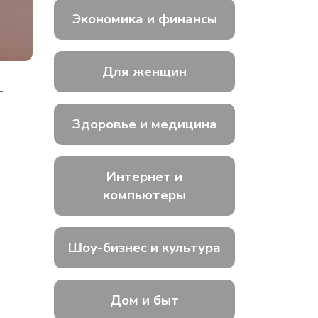
Экономика и финансы
Для женщин
т
Здоровье и медицина
Интернет и
компьютеры
Шоу-бизнес и культура
Дом и быт