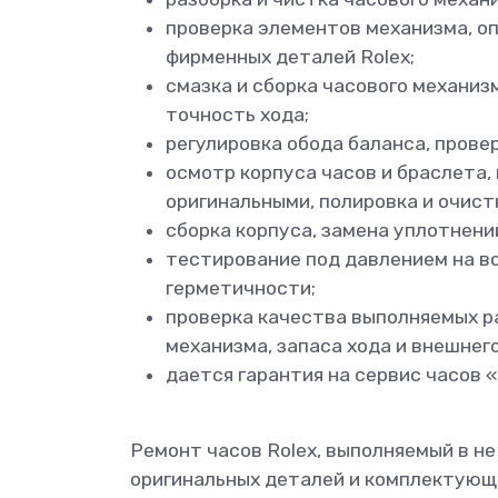
проверка элементов механизма, о
фирменных деталей Rolex;
смазка и сборка часового механиз
точность хода;
регулировка обода баланса, прове
осмотр корпуса часов и браслета,
оригинальными, полировка и очист
сборка корпуса, замена уплотнени
тестирование под давлением на 
герметичности;
проверка качества выполняемых р
механизма, запаса хода и внешнего
дается гарантия на сервис часов 
Ремонт часов Rolex, выполняемый в не
оригинальных деталей и комплектующи