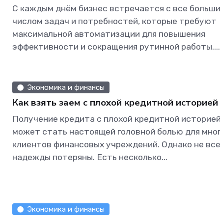
С каждым днём бизнес встречается с все больш
числом задач и потребностей, которые требуют
максимальной автоматизации для повышения
эффективности и сокращения рутинной работы...
Экономика и финансы
Как взять заем с плохой кредитной историей
Получение кредита с плохой кредитной историе
может стать настоящей головной болью для мно
клиентов финансовых учреждений. Однако не вс
надежды потеряны. Есть несколько...
Экономика и финансы