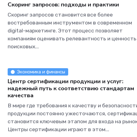
Скоринг запросов: подходы и практики
Скоринг запросов становится все более
востребованным инструментом в современном
digital-маркетинге. Этот процесс позволяет
компаниям оценивать релевантность и ценность
поисковых...
Экономика и финансы
Центр сертификации продукции и услуг:
надежный путь к соответствию стандартам
качества
В мире где требования к качеству и безопасност
продукции постоянно ужесточаются, сертифика
становится ключевым этапом для входа на рынок
Центры сертификации играют в этом...