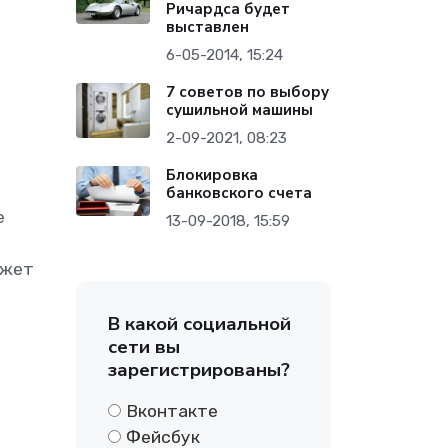
Ричардса будет
выставлен
6-05-2014, 15:24
7 советов по выбору
сушильной машины
2-09-2021, 08:23
Блокировка
банковского счета
е
13-09-2018, 15:59
ожет
В какой социальной
сети вы
зарегистрированы?
Вконтакте
Фейсбук