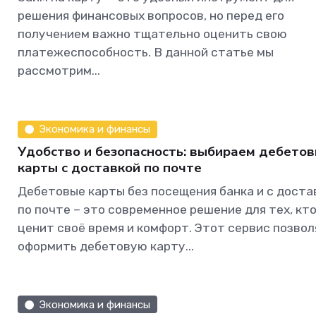
решения финансовых вопросов, но перед его
получением важно тщательно оценить свою
платежеспособность. В данной статье мы
рассмотрим...
Экономика и финансы
Удобство и безопасность: выбираем дебето
карты с доставкой по почте
Дебетовые карты без посещения банка и с доста
по почте – это современное решение для тех, кт
ценит своё время и комфорт. Этот сервис позво
оформить дебетовую карту...
Экономика и финансы