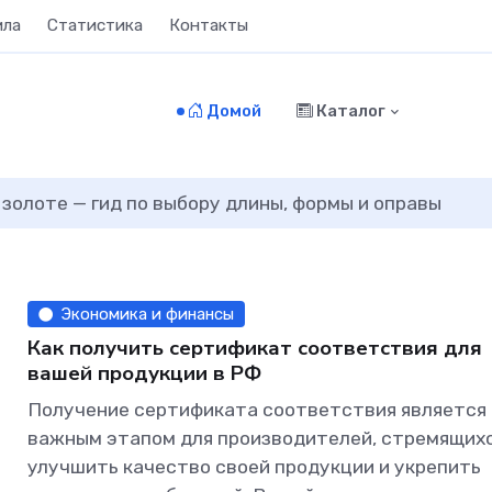
ила
Статистика
Контакты
Домой
Каталог
 золоте — гид по выбору длины, формы и оправы
Экономика и финансы
Как получить сертификат соответствия для
вашей продукции в РФ
Получение сертификата соответствия является
важным этапом для производителей, стремящих
улучшить качество своей продукции и укрепить