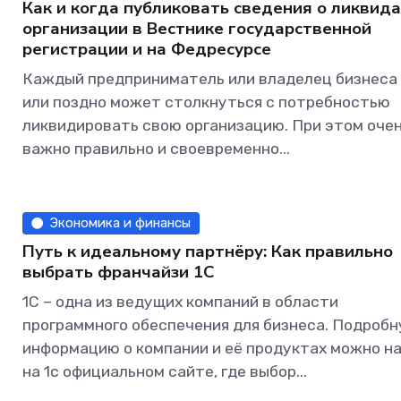
Как и когда публиковать сведения о ликвид
организации в Вестнике государственной
регистрации и на Федресурсе
Каждый предприниматель или владелец бизнеса
или поздно может столкнуться с потребностью
ликвидировать свою организацию. При этом оче
важно правильно и своевременно...
Экономика и финансы
Путь к идеальному партнёру: Как правильно
выбрать франчайзи 1C
1C – одна из ведущих компаний в области
программного обеспечения для бизнеса. Подроб
информацию о компании и её продуктах можно н
на 1с официальном сайте, где выбор...