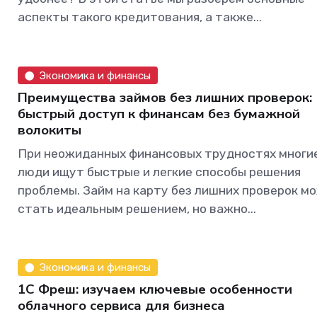
аспекты такого кредитования, а также...
Экономика и финансы
Преимущества займов без лишних проверок:
быстрый доступ к финансам без бумажной
волокиты
При неожиданных финансовых трудностях многи
люди ищут быстрые и легкие способы решения
проблемы. Займ на карту без лишних проверок м
стать идеальным решением, но важно...
Экономика и финансы
1С Фреш: изучаем ключевые особенности
облачного сервиса для бизнеса