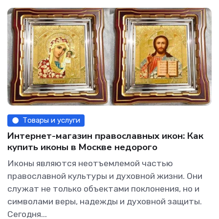
Товары и услуги
Интернет-магазин православных икон: Как
купить иконы в Москве недорого
Иконы являются неотъемлемой частью
православной культуры и духовной жизни. Они
служат не только объектами поклонения, но и
символами веры, надежды и духовной защиты.
Сегодня...