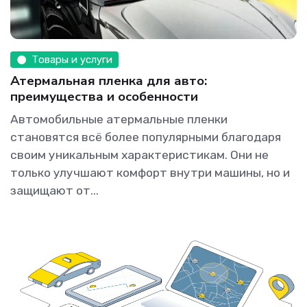
Товары и услуги
Атермальная пленка для авто:
преимущества и особенности
Автомобильные атермальные пленки
становятся всё более популярными благодаря
своим уникальным характеристикам. Они не
только улучшают комфорт внутри машины, но и
защищают от...