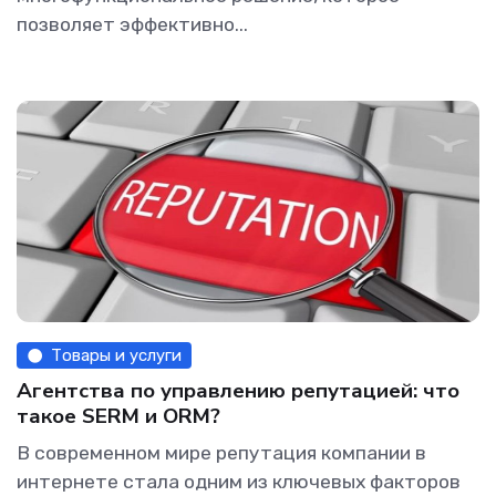
позволяет эффективно...
Товары и услуги
Агентства по управлению репутацией: что
такое SERM и ORM?
В современном мире репутация компании в
интернете стала одним из ключевых факторов