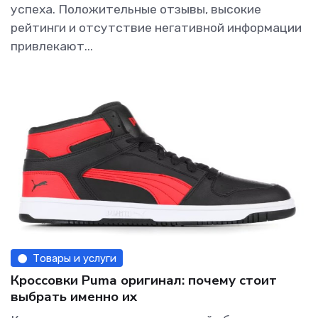
успеха. Положительные отзывы, высокие
рейтинги и отсутствие негативной информации
привлекают...
Товары и услуги
Кроссовки Puma оригинал: почему стоит
выбрать именно их