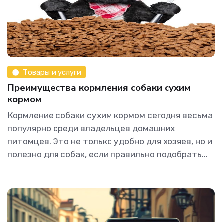
Товары и услуги
Преимущества кормления собаки сухим
кормом
Кормление собаки сухим кормом сегодня весьма
популярно среди владельцев домашних
питомцев. Это не только удобно для хозяев, но и
полезно для собак, если правильно подобрать...