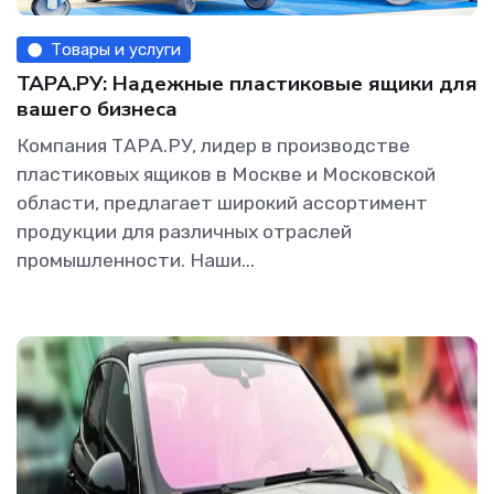
Товары и услуги
ТАРА.РУ: Надежные пластиковые ящики для
вашего бизнеса
Компания ТАРА.РУ, лидер в производстве
пластиковых ящиков в Москве и Московской
области, предлагает широкий ассортимент
продукции для различных отраслей
промышленности. Наши...