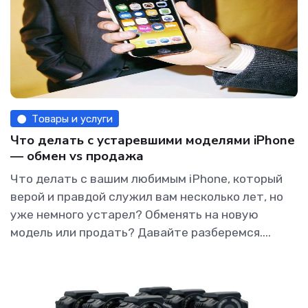
Товары и услуги
Что делать с устаревшими моделями iPhone
— обмен vs продажа
Что делать с вашим любимым iPhone, который
верой и правдой служил вам несколько лет, но
уже немного устарел? Обменять на новую
модель или продать? Давайте разберемся....