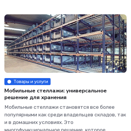
Товары и услуги
Мобильные стеллажи: универсальное
решение для хранения
Мобильные стеллажи становятся все более
популярными как среди владельцев складов, так
и в домашних условиях. Это
многофункциональное решение, которое