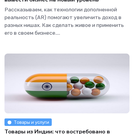
Рассказываем, как технологии дополненной
реальность (AR) помогают увеличить доход в
разных нишах. Как сделать живое и применить
его в своем бизнесе....
Товары и услуги
Товары из Индии: что востребовано в