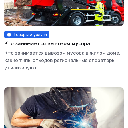
Товары и услуги
Кто занимается вывозом мусора
Кто занимается вывозом мусора в жилом доме,
какие типы отходов региональные операторы
утилизируют....