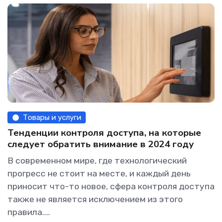
Товары и услуги
Тенденции контроля доступа, на которые
следует обратить внимание в 2024 году
В современном мире, где технологический
прогресс не стоит на месте, и каждый день
приносит что-то новое, сфера контроля доступа
также не является исключением из этого
правила....