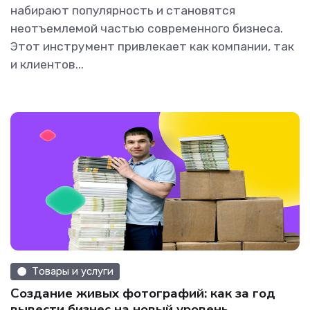
набирают популярность и становятся
неотъемлемой частью современного бизнеса.
Этот инструмент привлекает как компании, так
и клиентов...
Товары и услуги
Создание живых фотографий: как за год
вывести бизнес на новый уровень