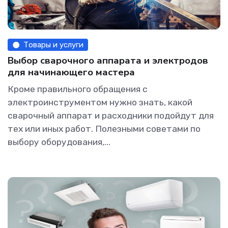
Товары и услуги
Выбор сварочного аппарата и электродов
для начинающего мастера
Кроме правильного обращения с
электроинструментом нужно знать, какой
сварочный аппарат и расходники подойдут для
тех или иных работ. Полезными советами по
выбору оборудования,...