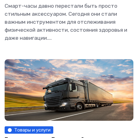
Смарт-часы давно перестали быть просто
стильным аксессуаром. Сегодня они стали
важным инструментом для отслеживания
физической активности, состояния здоровья и
даже навигации....
Товары и услуги