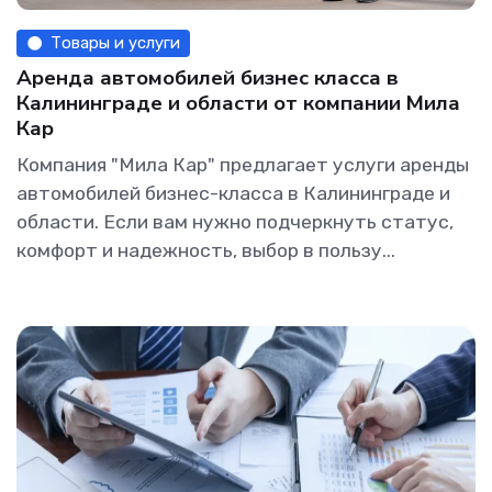
Товары и услуги
Аренда автомобилей бизнес класса в
Калининграде и области от компании Мила
Кар
Компания "Мила Кар" предлагает услуги аренды
автомобилей бизнес-класса в Калининграде и
области. Если вам нужно подчеркнуть статус,
комфорт и надежность, выбор в пользу...