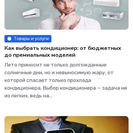
Товары и услуги
Как выбрать кондиционер: от бюджетных
до премиальных моделей
Лето приносит не только долгожданные
солнечные дни, но и невыносимую жару, от
которой спасает только прохлада
кондиционера. Выбор кондиционера — задача не
из легких, ведь на...