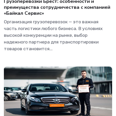
Грузоперевозки Брест: особенности и
преимущества сотрудничества с компанией
«Байкал Сервис»
Организация грузоперевозок — это важная
часть логистики любого бизнеса. В условиях
высокой конкуренции на рынке, выбор
надежного партнера для транспортировки
товаров становится...