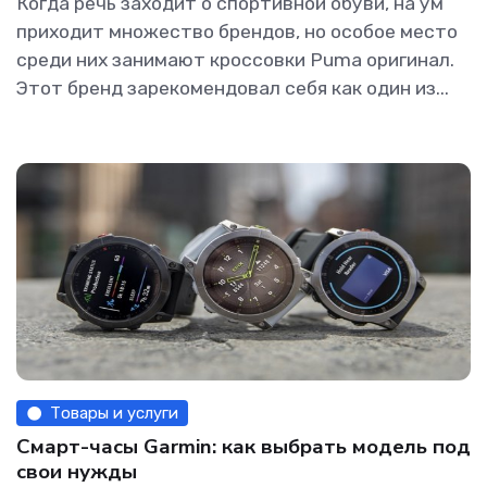
Когда речь заходит о спортивной обуви, на ум
приходит множество брендов, но особое место
среди них занимают кроссовки Puma оригинал.
Этот бренд зарекомендовал себя как один из...
Товары и услуги
Смарт-часы Garmin: как выбрать модель под
свои нужды