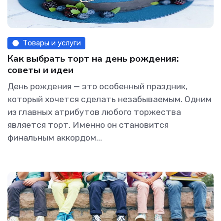
Товары и услуги
Как выбрать торт на день рождения:
советы и идеи
День рождения — это особенный праздник,
который хочется сделать незабываемым. Одним
из главных атрибутов любого торжества
является торт. Именно он становится
финальным аккордом...