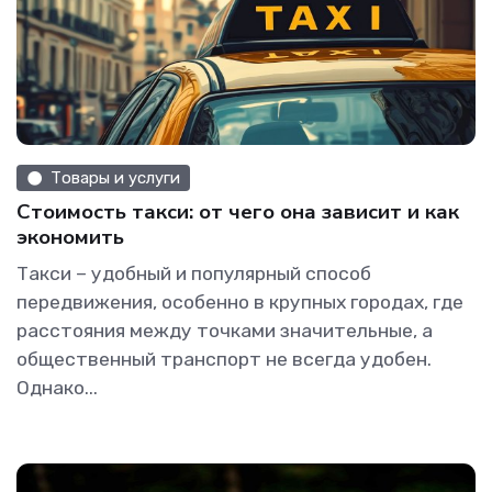
Товары и услуги
Стоимость такси: от чего она зависит и как
экономить
Такси – удобный и популярный способ
передвижения, особенно в крупных городах, где
расстояния между точками значительные, а
общественный транспорт не всегда удобен.
Однако...