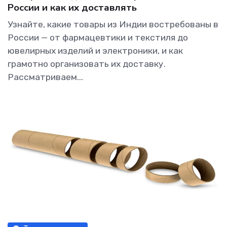
России и как их доставлять
Узнайте, какие товары из Индии востребованы в
России — от фармацевтики и текстиля до
ювелирных изделий и электроники, и как
грамотно организовать их доставку.
Рассматриваем...