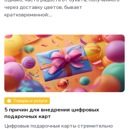
через доставку цветов, бывает
кратковременной:...
Товары и услуги
5 причин для внедрения цифровых
подарочных карт
Цифровые подарочные карты стремительно