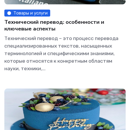
Товары и услуги
Технический перевод: особенности и
ключевые аспекты
Технический перевод – это процесс перевода
специализированных текстов, насыщенных
терминологией и специфическими знаниями,
которые относятся к конкретным областям
науки, техники,...