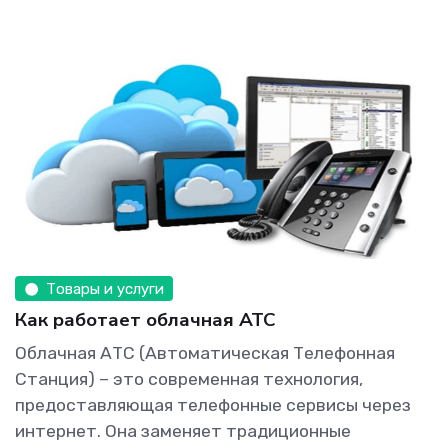
Товары и услуги
Как работает облачная АТС
Облачная АТС (Автоматическая Телефонная
Станция) – это современная технология,
предоставляющая телефонные сервисы через
интернет. Она заменяет традиционные