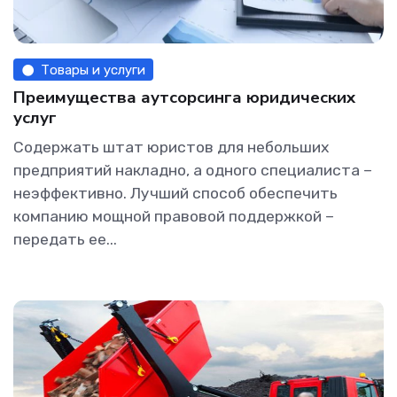
Товары и услуги
Преимущества аутсорсинга юридических
услуг
Содержать штат юристов для небольших
предприятий накладно, а одного специалиста –
неэффективно. Лучший способ обеспечить
компанию мощной правовой поддержкой –
передать ее...