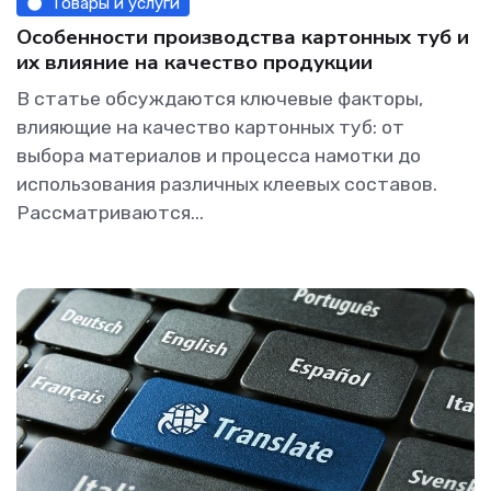
Товары и услуги
Особенности производства картонных туб и
их влияние на качество продукции
В статье обсуждаются ключевые факторы,
влияющие на качество картонных туб: от
выбора материалов и процесса намотки до
использования различных клеевых составов.
Рассматриваются...