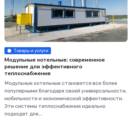
Товары и услуги
Модульные котельные: современное
решение для эффективного
теплоснабжения
Модульные котельные становятся все более
популярными благодаря своей универсальности,
мобильности и экономической эффективности.
Эти системы теплоснабжения идеально
подходят для...