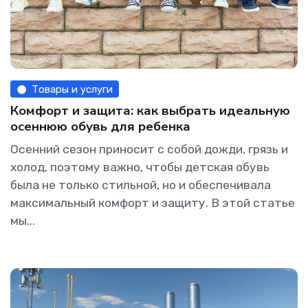
Товары и услуги
Комфорт и защита: как выбрать идеальную
осеннюю обувь для ребенка
Осенний сезон приносит с собой дожди, грязь и
холод, поэтому важно, чтобы детская обувь
была не только стильной, но и обеспечивала
максимальный комфорт и защиту. В этой статье
мы...