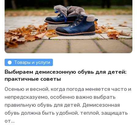
Товары и услуги
Выбираем демисезонную обувь для детей:
практичные советы
Осенью и весной, когда погода меняется часто и
непредсказуемо, особенно важно выбрать
правильную обувь для детей. Демисезонная
обувь должна быть удобной, теплой, защищать
от...