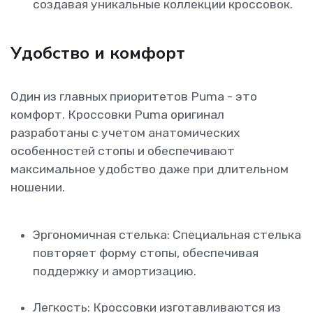
создавая уникальные коллекции кроссовок.
Удобство и комфорт
Один из главных приоритетов Puma - это
комфорт. Кроссовки Puma оригинал
разработаны с учетом анатомических
особенностей стопы и обеспечивают
максимальное удобство даже при длительном
ношении.
Эргономичная стелька: Специальная стелька
повторяет форму стопы, обеспечивая
поддержку и амортизацию.
Легкость: Кроссовки изготавливаются из