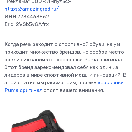
"Реклама" ООО «Импульс»,
https://amazingred.ru/
ИНН 7734463862
Erid: 2VSb5yGAfrx
Когда речь заходит о спортивной обуви, на ум
приходит множество брендов, но особое место
среди них занимают кроссовки Puma оригинал.
Этот бренд зарекомендовал себя как один из
лидеров в мире спортивной моды и инноваций. В
этой статье мы рассмотрим, почему
кроссовки
Puma оригинал
стоят вашего внимания.