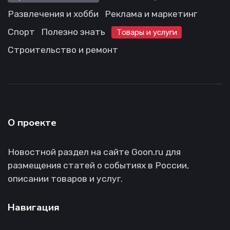
Развлечения и хобби
Реклама и маркетинг
Спорт
Полезно знать
Товары и услуги
Строительство и ремонт
О проекте
Новостной раздел на сайте Goon.ru для
размещения статей о событиях в России,
описании товаров и услуг.
Навигация