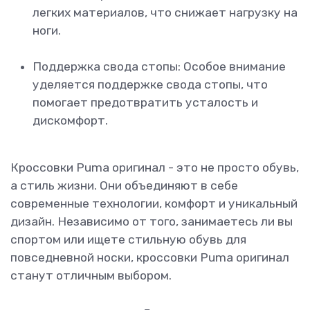
легких материалов, что снижает нагрузку на
ноги.
Поддержка свода стопы: Особое внимание
уделяется поддержке свода стопы, что
помогает предотвратить усталость и
дискомфорт.
Кроссовки Puma оригинал - это не просто обувь,
а стиль жизни. Они объединяют в себе
современные технологии, комфорт и уникальный
дизайн. Независимо от того, занимаетесь ли вы
спортом или ищете стильную обувь для
повседневной носки, кроссовки Puma оригинал
станут отличным выбором.