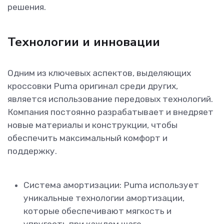
решения.
Технологии и инновации
Одним из ключевых аспектов, выделяющих
кроссовки Puma оригинал среди других,
является использование передовых технологий.
Компания постоянно разрабатывает и внедряет
новые материалы и конструкции, чтобы
обеспечить максимальный комфорт и
поддержку.
Система амортизации: Puma использует
уникальные технологии амортизации,
которые обеспечивают мягкость и
упругость при каждом шаге.