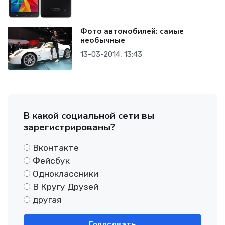
Фото автомобилей: самые
необычные
13-03-2014, 13:43
В какой социальной сети вы
зарегистрированы?
Вконтакте
Фейсбук
Одноклассники
В Кругу Друзей
другая
Голосовать