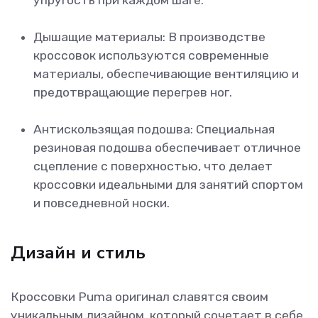
Дышащие материалы: В производстве
кроссовок используются современные
материалы, обеспечивающие вентиляцию и
предотвращающие перегрев ног.
Антискользящая подошва: Специальная
резиновая подошва обеспечивает отличное
сцепление с поверхностью, что делает
кроссовки идеальными для занятий спортом
и повседневной носки.
Дизайн и стиль
Кроссовки Puma оригинал славятся своим
уникальным дизайном, который сочетает в себе