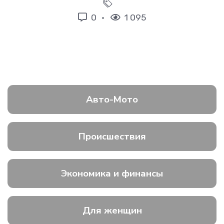
0
1 095
Авто-Мото
Происшествия
Экономика и финансы
Для женщин