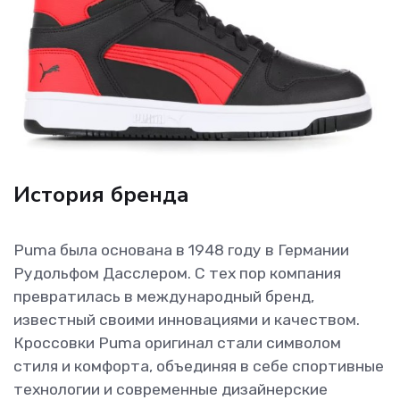
История бренда
Puma была основана в 1948 году в Германии
Рудольфом Дасслером. С тех пор компания
превратилась в международный бренд,
известный своими инновациями и качеством.
Кроссовки Puma оригинал стали символом
стиля и комфорта, объединяя в себе спортивные
технологии и современные дизайнерские