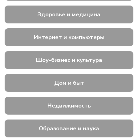
Здоровье и медицина
Интернет и компьютеры
Шоу-бизнес и культура
Дом и быт
Недвижимость
Образование и наука