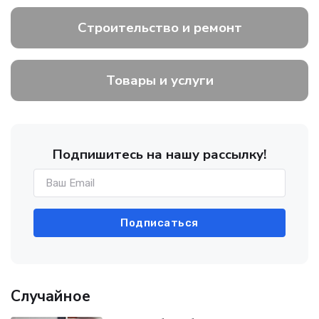
Строительство и ремонт
Товары и услуги
Подпишитесь на нашу рассылку!
Подписаться
Случайное