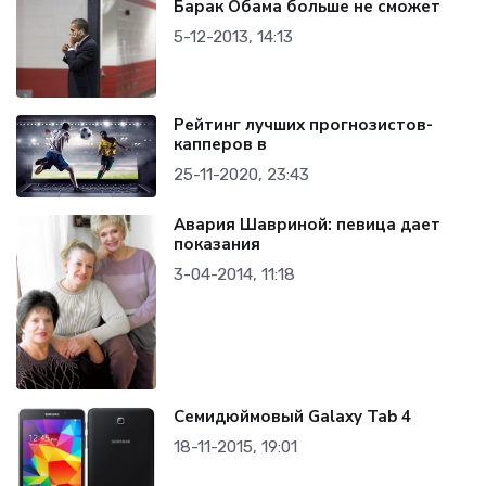
Барак Обама больше не сможет
5-12-2013, 14:13
Рейтинг лучших прогнозистов-
капперов в
25-11-2020, 23:43
Авария Шавриной: певица дает
показания
3-04-2014, 11:18
Семидюймовый Galaxy Tab 4
18-11-2015, 19:01