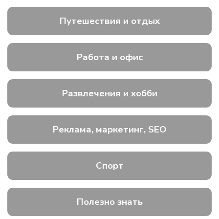
Путешествия и отдых
Работа и офис
Развлечения и хобби
Реклама, маркетинг, SEO
Спорт
Полезно знать