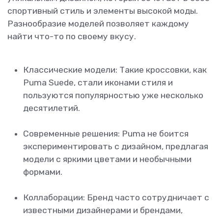
спортивный стиль и элементы высокой моды.
Разнообразие моделей позволяет каждому
найти что-то по своему вкусу.
Классические модели: Такие кроссовки, как
Puma Suede, стали иконами стиля и
пользуются популярностью уже несколько
десятилетий.
Современные решения: Puma не боится
экспериментировать с дизайном, предлагая
модели с яркими цветами и необычными
формами.
Коллаборации: Бренд часто сотрудничает с
известными дизайнерами и брендами,