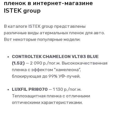
пленок в интернет-магазине
ISTEK group
В каталоге ISTEK group представлены
различные виды атермальных пленок для авто.
Вот некоторые популярные модели:
CONTROLTEK CHAMELEON VLT83 BLUE
(1.52)
— 2 090 р./пог.м. Высококачественная
пленка с эффектом "хамелеона",
блокирующая до 99% УФ-лучей.
LUXFIL PRI8070
— 1 130 р./пог.м.
Теплозащитная пленка с отличными
оптическими характеристиками.