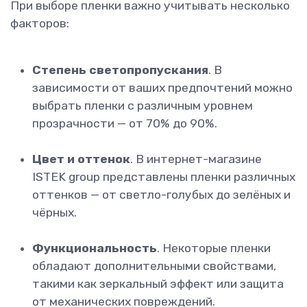
При выборе пленки важно учитывать несколько
факторов:
Степень светопропускания
. В
зависимости от ваших предпочтений можно
выбрать пленки с различным уровнем
прозрачности — от 70% до 90%.
Цвет и оттенок
. В интернет-магазине
ISTEK group представлены пленки различных
оттенков — от светло-голубых до зелёных и
чёрных.
Функциональность
. Некоторые пленки
обладают дополнительными свойствами,
такими как зеркальный эффект или защита
от механических повреждений.