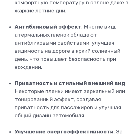
комфортную температуру в салоне даже в
жаркие летние дни.
Антибликовый эффект
. Многие виды
атермальных пленок обладают
антибликовыми свойствами, улучшая
видимость на дороге в яркий солнечный
день, что повышает безопасность при
вождении.
Приватность и стильный внешний вид
.
Некоторые пленки имеют зеркальный или
тонированный эффект, создавая
приватность для пассажиров и улучшая
общий дизайн автомобиля.
Улучшение энергоэффективности
. За