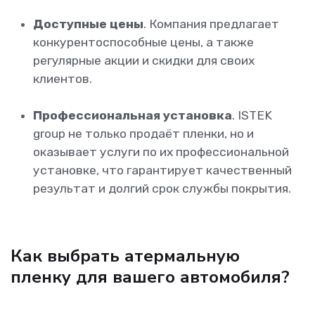
Доступные цены
. Компания предлагает
конкурентоспособные цены, а также
регулярные акции и скидки для своих
клиентов.
Профессиональная установка
. ISTEK
group не только продаёт пленки, но и
оказывает услуги по их профессиональной
установке, что гарантирует качественный
результат и долгий срок службы покрытия.
Как выбрать атермальную
пленку для вашего автомобиля?