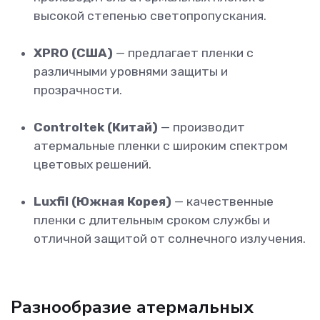
высокой степенью светопропускания.
XPRO (США)
— предлагает пленки с
различными уровнями защиты и
прозрачности.
Controltek (Китай)
— производит
атермальные пленки с широким спектром
цветовых решений.
Luxfil (Южная Корея)
— качественные
пленки с длительным сроком службы и
отличной защитой от солнечного излучения.
Разнообразие атермальных