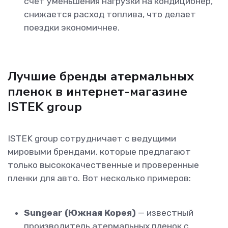
счёт уменьшения нагрузки на кондиционер,
снижается расход топлива, что делает
поездки экономичнее.
Лучшие бренды атермальных
пленок в интернет-магазине
ISTEK group
ISTEK group сотрудничает с ведущими
мировыми брендами, которые предлагают
только высококачественные и проверенные
пленки для авто. Вот несколько примеров:
Sungear (Южная Корея)
— известный
производитель атермальных пленок с