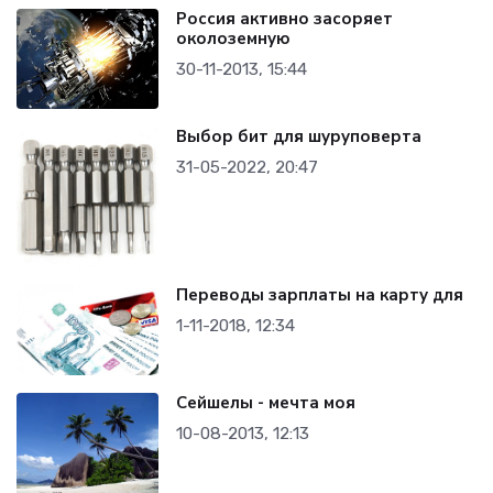
Россия активно засоряет
околоземную
30-11-2013, 15:44
Выбор бит для шуруповерта
31-05-2022, 20:47
Переводы зарплаты на карту для
1-11-2018, 12:34
Сейшелы - мечта моя
10-08-2013, 12:13