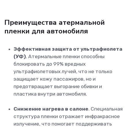
Преимущества атермальной
пленки для автомобиля
Эффективная защита от ультрафиолета
(УФ)
. Атермальные пленки способны
блокировать до 99% вредных
ультрафиолетовых лучей, что не только
защищает кожу пассажиров, но и
предотвращает выгорание обивки и
пластика внутри автомобиля.
Снижение нагрева в салоне
. Специальная
структура пленки отражает инфракрасное
излучение, что помогает поддерживать