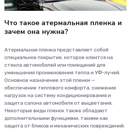
Что такое атермальная пленка и
зачем она нужна?
Атермальная пленка представляет собой
специальное покрытие, которое клеится на
стекла автомобилей или помещений для
уменьшения проникновения тепла и УФ-лучей.
Основное назначение этой пленки —
обеспечение теплового комфорта, снижение
нагрузок на систему кондиционирования и
защита салона автомобиля от выцветания.
Некоторые виды пленок также обладают
дополнительными функциями, такими как
защита от бликов и механических повреждений.