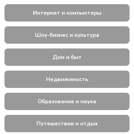
Интернет и компьютеры
Шоу-бизнес и культура
Дом и быт
Недвижимость
Образование и наука
Путешествия и отдых