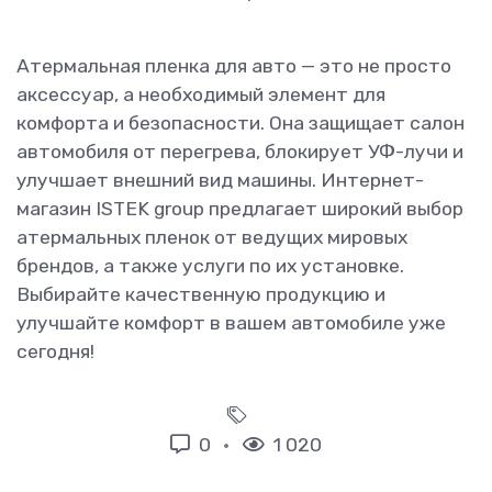
Атермальная пленка для авто — это не просто
аксессуар, а необходимый элемент для
комфорта и безопасности. Она защищает салон
автомобиля от перегрева, блокирует УФ-лучи и
улучшает внешний вид машины. Интернет-
магазин ISTEK group предлагает широкий выбор
атермальных пленок от ведущих мировых
брендов, а также услуги по их установке.
Выбирайте качественную продукцию и
улучшайте комфорт в вашем автомобиле уже
сегодня!
0
1 020