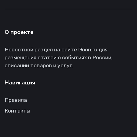
О проекте
Новостной раздел на сайте Goon.ru для
размещения статей о событиях в России,
описании товаров и услуг.
Навигация
Правила
Контакты