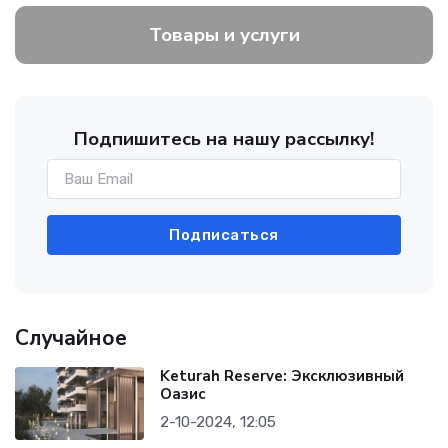
Товары и услуги
Подпишитесь на нашу рассылку!
Подписаться
Случайное
Keturah Reserve: Эксклюзивный
Оазис
2-10-2024, 12:05