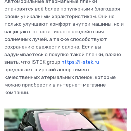
Автомобильные атермальные пленки
становятся всё более популярными благодаря
своим уникальным характеристикам. Они не
только улучшают комфорт внутри машины, но и
защищают от негативного воздействия
солнечных лучей, а также способствуют
сохранению свежести салона. Если вы
задумываетесь о покупке такой пленки, важно
знать, что ISTEK group
https://i-stek.ru
предлагает широкий ассортимент
качественных атермальных пленок, которые
можно приобрести в интернет-магазине
компании.