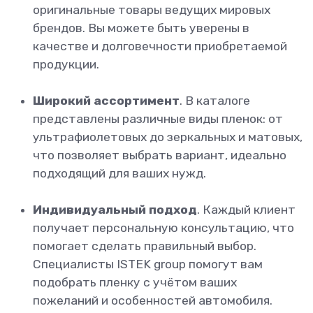
оригинальные товары ведущих мировых
брендов. Вы можете быть уверены в
качестве и долговечности приобретаемой
продукции.
Широкий ассортимент
. В каталоге
представлены различные виды пленок: от
ультрафиолетовых до зеркальных и матовых,
что позволяет выбрать вариант, идеально
подходящий для ваших нужд.
Индивидуальный подход
. Каждый клиент
получает персональную консультацию, что
помогает сделать правильный выбор.
Специалисты ISTEK group помогут вам
подобрать пленку с учётом ваших
пожеланий и особенностей автомобиля.