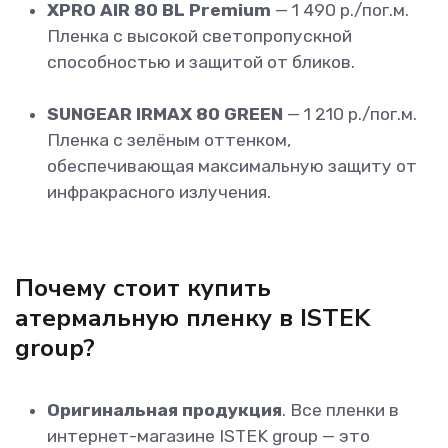
XPRO AIR 80 BL Premium
— 1 490 р./пог.м.
Пленка с высокой светопропускной
способностью и защитой от бликов.
SUNGEAR IRMAX 80 GREEN
— 1 210 р./пог.м.
Пленка с зелёным оттенком,
обеспечивающая максимальную защиту от
инфракрасного излучения.
Почему стоит купить
атермальную пленку в ISTEK
group?
Оригинальная продукция
. Все пленки в
интернет-магазине ISTEK group — это