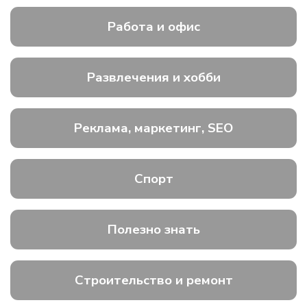
Работа и офис
Развлечения и хобби
Реклама, маркетинг, SEO
Спорт
Полезно знать
Строительство и ремонт