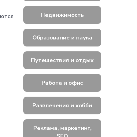
Недвижимость
аются
Образование и наука
Путешествия и отдых
Работа и офис
Развлечения и хобби
Реклама, маркетинг,
SEO