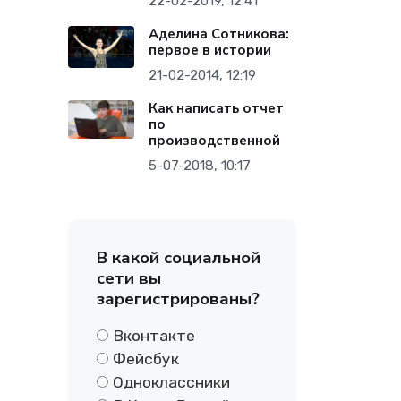
22-02-2019, 12:41
Аделина Сотникова:
первое в истории
21-02-2014, 12:19
Как написать отчет
по
производственной
5-07-2018, 10:17
В какой социальной
сети вы
зарегистрированы?
Вконтакте
Фейсбук
Одноклассники