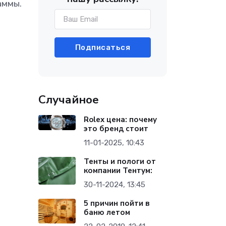
аммы.
Подписаться
Случайное
Rolex цена: почему
это бренд стоит
11-01-2025, 10:43
Тенты и пологи от
компании Тентум:
30-11-2024, 13:45
5 причин пойти в
баню летом