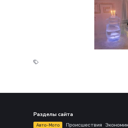
Разделы сайта
Происшествия
Экономик
Авто-Мото