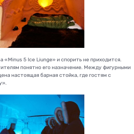
 «Minus 5 Ice Liunge» и спорить не приходится.
тителям понятно его назначение. Между фигурными
ена настоящая барная стойка, где гостям с
у».