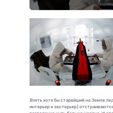
Взять хотя бы старейший на Земле лед
интерьер и экстерьер) отстраиваются 