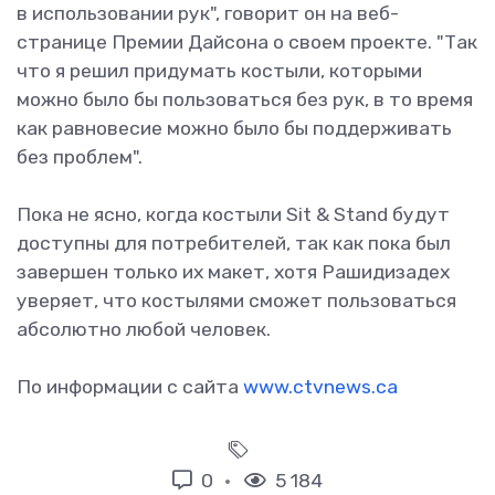
в использовании рук", говорит он на веб-
странице Премии Дайсона о своем проекте. "Так
что я решил придумать костыли, которыми
можно было бы пользоваться без рук, в то время
как равновесие можно было бы поддерживать
без проблем".
Пока не ясно, когда костыли Sit & Stand будут
доступны для потребителей, так как пока был
завершен только их макет, хотя Рашидизадех
уверяет, что костылями сможет пользоваться
абсолютно любой человек.
По информации с сайта
www.ctvnews.ca
0
5 184