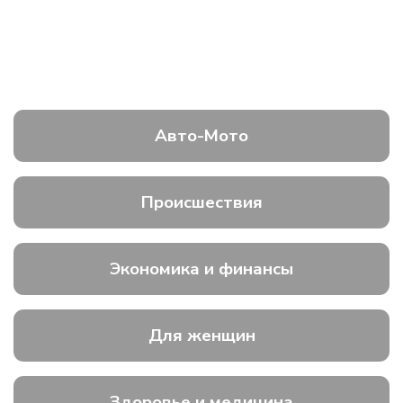
Авто-Мото
Происшествия
Экономика и финансы
Для женщин
Здоровье и медицина