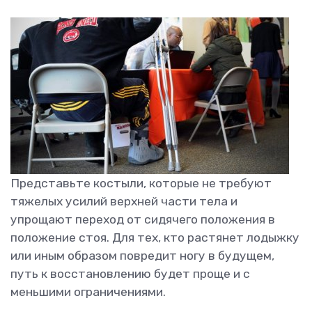
Представьте костыли, которые не требуют
тяжелых усилий верхней части тела и
упрощают переход от сидячего положения в
положение стоя. Для тех, кто растянет лодыжку
или иным образом повредит ногу в будущем,
путь к восстановлению будет проще и с
меньшими ограничениями.