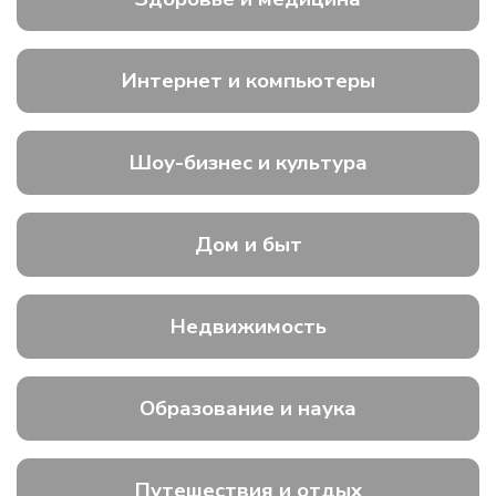
Интернет и компьютеры
Шоу-бизнес и культура
Дом и быт
Недвижимость
Образование и наука
Путешествия и отдых