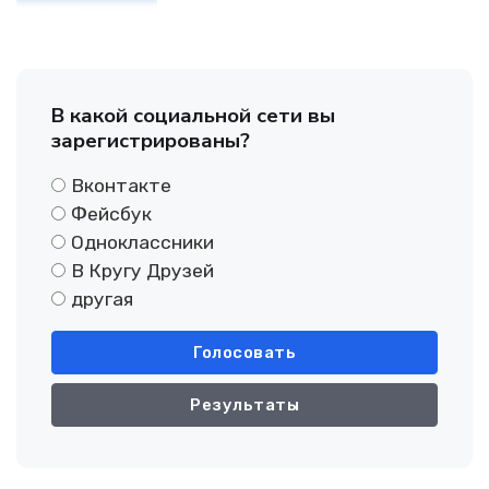
В какой социальной сети вы
зарегистрированы?
Вконтакте
Фейсбук
Одноклассники
В Кругу Друзей
другая
Голосовать
Результаты