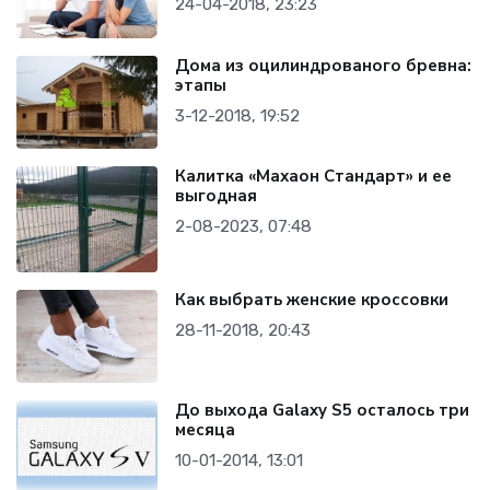
24-04-2018, 23:23
Дома из оцилиндрованого бревна:
этапы
3-12-2018, 19:52
Калитка «Махаон Стандарт» и ее
выгодная
2-08-2023, 07:48
Как выбрать женские кроссовки
28-11-2018, 20:43
До выхода Galaxy S5 осталось три
месяца
10-01-2014, 13:01