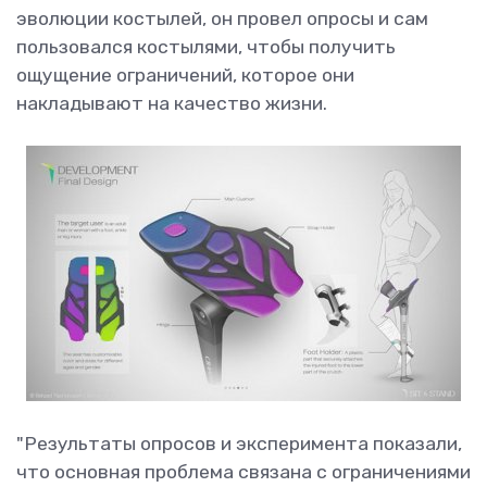
эволюции костылей, он провел опросы и сам
пользовался костылями, чтобы получить
ощущение ограничений, которое они
накладывают на качество жизни.
"Результаты опросов и эксперимента показали,
что основная проблема связана с ограничениями