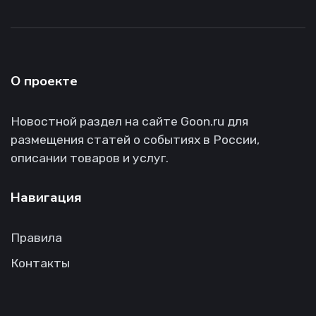
О проекте
Новостной раздел на сайте Goon.ru для
размещения статей о событиях в России,
описании товаров и услуг.
Навигация
Правила
Контакты