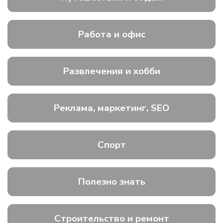
Работа и офис
Развлечения и хобби
Реклама, маркетинг, SEO
Спорт
Полезно знать
Строительство и ремонт