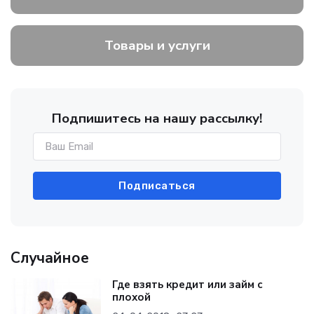
Товары и услуги
Подпишитесь на нашу рассылку!
Подписаться
Случайное
Где взять кредит или займ с
плохой