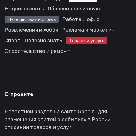
Недвижимость
Образование и наука
Работа и офис
Путешествия и отдых
Развлечения и хобби
Реклама и маркетинг
Спорт
Полезно знать
Товары и услуги
Строительство и ремонт
О проекте
Новостной раздел на сайте Goon.ru для
размещения статей о событиях в России,
описании товаров и услуг.