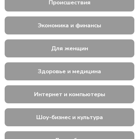
Происшествия
Экономика и финансы
Для женщин
Здоровье и медицина
Интернет и компьютеры
Шоу-бизнес и культура