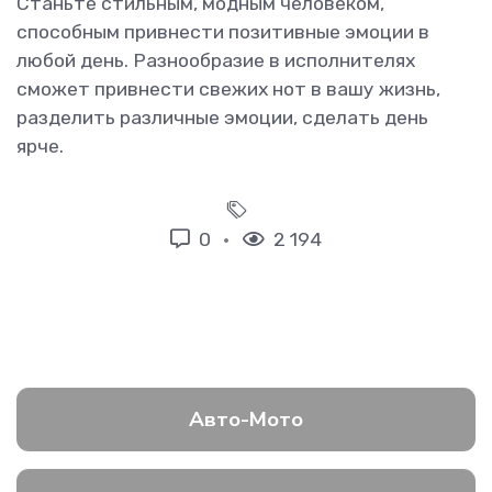
Станьте стильным, модным человеком,
способным привнести позитивные эмоции в
любой день. Разнообразие в исполнителях
сможет привнести свежих нот в вашу жизнь,
разделить различные эмоции, сделать день
ярче.
0
2 194
Авто-Мото