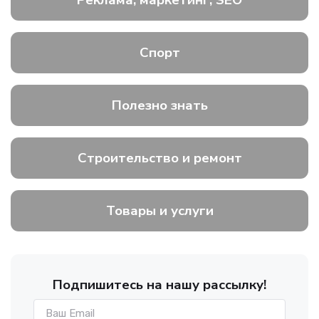
Реклама, маркетинг, SEO
Спорт
Полезно знать
Строительство и ремонт
Товары и услуги
Подпишитесь на нашу рассылку!