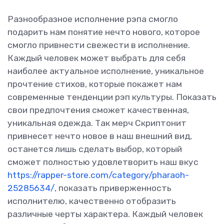
Разнообразное исполнение рэпа смогло
подарить нам понятие нечто нового, которое
смогло привнести свежести в исполнение.
Каждый человек может выбрать для себя
наиболее актуальное исполнение, уникальное
прочтение стихов, которые покажет нам
современные тенденции рэп культуры. Показать
свои предпочтения сможет качественная,
уникальная одежда. Так мерч Скриптонит
привнесет нечто новое в наш внешний вид,
останется лишь сделать выбор, который
сможет полностью удовлетворить наш вкус
https://rapper-store.com/category/pharaoh-
25285634/
, показать приверженность
исполнителю, качественно отобразить
различные черты характера. Каждый человек