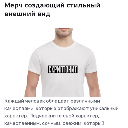
Мерч создающий стильный
внешний вид
Каждый человек обладает различными
качествами, которые отображают уникальный
характер. Подчеркните свой характер,
качественным, сочным, свежим, который