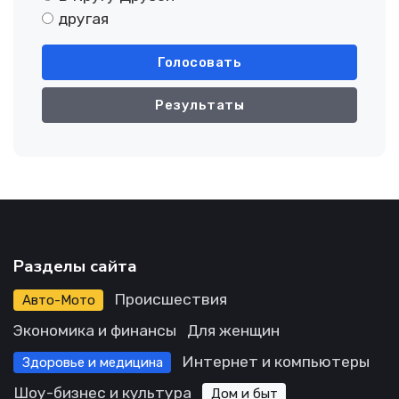
другая
Голосовать
Результаты
Разделы сайта
Происшествия
Авто-Мото
Экономика и финансы
Для женщин
Интернет и компьютеры
Здоровье и медицина
Шоу-бизнес и культура
Дом и быт