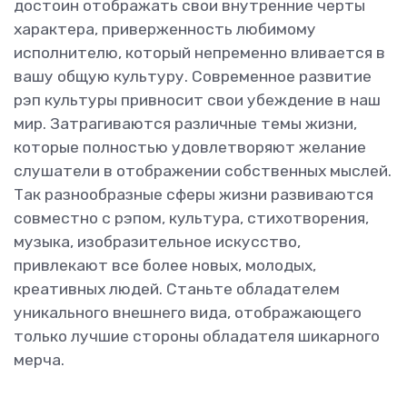
достоин отображать свои внутренние черты
характера, приверженность любимому
исполнителю, который непременно вливается в
вашу общую культуру. Современное развитие
рэп культуры привносит свои убеждение в наш
мир. Затрагиваются различные темы жизни,
которые полностью удовлетворяют желание
слушатели в отображении собственных мыслей.
Так разнообразные сферы жизни развиваются
совместно с рэпом, культура, стихотворения,
музыка, изобразительное искусство,
привлекают все более новых, молодых,
креативных людей. Станьте обладателем
уникального внешнего вида, отображающего
только лучшие стороны обладателя шикарного
мерча.