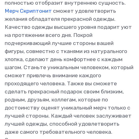
полностью отобразит внутреннею сущность.
Мерч Скриптонит
сможет удовлетворить
желания обладателя прекрасной одежды.
Качество одежды высшего уровня подарит уют
на протяжении всего дня. Покрой
подчеркивающий лучшие стороны вашей
фигуры, совместно с тканями из натурального
хлопка, сделают день комфортнее с каждым
шагом. Станьте уникальным человеком, который
сможет привлечь внимание каждого
проходящего человека. Также вы сможете
сделать прекрасный подарок своим близким,
родным, друзьям, коллегам, которые по
достоинству оценят уникальный мерч только с
лучшей стороны. Каждый человек заслуживает
лучшей одежды, способной удовлетворить
даже самого требовательного человека.