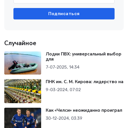
Подписаться
Случайное
Лодки ПВХ: универсальный выбор
для
7-07-2025, 14:34
ПНК им. С. М. Кирова: лидерство на
9-03-2024, 07:02
Как «Челси» неожиданно проиграл
30-12-2024, 03:39