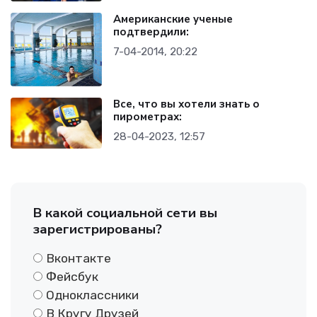
Американские ученые
подтвердили:
7-04-2014, 20:22
Все, что вы хотели знать о
пирометрах:
28-04-2023, 12:57
В какой социальной сети вы
зарегистрированы?
Вконтакте
Фейсбук
Одноклассники
В Кругу Друзей