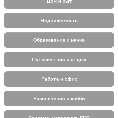
Дом и быт
Недвижимость
Образование и наука
Путешествия и отдых
Работа и офис
Развлечения и хобби