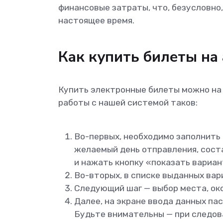
финансовые затраты, что, безусловно
настоящее время.
Как купить билеты на
Купить электронные билеты можно на
работы с нашей системой таков:
Во-первых, необходимо заполнить 
желаемый день отправления, сост
и нажать кнопку «показать вариан
Во-вторых, в списке выданных ва
Следующий шаг — выбор места, око
Далее, на экране ввода данных па
Будьте внимательны — при следов