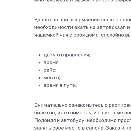
Удобство при оформлении электронног
необходимости ехать на автовокзал и 
чашечкой чая у себя дома, спокойно вы
дату отправления;
время;
рейс;
место;
время в пути.
Внимательно ознакомьтесь с расписан
билетов, их стоимость, и в системе 
Подойдя к автобусу, необходимо прос
занять свое место в салоне. Заказ и 