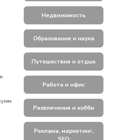
Недвижимость
Образование и наука
Путешествия и отдых
к
Работа и офис
сумм
Развлечения и хобби
Реклама, маркетинг,
SEO