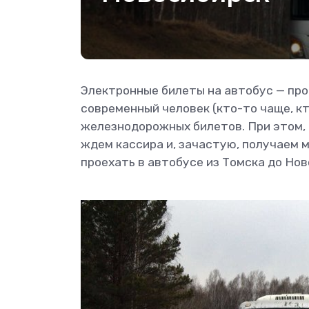
Электронные билеты на автобус — про
современный человек (кто-то чаще, к
железнодорожных билетов. При этом, к
ждем кассира и, зачастую, получаем м
проехать в автобусе из Томска до Нов