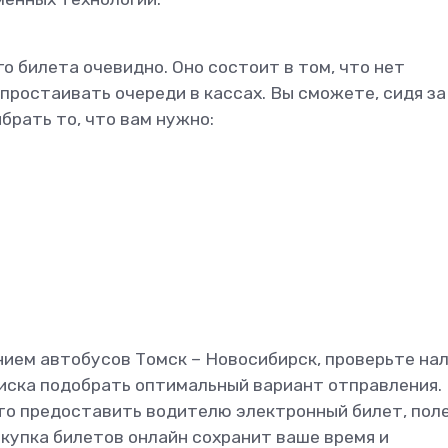
о билета очевидно. Оно состоит в том, что нет
простаивать очереди в кассах. Вы сможете, сидя за
брать то, что вам нужно:
ием автобусов Томск – Новосибирск, проверьте на
поиска подобрать оптимальный вариант отправления.
то предоставить водителю электронный билет, поле
покупка билетов онлайн сохранит ваше время и