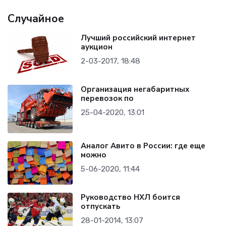
Случайное
Лучший российский интернет
аукцион
2-03-2017, 18:48
Организация негабаритных
перевозок по
25-04-2020, 13:01
Аналог Авито в России: где еще
можно
5-06-2020, 11:44
Руководство НХЛ боится
отпускать
28-01-2014, 13:07