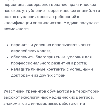
персонала, совершенствование практических
навыков, углубление теоретических знаний, что
важно в условиях роста требований к
квалификации специалистов. Медики получают
возможность:
перенять и успешно использовать опыт
европейских коллег;
обеспечить благоприятные условия для
профессионального развития и роста;
наладить личные контакты с успешными
докторами из других стран.
Участники тренингов обучаются на территории
высокотехнологичных медицинских центров,
знакомятся с инновациями, работают на