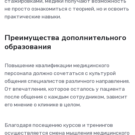
стажировками, медики получают возможность
не просто ознакомиться с теорией, но и освоить
практические навыки.
Преимущества дополнительного
образования
Повышение квалификации медицинского
персонала должно сочетаться с культурой
общения специалистов различного направления.
От впечатления, которое осталось у пациента
после общения с каждым сотрудником, зависит
его мнение о клинике в целом.
Благодаря посещению курсов и тренингов
осуществляется смена мышления медицинского