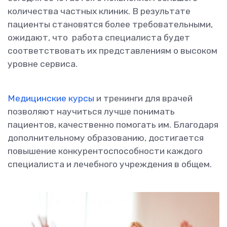
количества частных клиник. В результате
пациенты становятся более требовательными,
ожидают, что работа специалиста будет
соответствовать их представлениям о высоком
уровне сервиса.
Медицинские курсы
и тренинги для врачей
позволяют научиться лучше понимать
пациентов, качественно помогать им. Благодаря
дополнительному образованию, достигается
повышение конкурентоспособности каждого
специалиста и лечебного учреждения в общем.