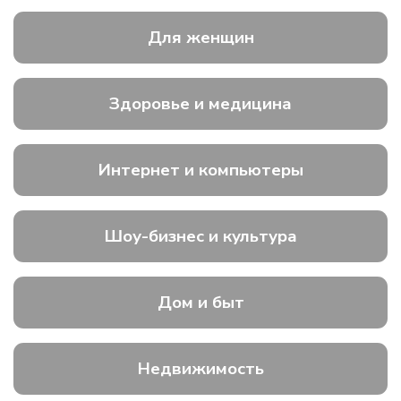
Для женщин
Здоровье и медицина
Интернет и компьютеры
Шоу-бизнес и культура
Дом и быт
Недвижимость