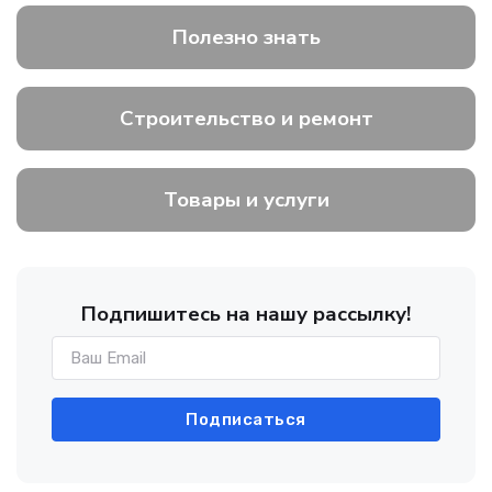
Полезно знать
Строительство и ремонт
Товары и услуги
Подпишитесь на нашу рассылку!
Подписаться