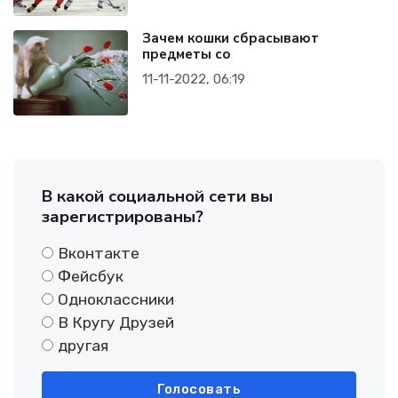
Зачем кошки сбрасывают
предметы со
11-11-2022, 06:19
В какой социальной сети вы
зарегистрированы?
Вконтакте
Фейсбук
Одноклассники
В Кругу Друзей
другая
Голосовать