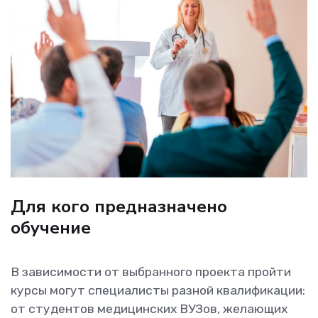
Для кого предназначено
обучение
В зависимости от выбранного проекта пройти
курсы могут специалисты разной квалификации:
от студентов медицинских ВУЗов, желающих