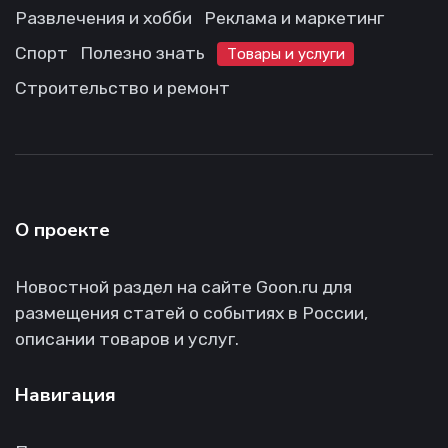
Развлечения и хобби
Реклама и маркетинг
Спорт
Полезно знать
Товары и услуги
Строительство и ремонт
О проекте
Новостной раздел на сайте Goon.ru для
размещения статей о событиях в России,
описании товаров и услуг.
Навигация