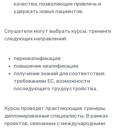
качества, позволяющие привлечь и
удержать новых пациентов.
Слушатели могут выбрать курсы, тренинги
следующих направлений:
переквалификация;
повышение квалификации;
получение знаний для соответствия
требованиям ЕС, возможности
последующего трудоустройства.
Курсы проводят практикующие тренеры,
дипломированные специалисты. В рамках
проектов, связанных с международными