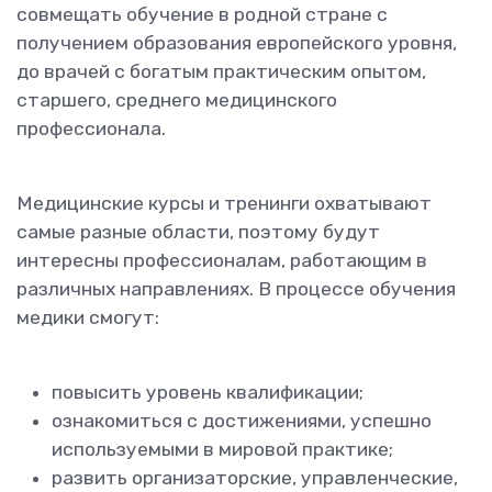
совмещать обучение в родной стране с
получением образования европейского уровня,
до врачей с богатым практическим опытом,
старшего, среднего медицинского
профессионала.
Медицинские курсы и тренинги охватывают
самые разные области, поэтому будут
интересны профессионалам, работающим в
различных направлениях. В процессе обучения
медики смогут:
повысить уровень квалификации;
ознакомиться с достижениями, успешно
используемыми в мировой практике;
развить организаторские, управленческие,