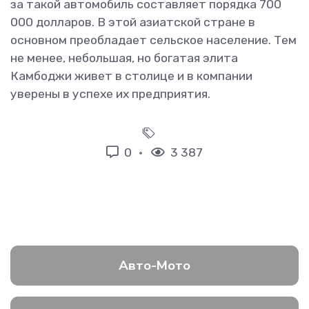
за такой автомобиль составляет порядка 700
000 долларов. В этой азиатской стране в
основном преобладает сельское население. Тем
не менее, небольшая, но богатая элита
Камбоджи живет в столице и в компании
уверены в успехе их предприятия.
0
3 387
Авто-Мото