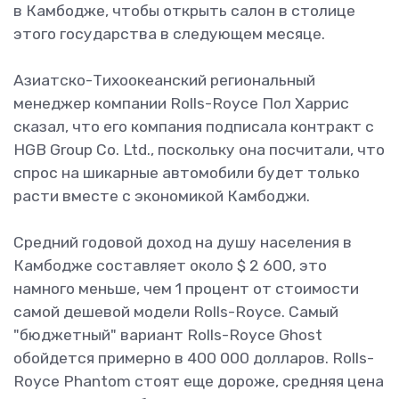
в Камбодже, чтобы открыть салон в столице
этого государства в следующем месяце.
Азиатско-Тихоокеанский региональный
менеджер компании Rolls-Royce Пол Харрис
сказал, что его компания подписала контракт с
HGB Group Co. Ltd., поскольку она посчитали, что
спрос на шикарные автомобили будет только
расти вместе с экономикой Камбоджи.
Средний годовой доход на душу населения в
Камбодже составляет около $ 2 600, это
намного меньше, чем 1 процент от стоимости
самой дешевой модели Rolls-Royce. Самый
"бюджетный" вариант Rolls-Royce Ghost
обойдется примерно в 400 000 долларов. Rolls-
Royce Phantom стоят еще дороже, средняя цена