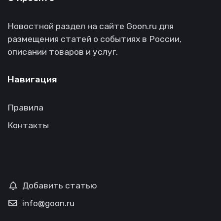
Новостной раздел на сайте Goon.ru для
размещения статей о событиях в России,
описании товаров и услуг.
Навигация
Правила
Контакты
Добавить статью
info@goon.ru