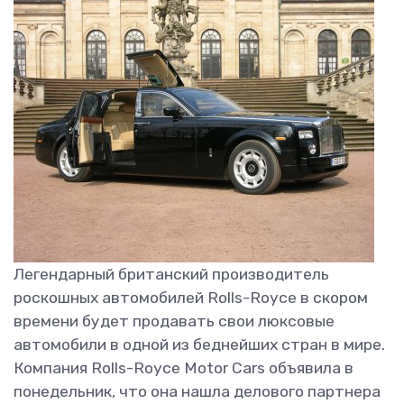
Легендарный британский производитель
роскошных автомобилей Rolls-Royce в скором
времени будет продавать свои люксовые
автомобили в одной из беднейших стран в мире.
Компания Rolls-Royce Motor Cars объявила в
понедельник, что она нашла делового партнера