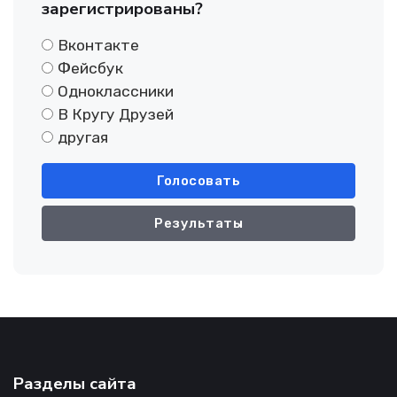
зарегистрированы?
Вконтакте
Фейсбук
Одноклассники
В Кругу Друзей
другая
Голосовать
Результаты
Разделы сайта