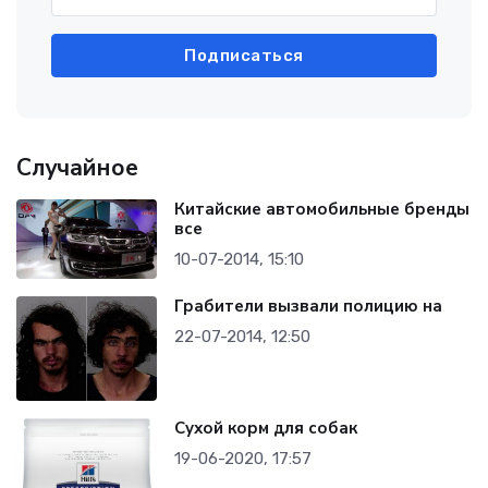
Подписаться
Случайное
Китайские автомобильные бренды
все
10-07-2014, 15:10
Грабители вызвали полицию на
22-07-2014, 12:50
Сухой корм для собак
19-06-2020, 17:57