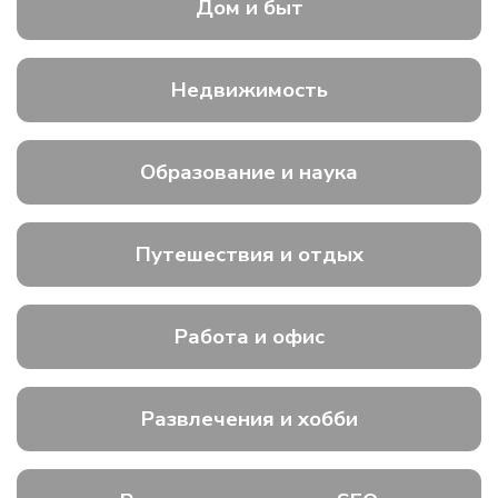
Дом и быт
Недвижимость
Образование и наука
Путешествия и отдых
Работа и офис
Развлечения и хобби