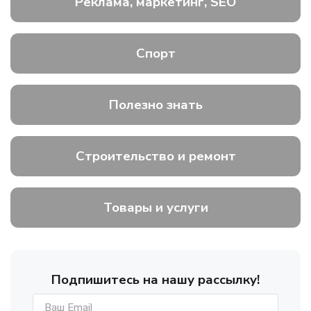
Реклама, маркетинг, SEO
Спорт
Полезно знать
Строительство и ремонт
Товары и услуги
Подпишитесь на нашу рассылку!