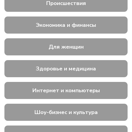
Происшествия
Экономика и финансы
Для женщин
Здоровье и медицина
Интернет и компьютеры
Шоу-бизнес и культура