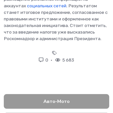
аккаунтах
социальных сетей
. Результатом
станет итоговое предложение, согласованное с
правовыми институтами и оформленное как
законодательная инициатива. Стоит отметить,
что за введение налогов уже высказались
Роскомнадзор и администрация Президента.
0
5 683
Авто-Мото