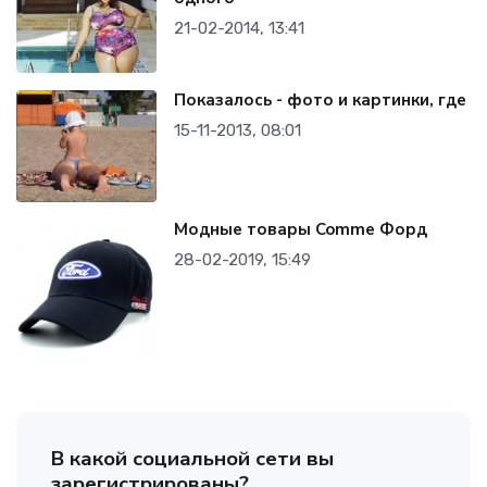
21-02-2014, 13:41
Показалось - фото и картинки, где
15-11-2013, 08:01
Модные товары Comme Форд
28-02-2019, 15:49
В какой социальной сети вы
зарегистрированы?