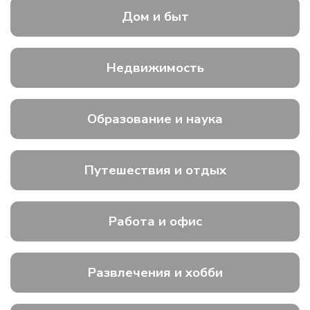
Дом и быт
Недвижимость
Образование и наука
Путешествия и отдых
Работа и офис
Развлечения и хобби