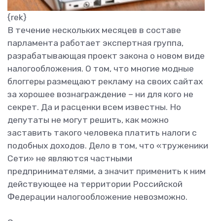
{rek}
В течение нескольких месяцев в составе
парламента работает экспертная группа,
разрабатывающая проект закона о новом виде
налогообложения. О том, что многие модные
блоггеры размещают рекламу на своих сайтах
за хорошее вознаграждение – ни для кого не
секрет. Да и расценки всем известны. Но
депутаты не могут решить, как можно
заставить такого человека платить налоги с
подобных доходов. Дело в том, что «труженики
Сети» не являются частными
предпринимателями, а значит применить к ним
действующее на территории Российской
Федерации налогообложение невозможно.