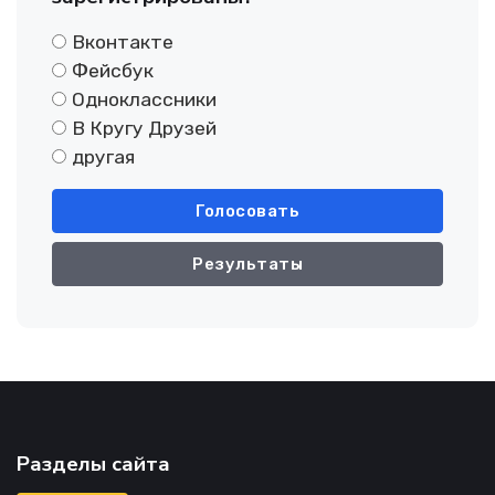
Вконтакте
Фейсбук
Одноклассники
В Кругу Друзей
другая
Голосовать
Результаты
Разделы сайта