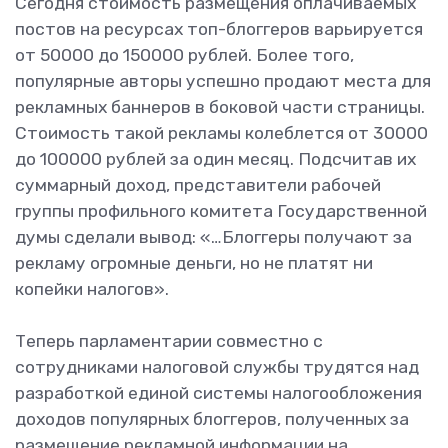
Сегодня стоимость размещения оплачиваемых
постов на ресурсах топ-блоггеров варьируется
от 50000 до 150000 рублей. Более того,
популярные авторы успешно продают места для
рекламных баннеров в боковой части страницы.
Стоимость такой рекламы колеблется от 30000
до 100000 рублей за один месяц. Подсчитав их
суммарный доход, представители рабочей
группы профильного комитета Государственной
думы сделали вывод: «…Блоггеры получают за
рекламу огромные деньги, но не платят ни
копейки налогов».
Теперь парламентарии совместно с
сотрудниками налоговой службы трудятся над
разработкой единой системы налогообложения
доходов популярных блоггеров, полученных за
размещение рекламной информации на