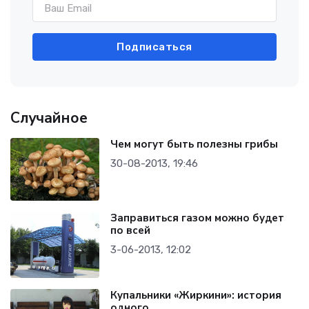
Подписаться
Случайное
Чем могут быть полезны грибы
30-08-2013, 19:46
Заправиться газом можно будет
по всей
3-06-2013, 12:02
Купальники «Жиркини»: история
одного