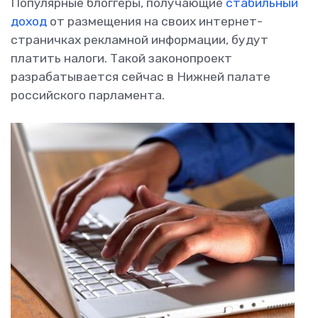
Популярные блоггеры, получающие
стабильный
доход
от размещения на своих интернет-
страничках рекламной информации, будут
платить налоги. Такой законопроект
разрабатывается сейчас в Нижней палате
российского парламента.