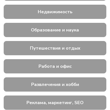
Недвижимость
Образование и наука
Путешествия и отдых
Работа и офис
Развлечения и хобби
Реклама, маркетинг, SEO