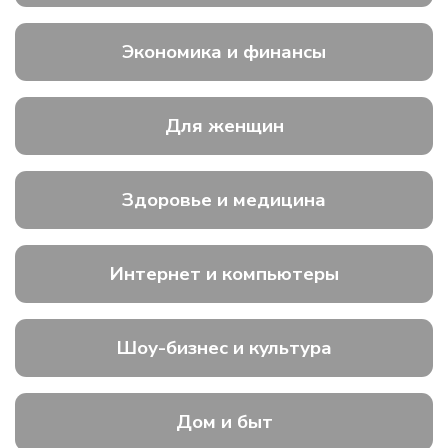
Экономика и финансы
Для женщин
Здоровье и медицина
Интернет и компьютеры
Шоу-бизнес и культура
Дом и быт