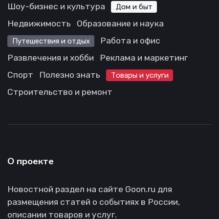
Шоу-бизнес и культура
Дом и быт
Недвижимость
Образование и наука
Работа и офис
Путешествия и отдых
Развлечения и хобби
Реклама и маркетинг
Спорт
Полезно знать
Товары и услуги
Строительство и ремонт
О проекте
Новостной раздел на сайте Goon.ru для
размещения статей о событиях в России,
описании товаров и услуг.