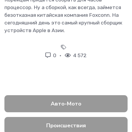
процессор. Ну а сборкой, как всегда, займется
безотказная китайская компания Foxconn. На
сегодняшний день это самый крупный сборщик
устройств Apple в Азии.
0
4 572
Авто-Мото
Происшествия