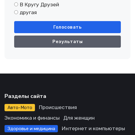
В Кругу Друзей
другая
Голосовать
Результаты
Разделы сайта
Происшествия
Авто-Мото
Экономика и финансы
Для женщин
Интернет и компьютеры
Здоровье и медицина