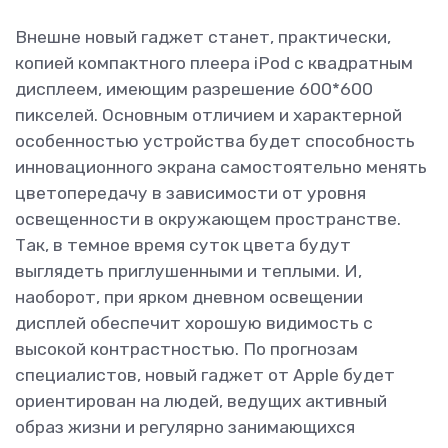
Внешне новый гаджет станет, практически,
копией компактного плеера iPod с квадратным
дисплеем, имеющим разрешение 600*600
пикселей. Основным отличием и характерной
особенностью устройства будет способность
инновационного экрана самостоятельно менять
цветопередачу в зависимости от уровня
освещенности в окружающем пространстве.
Так, в темное время суток цвета будут
выглядеть приглушенными и теплыми. И,
наоборот, при ярком дневном освещении
дисплей обеспечит хорошую видимость с
высокой контрастностью. По прогнозам
специалистов, новый гаджет от Apple будет
ориентирован на людей, ведущих активный
образ жизни и регулярно занимающихся