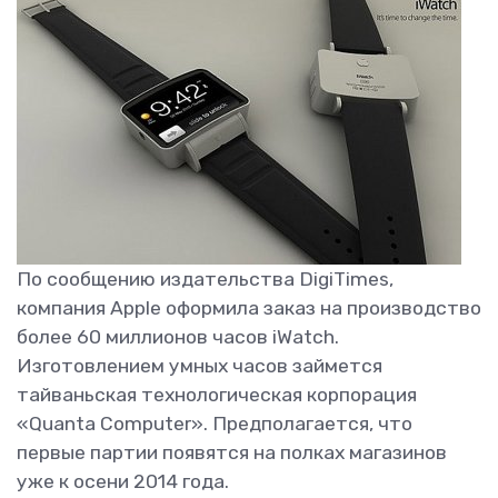
По сообщению издательства DigiTimes,
компания Apple оформила заказ на производство
более 60 миллионов часов iWatch.
Изготовлением умных часов займется
тайваньская технологическая корпорация
«Quanta Computer». Предполагается, что
первые партии появятся на полках магазинов
уже к осени 2014 года.