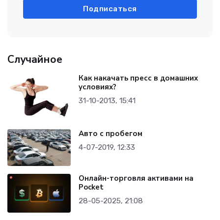
Подписаться
Случайное
Как накачать пресс в домашних
условиях?
31-10-2013, 15:41
Авто с пробегом
4-07-2019, 12:33
Онлайн-торговля активами на
Pocket
28-05-2025, 21:08