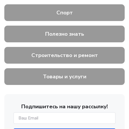
Спорт
Полезно знать
Строительство и ремонт
Товары и услуги
Подпишитесь на нашу рассылку!