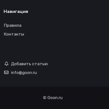
Навигация
Правила
Контакты
Добавить статью
info@goon.ru
©
Goon.ru