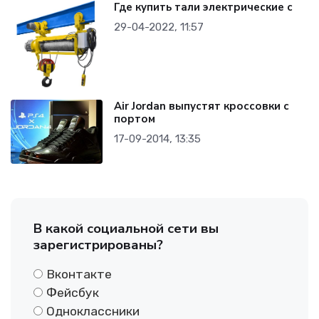
Где купить тали электрические с
29-04-2022, 11:57
Air Jordan выпустят кроссовки с
портом
17-09-2014, 13:35
В какой социальной сети вы
зарегистрированы?
Вконтакте
Фейсбук
Одноклассники