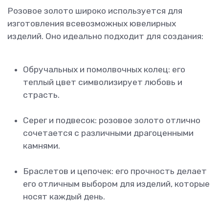
Розовое золото широко используется для
изготовления всевозможных ювелирных
изделий. Оно идеально подходит для создания:
Обручальных и помолвочных колец: его
теплый цвет символизирует любовь и
страсть.
Серег и подвесок: розовое золото отлично
сочетается с различными драгоценными
камнями.
Браслетов и цепочек: его прочность делает
его отличным выбором для изделий, которые
носят каждый день.