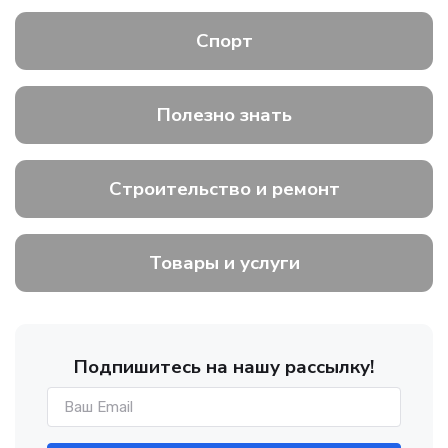
Спорт
Полезно знать
Строительство и ремонт
Товары и услуги
Подпишитесь на нашу рассылку!