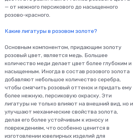
— от нежного персикового до насыщенного
розово-красного.
Какие лигатуры в розовом золоте?
Основным компонентом, придающим золоту
розовый цвет, является медь. Большее
количество меди делает цвет более глубоким и
насыщенным. Иногда в состав розового золота
добавляют небольшое количество серебра,
чтобы смягчить розовый оттенок и придать ему
более нежную, персиковую окраску. Эти
лигатуры не только влияют на внешний вид, но и
улучшают механические свойства золота,
делая его более устойчивым к износу и
повреждениям, что особенно ценится в
изготовлении ювелирных изделий для