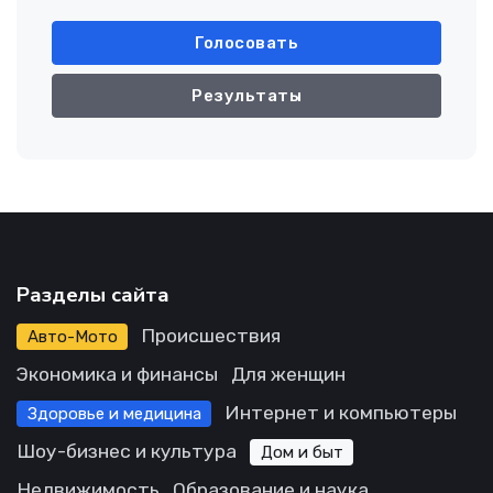
Голосовать
Результаты
Разделы сайта
Происшествия
Авто-Мото
Экономика и финансы
Для женщин
Интернет и компьютеры
Здоровье и медицина
Шоу-бизнес и культура
Дом и быт
Недвижимость
Образование и наука