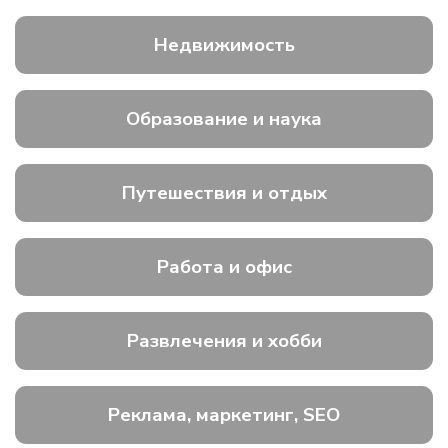
Недвижимость
Образование и наука
Путешествия и отдых
Работа и офис
Развлечения и хобби
Реклама, маркетинг, SEO