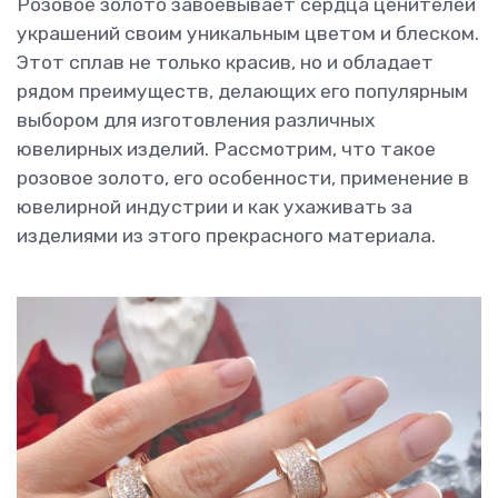
Розовое золото завоевывает сердца ценителей
украшений своим уникальным цветом и блеском.
Этот сплав не только красив, но и обладает
рядом преимуществ, делающих его популярным
выбором для изготовления различных
ювелирных изделий. Рассмотрим, что такое
розовое золото, его особенности, применение в
ювелирной индустрии и как ухаживать за
изделиями из этого прекрасного материала.