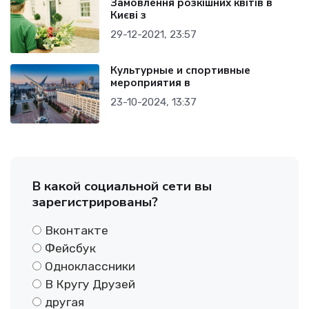
Замовлення розкішних квітів в
Києві з
29-12-2021, 23:57
Культурные и спортивные
мероприятия в
23-10-2024, 13:37
В какой социальной сети вы
зарегистрированы?
Вконтакте
Фейсбук
Одноклассники
В Кругу Друзей
другая