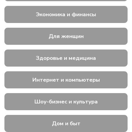
Экономика и финансы
Для женщин
Здоровье и медицина
Интернет и компьютеры
Шоу-бизнес и культура
Дом и быт