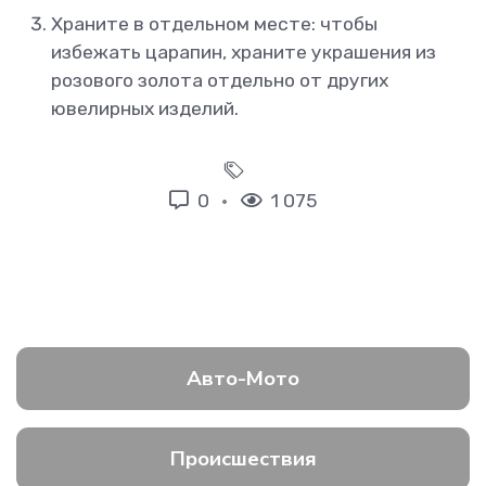
Храните в отдельном месте: чтобы
избежать царапин, храните украшения из
розового золота отдельно от других
ювелирных изделий.
0
1 075
Авто-Мото
Происшествия