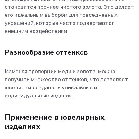
становится прочнее чистого золота. Это делает
его идеальным выбором для повседневных
украшений, которые часто подвергаются
внешним воздействиям.
Разнообразие оттенков
Изменяя пропорции меди и золота, можно
получить множество оттенков, что позволяет
ювелирам создавать уникальные и
индивидуальные изделия.
Применение в ювелирных
изделиях