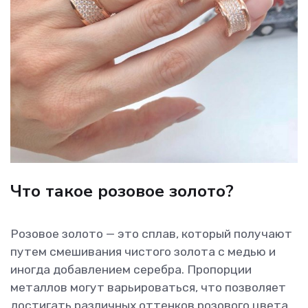
Что такое розовое золото?
Розовое золото — это сплав, который получают
путем смешивания чистого золота с медью и
иногда добавлением серебра. Пропорции
металлов могут варьироваться, что позволяет
достигать различных оттенков розового цвета