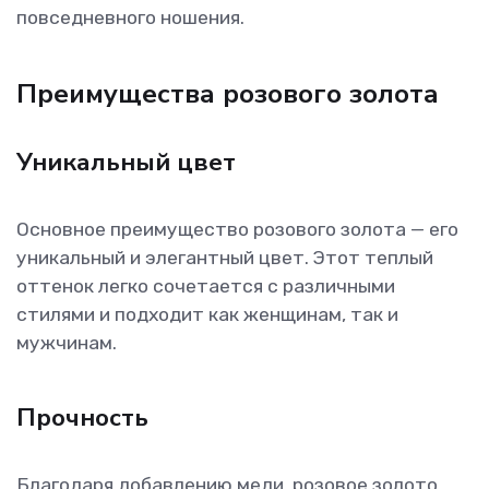
повседневного ношения.
Преимущества розового золота
Уникальный цвет
Основное преимущество розового золота — его
уникальный и элегантный цвет. Этот теплый
оттенок легко сочетается с различными
стилями и подходит как женщинам, так и
мужчинам.
Прочность
Благодаря добавлению меди, розовое золото