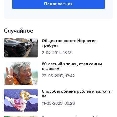
Подписаться
Случайное
Общественность Норвегии
требует
2-09-2014, 13:13
80-летний японец стал самым
старшим
23-05-2013, 17:42
Способы обмена рублей и валюты
на
11-05-2025, 00:28