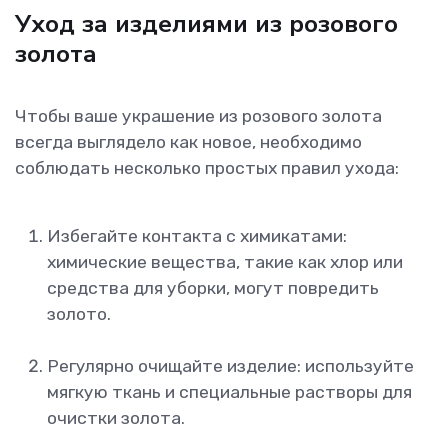
Уход за изделиями из розового
золота
Чтобы ваше украшение из розового золота
всегда выглядело как новое, необходимо
соблюдать несколько простых правил ухода:
Избегайте контакта с химикатами:
химические вещества, такие как хлор или
средства для уборки, могут повредить
золото.
Регулярно очищайте изделие: используйте
мягкую ткань и специальные растворы для
очистки золота.