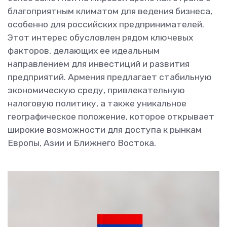
благоприятным климатом для ведения бизнеса,
особенно для российских предпринимателей.
Этот интерес обусловлен рядом ключевых
факторов, делающих ее идеальным
направлением для инвестиций и развития
предприятий. Армения предлагает стабильную
экономическую среду, привлекательную
налоговую политику, а также уникальное
географическое положение, которое открывает
широкие возможности для доступа к рынкам
Европы, Азии и Ближнего Востока.