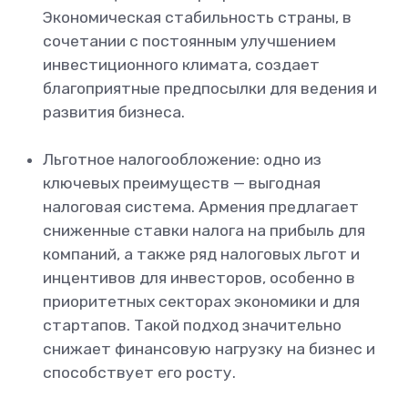
Экономическая стабильность страны, в
сочетании с постоянным улучшением
инвестиционного климата, создает
благоприятные предпосылки для ведения и
развития бизнеса.
Льготное налогообложение: одно из
ключевых преимуществ — выгодная
налоговая система. Армения предлагает
сниженные ставки налога на прибыль для
компаний, а также ряд налоговых льгот и
инцентивов для инвесторов, особенно в
приоритетных секторах экономики и для
стартапов. Такой подход значительно
снижает финансовую нагрузку на бизнес и
способствует его росту.