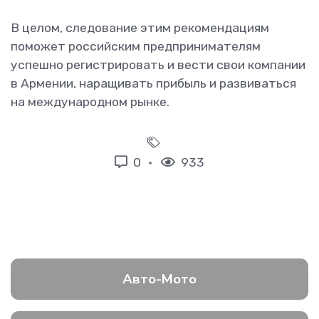
В целом, следование этим рекомендациям
поможет российским предпринимателям
успешно регистрировать и вести свои компании
в Армении, наращивать прибыль и развиваться
на международном рынке.
0
933
Авто-Мото