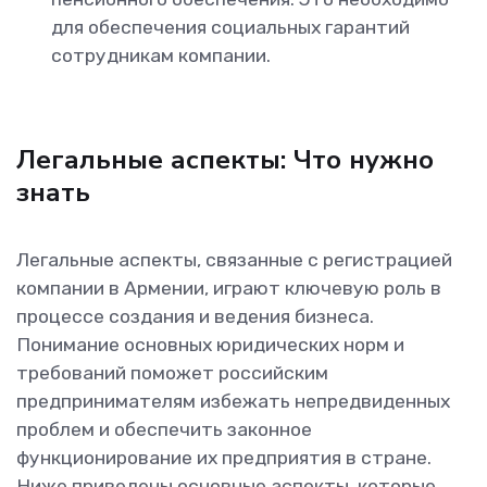
для обеспечения социальных гарантий
сотрудникам компании.
Легальные аспекты: Что нужно
знать
Легальные аспекты, связанные с регистрацией
компании в Армении, играют ключевую роль в
процессе создания и ведения бизнеса.
Понимание основных юридических норм и
требований поможет российским
предпринимателям избежать непредвиденных
проблем и обеспечить законное
функционирование их предприятия в стране.
Ниже приведены основные аспекты, которые