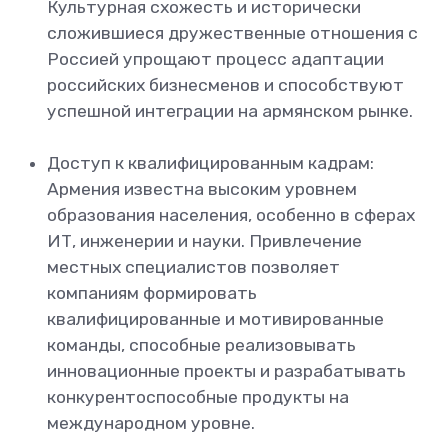
Культурная схожесть и исторически
сложившиеся дружественные отношения с
Россией упрощают процесс адаптации
российских бизнесменов и способствуют
успешной интеграции на армянском рынке.
Доступ к квалифицированным кадрам:
Армения известна высоким уровнем
образования населения, особенно в сферах
ИТ, инженерии и науки. Привлечение
местных специалистов позволяет
компаниям формировать
квалифицированные и мотивированные
команды, способные реализовывать
инновационные проекты и разрабатывать
конкурентоспособные продукты на
международном уровне.