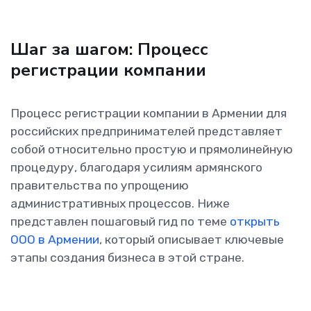
Шаг за шагом: Процесс
регистрации компании
Процесс регистрации компании в Армении для
российских предпринимателей представляет
собой относительно простую и прямолинейную
процедуру, благодаря усилиям армянского
правительства по упрощению
административных процессов. Ниже
представлен пошаговый гид по теме
открыть
ООО в Армении
, который описывает ключевые
этапы создания бизнеса в этой стране.