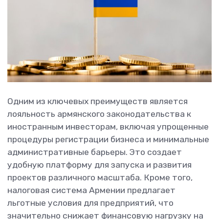
Одним из ключевых преимуществ является
лояльность армянского законодательства к
иностранным инвесторам, включая упрощенные
процедуры регистрации бизнеса и минимальные
административные барьеры. Это создает
удобную платформу для запуска и развития
проектов различного масштаба. Кроме того,
налоговая система Армении предлагает
льготные условия для предприятий, что
значительно снижает финансовую нагрузку на