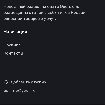
Новостной раздел на сайте Goon.ru для
размещения статей о событиях в России,
описании товаров и услуг.
Навигация
Правила
Контакты
Добавить статью
info@goon.ru