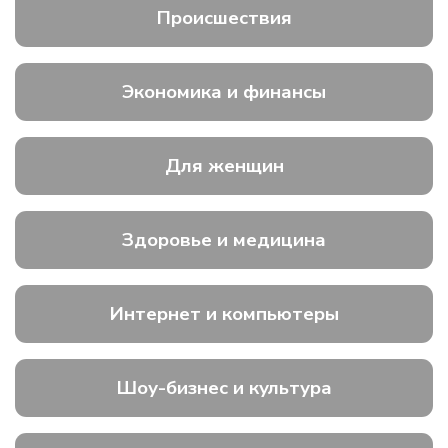
Происшествия
Экономика и финансы
Для женщин
Здоровье и медицина
Интернет и компьютеры
Шоу-бизнес и культура