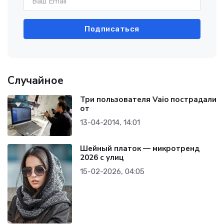
Подписаться
Случайное
Три пользователя Vaio пострадали
от
13-04-2014, 14:01
Шейный платок — микротренд
2026 с улиц
15-02-2026, 04:05