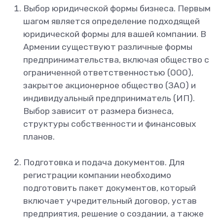
Выбор юридической формы бизнеса. Первым
шагом является определение подходящей
юридической формы для вашей компании. В
Армении существуют различные формы
предпринимательства, включая общество с
ограниченной ответственностью (ООО),
закрытое акционерное общество (ЗАО) и
индивидуальный предприниматель (ИП).
Выбор зависит от размера бизнеса,
структуры собственности и финансовых
планов.
Подготовка и подача документов. Для
регистрации компании необходимо
подготовить пакет документов, который
включает учредительный договор, устав
предприятия, решение о создании, а также