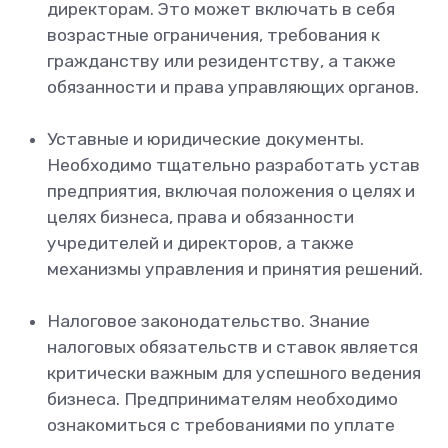
директорам. Это может включать в себя
возрастные ограничения, требования к
гражданству или резидентству, а также
обязанности и права управляющих органов.
Уставные и юридические документы.
Необходимо тщательно разработать устав
предприятия, включая положения о целях и
целях бизнеса, права и обязанности
учредителей и директоров, а также
механизмы управления и принятия решений.
Налоговое законодательство. Знание
налоговых обязательств и ставок является
критически важным для успешного ведения
бизнеса. Предпринимателям необходимо
ознакомиться с требованиями по уплате