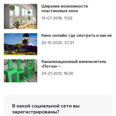
Широкие возможности
пластиковых окон
14-07-2018, 11:02
Кино онлайн: где смотреть и как не
20-10-2025, 07:21
Канализационный измельчитель
«Поток» –
24-01-2019, 18:30
В какой социальной сети вы
зарегистрированы?