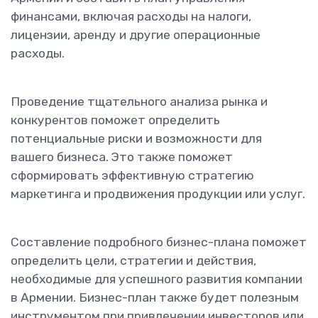
финансами, включая расходы на налоги,
лицензии, аренду и другие операционные
расходы.
Проведение тщательного анализа рынка и
конкурентов поможет определить
потенциальные риски и возможности для
вашего бизнеса. Это также поможет
сформировать эффективную стратегию
маркетинга и продвижения продукции или услуг.
Составление подробного бизнес-плана поможет
определить цели, стратегии и действия,
необходимые для успешного развития компании
в Армении. Бизнес-план также будет полезным
инструментом при привлечении инвесторов или