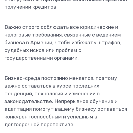
получении кредитов.
Важно строго соблюдать все юридические и
налоговые требования, связанные с ведением
бизнеса в Армении, чтобы избежать штрафов,
судебных исков или проблем с
государственными органами.
Бизнес-среда постоянно меняется, поэтому
важно оставаться в курсе последних
тенденций, технологий и изменений в
законодательстве. Непрерывное обучение и
адаптация помогут вашему бизнесу оставаться
конкурентоспособным и успешным в
долгосрочной перспективе.