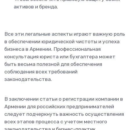
активов и бренда.
Все эти легальные аспекты играют важную роль
в обеспечении юридической чистоты и успеха
бизнеса в Армении. Профессиональная
консультация юриста или бухгалтера может
быть весьма полезной для обеспечения
соблюдения всех требований
законодательства.
В заключении статьи о регистрации компании в
Армении для российских предпринимателей
следует подчеркнуть важность осуществления
всех этапов процесса с учетом местного
законодательства и бизнес-практик.