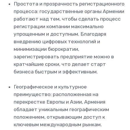
Простота и прозрачность регистрационного
процесса: государственные органы Армении
работают над тем, чтобы сделать процесс
регистрации компании максимально
упрощенным и доступным. Благодаря
внедрению цифровых технологий и
минимизации бюрократии,
зарегистрировать предприятие можно в
кратчайшие сроки, что делает старт
бизнеса быстрым и эффективным.
Географическое и культурное
преимущество: расположенная на
перекрестке Европы и Азии, Армения
обладает уникальным географическим
положением, открывающим доступ к
ключевым международным рынкам.