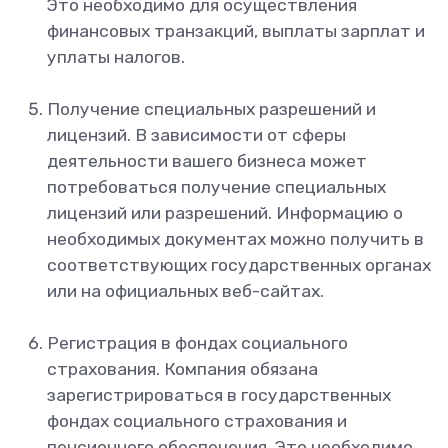
Это необходимо для осуществления
финансовых транзакций, выплаты зарплат и
уплаты налогов.
Получение специальных разрешений и
лицензий. В зависимости от сферы
деятельности вашего бизнеса может
потребоваться получение специальных
лицензий или разрешений. Информацию о
необходимых документах можно получить в
соответствующих государственных органах
или на официальных веб-сайтах.
Регистрация в фондах социального
страхования. Компания обязана
зарегистрироваться в государственных
фондах социального страхования и
пенсионного обеспечения. Это необходимо