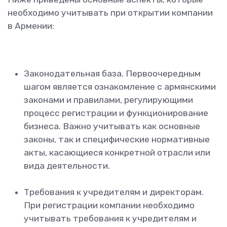
необходимо учитывать при открытии компании
в Армении:
Законодательная база. Первоочередным
шагом является ознакомление с армянскими
законами и правилами, регулирующими
процесс регистрации и функционирование
бизнеса. Важно учитывать как основные
законы, так и специфические нормативные
акты, касающиеся конкретной отрасли или
вида деятельности.
Требования к учредителям и директорам.
При регистрации компании необходимо
учитывать требования к учредителям и