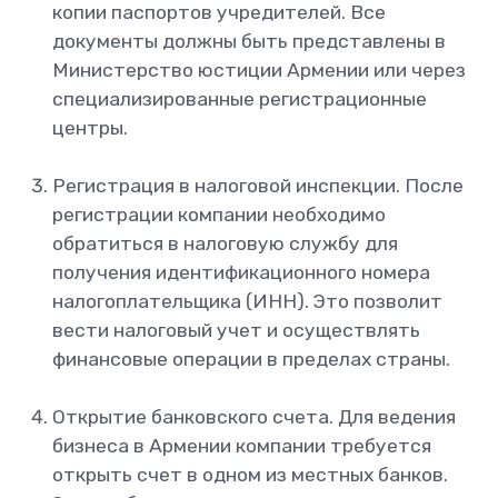
копии паспортов учредителей. Все
документы должны быть представлены в
Министерство юстиции Армении или через
специализированные регистрационные
центры.
Регистрация в налоговой инспекции. После
регистрации компании необходимо
обратиться в налоговую службу для
получения идентификационного номера
налогоплательщика (ИНН). Это позволит
вести налоговый учет и осуществлять
финансовые операции в пределах страны.
Открытие банковского счета. Для ведения
бизнеса в Армении компании требуется
открыть счет в одном из местных банков.