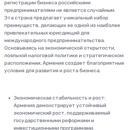
регистрации бизнеса российскими
предпринимателями не является случайным.
Эта страна предлагает уникальный набор
преимуществ, делающих ее одной из наиболее
привлекательных юрисдикций для
международного предпринимательства.
Основываясь на экономической открытости,
лояльной налоговой политике и стратегическом
расположении, Армения создает благоприятные
условия для развития и роста бизнеса.
Экономическая стабильность и рост:
Армения демонстрирует устойчивый
экономический рост, поддерживаемый
государственными реформами и
инвестиционными программами.