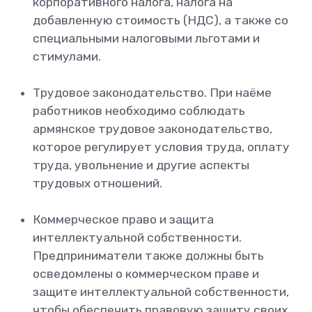
корпоративного налога, налога на
добавленную стоимость (НДС), а также со
специальными налоговыми льготами и
стимулами.
Трудовое законодательство. При наёме
работников необходимо соблюдать
армянское трудовое законодательство,
которое регулирует условия труда, оплату
труда, увольнение и другие аспекты
трудовых отношений.
Коммерческое право и защита
интеллектуальной собственности.
Предприниматели также должны быть
осведомлены о коммерческом праве и
защите интеллектуальной собственности,
чтобы обеспечить правовую защиту своих