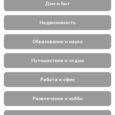
Дом и быт
Недвижимость
Образование и наука
Путешествия и отдых
Работа и офис
Развлечения и хобби