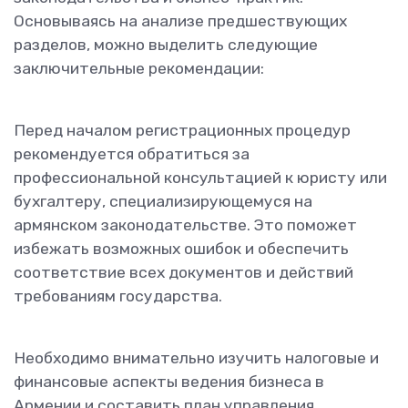
Основываясь на анализе предшествующих
разделов, можно выделить следующие
заключительные рекомендации:
Перед началом регистрационных процедур
рекомендуется обратиться за
профессиональной консультацией к юристу или
бухгалтеру, специализирующемуся на
армянском законодательстве. Это поможет
избежать возможных ошибок и обеспечить
соответствие всех документов и действий
требованиям государства.
Необходимо внимательно изучить налоговые и
финансовые аспекты ведения бизнеса в
Армении и составить план управления