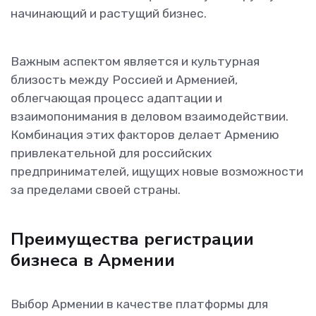
начинающий и растущий бизнес.
Важным аспектом является и культурная
близость между Россией и Арменией,
облегчающая процесс адаптации и
взаимопонимания в деловом взаимодействии.
Комбинация этих факторов делает Армению
привлекательной для российских
предпринимателей, ищущих новые возможности
за пределами своей страны.
Преимущества регистрации
бизнеса в Армении
Выбор Армении в качестве платформы для