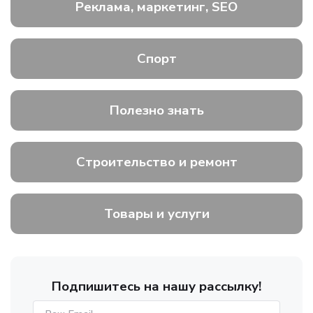
Реклама, маркетинг, SEO
Спорт
Полезно знать
Строительство и ремонт
Товары и услуги
Подпишитесь на нашу рассылку!