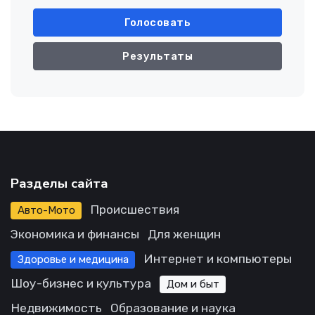
Голосовать
Результаты
Разделы сайта
Происшествия
Авто-Мото
Экономика и финансы
Для женщин
Интернет и компьютеры
Здоровье и медицина
Шоу-бизнес и культура
Дом и быт
Недвижимость
Образование и наука