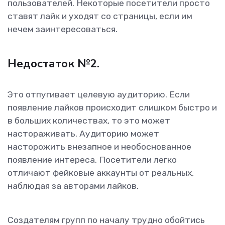
пользователей. Некоторые посетители просто
ставят лайк и уходят со страницы, если им
нечем заинтересоваться.
Недостаток №2.
Это отпугивает целевую аудиторию. Если
появление лайков происходит слишком быстро и
в больших количествах, то это может
настораживать. Аудиторию может
насторожить внезапное и необоснованное
появление интереса. Посетители легко
отличают фейковые аккаунты от реальных,
наблюдая за авторами лайков.
Создателям групп по началу трудно обойтись