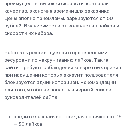
преимуществ: высокая скорость, контроль
качества, экономия времени для заказчика.
Цены вполне приемлемы: варьируются от 50
рублей. В зависимости от количества лайков и
скорости их набора.
Работать рекомендуется с проверенными
ресурсами по накручиванию лайков. Такие
сайты требуют соблюдения конкретных правил,
при нарушении которых аккаунт пользователя
блокируется администрацией. Рекомендации
для того, чтобы не попасть в черный список
руководителей сайта:
следите за количеством: для новичков от 15
— 30 лайков;