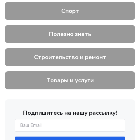
Спорт
Полезно знать
Строительство и ремонт
Товары и услуги
Подпишитесь на нашу рассылку!