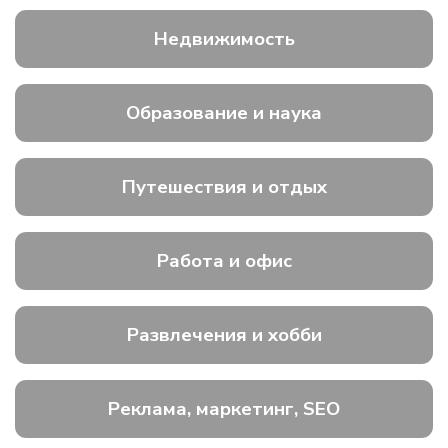
Недвижимость
Образование и наука
Путешествия и отдых
Работа и офис
Развлечения и хобби
Реклама, маркетинг, SEO