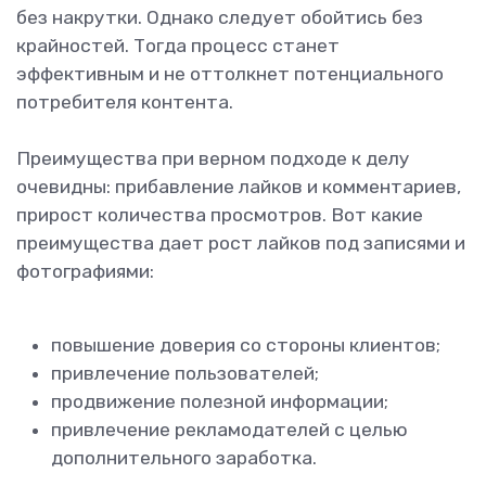
без накрутки. Однако следует обойтись без
крайностей. Тогда процесс станет
эффективным и не оттолкнет потенциального
потребителя контента.
Преимущества при верном подходе к делу
очевидны: прибавление лайков и комментариев,
прирост количества просмотров. Вот какие
преимущества дает рост лайков под записями и
фотографиями:
повышение доверия со стороны клиентов;
привлечение пользователей;
продвижение полезной информации;
привлечение рекламодателей с целью
дополнительного заработка.