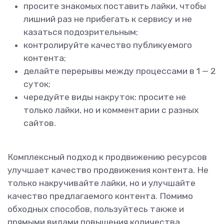
просите знакомых поставить лайки, чтобы
лишний раз не прибегать к сервису и не
казаться подозрительным;
контролируйте качество публикуемого
контента;
делайте перерывы между процессами в 1 — 2
суток;
чередуйте виды накруток: просите не
только лайки, но и комментарии с разных
сайтов.
Комплексный подход к продвижению ресурсов
улучшает качество продвижения контента. Не
только накручивайте лайки, но и улучшайте
качество предлагаемого контента. Помимо
обходных способов, пользуйтесь также и
прямыми видами повышения количества