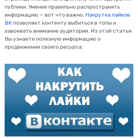
публики. Умение правильно распространять
информацию — вот что важно.
Накрутка лайков
ВК
позволяет контенту выбиться в топы и
завоевать внимание аудитории. Из этой статьи
Вы узнаете полезную информацию о
продвижении своего ресурса.