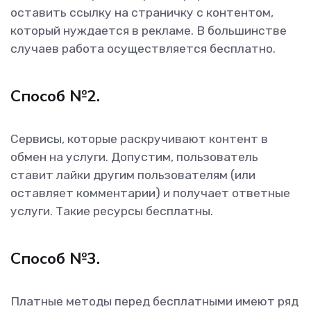
оставить ссылку на страничку с контентом,
который нуждается в рекламе. В большинстве
случаев работа осуществляется бесплатно.
Способ №2.
Сервисы, которые раскручивают контент в
обмен на услуги. Допустим, пользователь
ставит лайки другим пользователям (или
оставляет комментарии) и получает ответные
услуги. Такие ресурсы бесплатны.
Способ №3.
Платные методы перед бесплатными имеют ряд