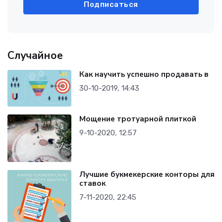
Подписаться
Случайное
Как научить успешно продавать в
30-10-2019, 14:43
Мощение тротуарной плиткой
9-10-2020, 12:57
Лучшие букмекерские конторы для
ставок
7-11-2020, 22:45