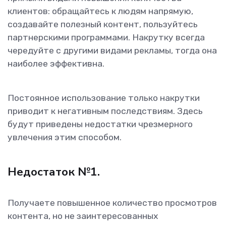
клиентов: обращайтесь к людям напрямую,
создавайте полезный контент, пользуйтесь
партнерскими программами. Накрутку всегда
чередуйте с другими видами рекламы, тогда она
наиболее эффективна.
Постоянное использование только накрутки
приводит к негативным последствиям. Здесь
будут приведены недостатки чрезмерного
увлечения этим способом.
Недостаток №1.
Получаете повышенное количество просмотров
контента, но не заинтересованных