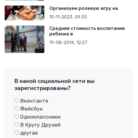
Организуем ролевую игру на
10-11-2023, 09:33
Средняя стоимость воспитания
ребенка в
19-08-2014, 12:27
В какой социальной сети вы
зарегистрированы?
Вконтакте
Фейсбук
Одноклассники
В Кругу Друзей
другая