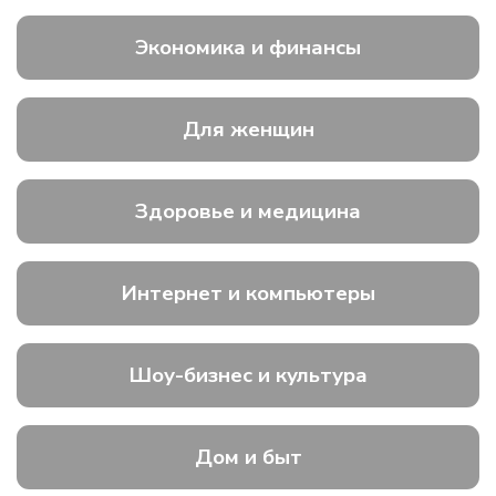
Экономика и финансы
Для женщин
Здоровье и медицина
Интернет и компьютеры
Шоу-бизнес и культура
Дом и быт