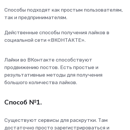
Способы подходят как простым пользователям,
так и предпринимателям.
Действенные способы получения лайков в
социальной сети «ВКОНТАКТЕ».
Лайки во ВКонтакте способствуют
продвижению постов. Есть простые и
результативные методы для получения
большого количества лайков.
Способ №1.
Существуют сервисы для раскрутки. Там
достаточно просто зарегистрироваться и