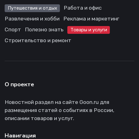
Работа и офис
Путешествия и отдых
Развлечения и хобби
Реклама и маркетинг
Спорт
Полезно знать
Товары и услуги
Строительство и ремонт
О проекте
Новостной раздел на сайте Goon.ru для
размещения статей о событиях в России,
описании товаров и услуг.
Навигация