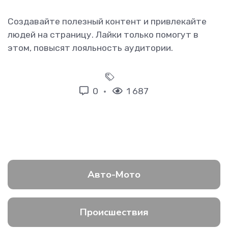
Создавайте полезный контент и привлекайте
людей на страницу. Лайки только помогут в
этом, повысят лояльность аудитории.
0
1 687
Авто-Мото
Происшествия