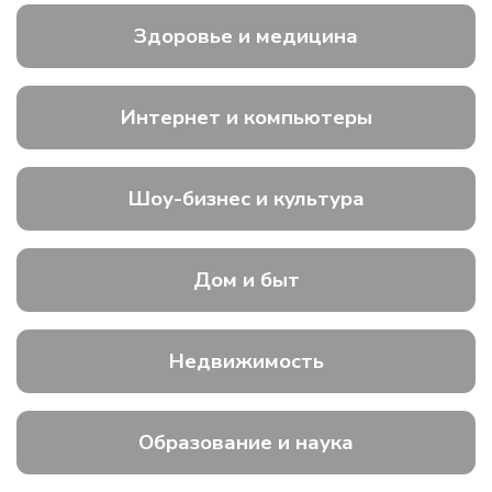
Здоровье и медицина
Интернет и компьютеры
Шоу-бизнес и культура
Дом и быт
Недвижимость
Образование и наука