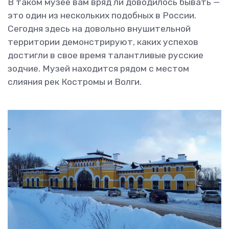
В таком музее вам вряд ли доводилось бывать —
это один из нескольких подобных в России.
Сегодня здесь на довольно внушительной
территории демонстрируют, каких успехов
достигли в свое время талантливые русские
зодчие. Музей находится рядом с местом
слияния рек Костромы и Волги.