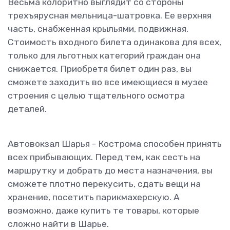
Весьма колоритно выглядит со стороны
трехъярусная мельница-шатровка. Ее верхняя
часть, снабженная крыльями, подвижная.
Стоимость входного билета одинакова для всех,
только для льготных категорий граждан она
снижается. Приобретя билет один раз, вы
сможете заходить во все имеющиеся в музее
строения с целью тщательного осмотра
деталей.
Автовокзал Шарья - Кострома способен принять
всех прибывающих. Перед тем, как сесть на
маршрутку и добрать до места назначения, вы
сможете плотно перекусить, сдать вещи на
хранение, посетить парикмахерскую. А
возможно, даже купить те товары, которые
сложно найти в Шарье.