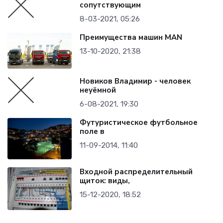
сопутствующим
8-03-2021, 05:26
Преимущества машин MAN
13-10-2020, 21:38
Новиков Владимир - человек
неуёмной
6-08-2021, 19:30
Футуристическое футбольное
поле в
11-09-2014, 11:40
Входной распределительный
щиток: виды,
15-12-2020, 18:52