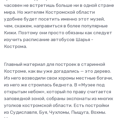
часовен не встретишь больше ни в одной стране
мира. Но жителям Костромской области
удобнее будет посетить именно этот музей,
чем, скажем, направиться в более популярные
Кижи. Поэтому они просто обязаны как следует
изучить расписание автобусов Шарья -
Кострома.
Главный материал для построек в старинной
Костроме, как вы уже догадались — это дерево.
Из него возводили свои хоромы местные богачи,
из него же строилась беднота. В «Музее под
открытым небом», который по праву считается
заповедной зоной, собраны экспонаты из многих
уголков костромской области. Есть постройки
из Судиславля, Буя, Чухломы, Пыщуга, Вохмы.