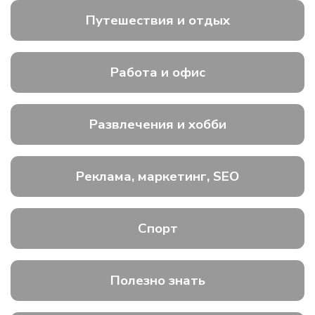
Путешествия и отдых
Работа и офис
Развлечения и хобби
Реклама, маркетинг, SEO
Спорт
Полезно знать