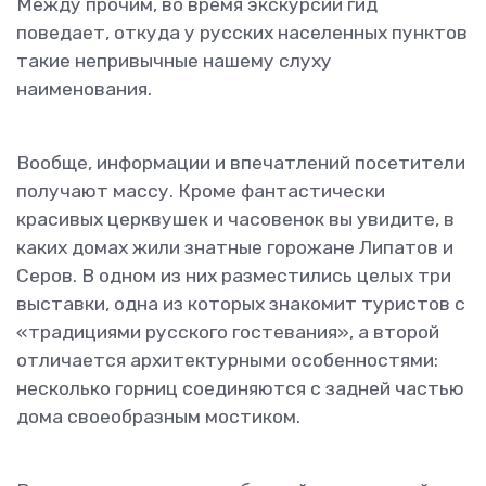
Между прочим, во время экскурсии гид
поведает, откуда у русских населенных пунктов
такие непривычные нашему слуху
наименования.
Вообще, информации и впечатлений посетители
получают массу. Кроме фантастически
красивых церквушек и часовенок вы увидите, в
каких домах жили знатные горожане Липатов и
Серов. В одном из них разместились целых три
выставки, одна из которых знакомит туристов с
«традициями русского гостевания», а второй
отличается архитектурными особенностями:
несколько горниц соединяются с задней частью
дома своеобразным мостиком.