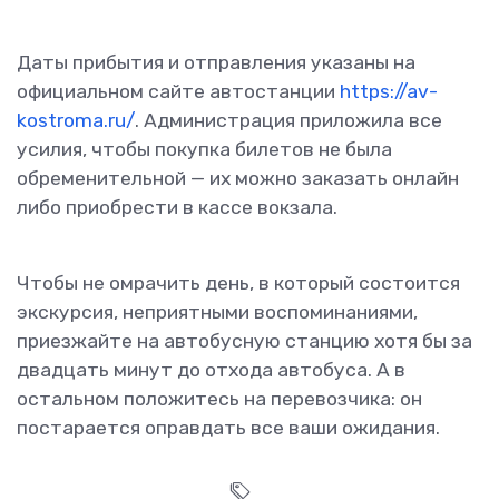
Даты прибытия и отправления указаны на
официальном сайте автостанции
https://av-
kostroma.ru/
. Администрация приложила все
усилия, чтобы покупка билетов не была
обременительной — их можно заказать онлайн
либо приобрести в кассе вокзала.
Чтобы не омрачить день, в который состоится
экскурсия, неприятными воспоминаниями,
приезжайте на автобусную станцию хотя бы за
двадцать минут до отхода автобуса. А в
остальном положитесь на перевозчика: он
постарается оправдать все ваши ожидания.