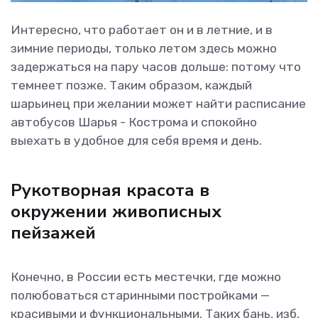
Интересно, что работает он и в летние, и в
зимние периоды, только летом здесь можно
задержаться на пару часов дольше: потому что
темнеет позже. Таким образом, каждый
шарьинец при желании может найти расписание
автобусов Шарья - Кострома и спокойно
выехать в удобное для себя время и день.
Рукотворная красота в
окружении живописных
пейзажей
Конечно, в России есть местечки, где можно
полюбоваться старинными постройками —
красивыми и функциональными. Таких бань, изб,