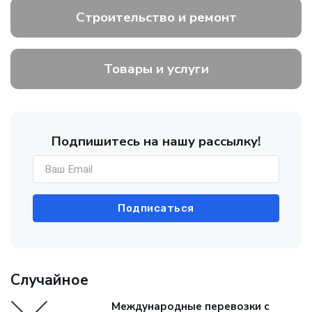
Строительство и ремонт
Товары и услуги
Подпишитесь на нашу рассылку!
Подписаться
Случайное
Международные перевозки с