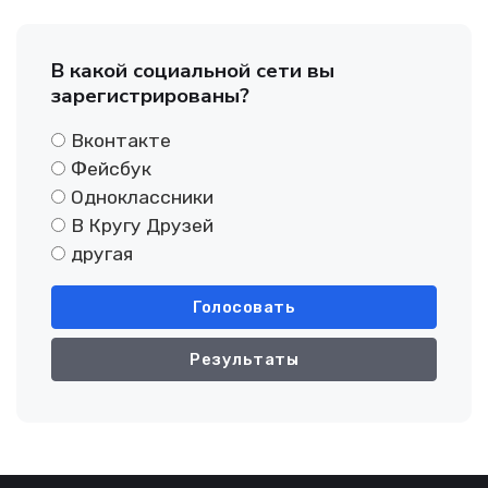
В какой социальной сети вы
зарегистрированы?
Вконтакте
Фейсбук
Одноклассники
В Кругу Друзей
другая
Голосовать
Результаты