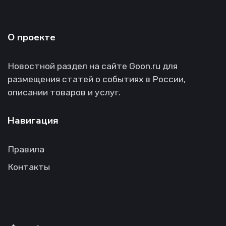
О проекте
Новостной раздел на сайте Goon.ru для
размещения статей о событиях в России,
описании товаров и услуг.
Навигация
Правила
Контакты