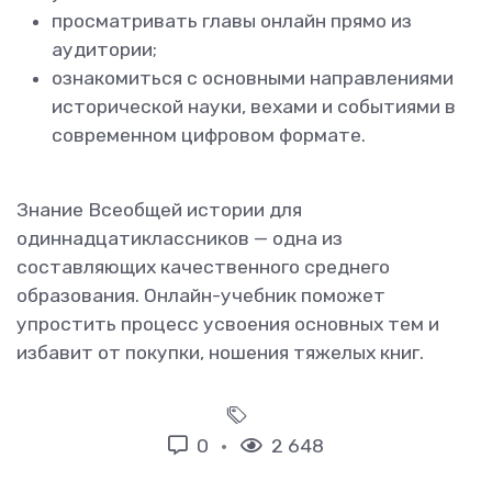
просматривать главы онлайн прямо из
аудитории;
ознакомиться с основными направлениями
исторической науки, вехами и событиями в
современном цифровом формате.
Знание Всеобщей истории для
одиннадцатиклассников — одна из
составляющих качественного среднего
образования. Онлайн-учебник поможет
упростить процесс усвоения основных тем и
избавит от покупки, ношения тяжелых книг.
0
2 648