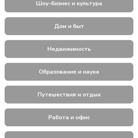
Шоу-бизнес и культура
Дом и быт
Недвижимость
Образование и наука
Путешествия и отдых
Работа и офис