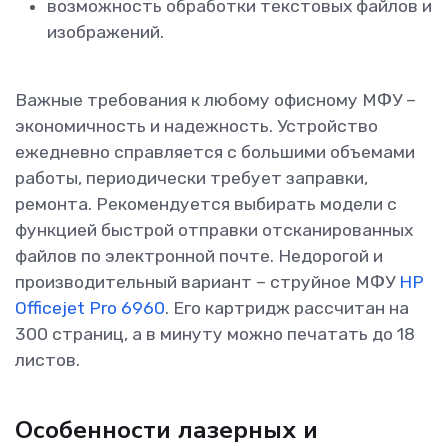
возможность обработки текстовых файлов и
изображений.
Важные требования к любому офисному МФУ –
экономичность и надежность. Устройство
ежедневно справляется с большими объемами
работы, периодически требует заправки,
ремонта. Рекомендуется выбирать модели с
функцией быстрой отправки отсканированных
файлов по электронной почте. Недорогой и
производительный вариант – струйное МФУ
HP
Officejet Pro 6960
. Его картридж рассчитан на
300 страниц, а в минуту можно печатать до 18
листов.
Особенности лазерных и