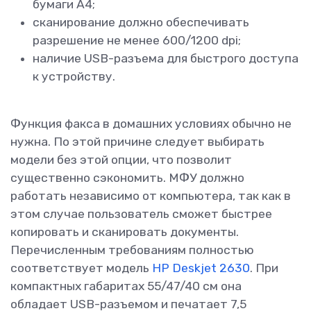
бумаги А4;
сканирование должно обеспечивать
разрешение не менее 600/1200 dpi;
наличие USB-разъема для быстрого доступа
к устройству.
Функция факса в домашних условиях обычно не
нужна. По этой причине следует выбирать
модели без этой опции, что позволит
существенно сэкономить. МФУ должно
работать независимо от компьютера, так как в
этом случае пользователь сможет быстрее
копировать и сканировать документы.
Перечисленным требованиям полностью
соответствует модель
HP Deskjet 2630
. При
компактных габаритах 55/47/40 см она
обладает USB-разъемом и печатает 7,5