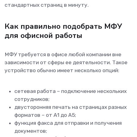
стандартных страниц в минуту.
Как правильно подобрать МФУ
для офисной работы
МФУ требуется в офисе любой компании вне
зависимости от сферы ее деятельности. Такое
устройство обычно имеет несколько опций:
сетевая работа – подключение нескольких
сотрудников;
двусторонняя печать на страницах разных
форматов – от А1 до А5;
функция факса для отправки и получения
документов;