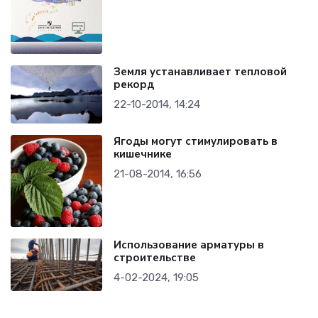
Земля устанавливает тепловой
рекорд
22-10-2014, 14:24
Ягоды могут стимулировать в
кишечнике
21-08-2014, 16:56
Использование арматуры в
строительстве
4-02-2024, 19:05