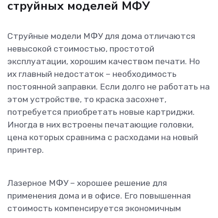
струйных моделей МФУ
Струйные модели МФУ для дома отличаются
невысокой стоимостью, простотой
эксплуатации, хорошим качеством печати. Но
их главный недостаток – необходимость
постоянной заправки. Если долго не работать на
этом устройстве, то краска засохнет,
потребуется приобретать новые картриджи.
Иногда в них встроены печатающие головки,
цена которых сравнима с расходами на новый
принтер.
Лазерное МФУ – хорошее решение для
применения дома и в офисе. Его повышенная
стоимость компенсируется экономичным