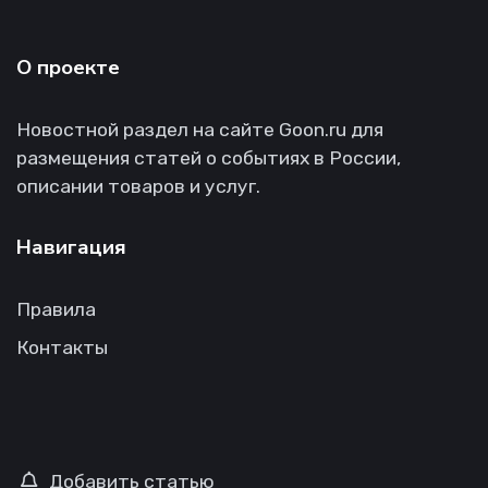
О проекте
Новостной раздел на сайте Goon.ru для
размещения статей о событиях в России,
описании товаров и услуг.
Навигация
Правила
Контакты
Добавить статью