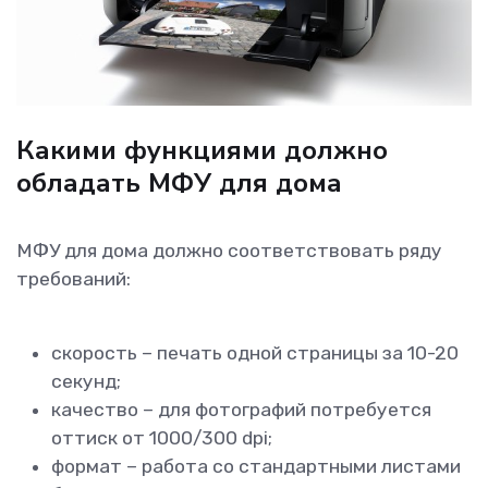
Какими функциями должно
обладать МФУ для дома
МФУ для дома должно соответствовать ряду
требований:
скорость – печать одной страницы за 10-20
секунд;
качество – для фотографий потребуется
оттиск от 1000/300 dpi;
формат – работа со стандартными листами