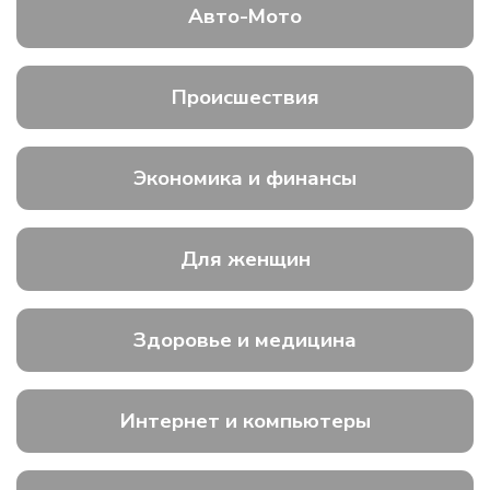
Авто-Мото
Происшествия
Экономика и финансы
Для женщин
Здоровье и медицина
Интернет и компьютеры