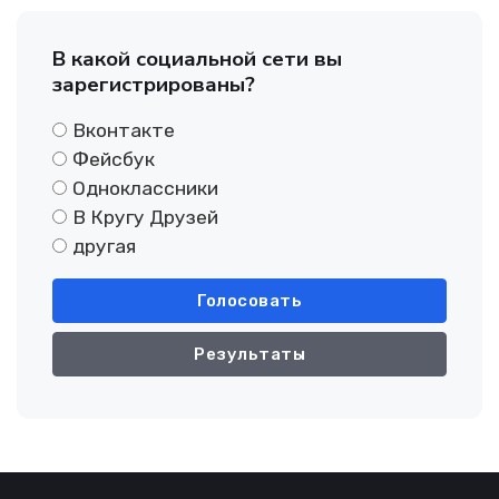
В какой социальной сети вы
зарегистрированы?
Вконтакте
Фейсбук
Одноклассники
В Кругу Друзей
другая
Голосовать
Результаты