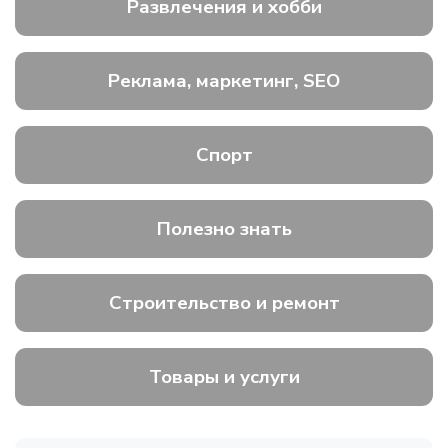
Развлечения и хобби
Реклама, маркетинг, SEO
Спорт
Полезно знать
Строительство и ремонт
Товары и услуги