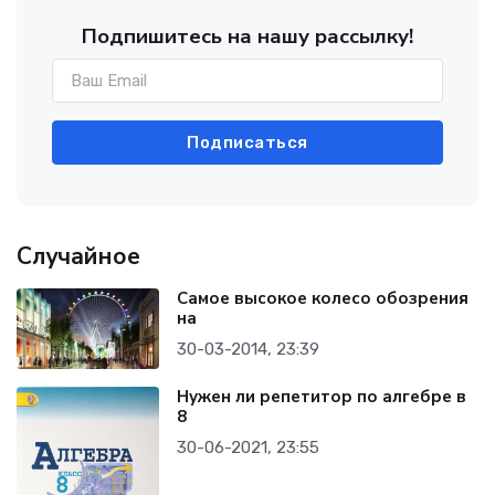
Подпишитесь на нашу рассылку!
Подписаться
Случайное
Самое высокое колесо обозрения
на
30-03-2014, 23:39
Нужен ли репетитор по алгебре в
8
30-06-2021, 23:55