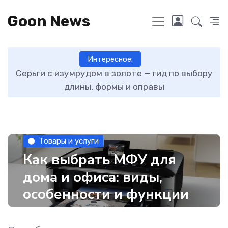
Goon News
Интересное:
ту
Серьги с изумрудом в золоте — гид по выбору
длины, формы и оправы
Товары и услуги
Как выбрать МФУ для
дома и офиса: виды,
особенности и функции