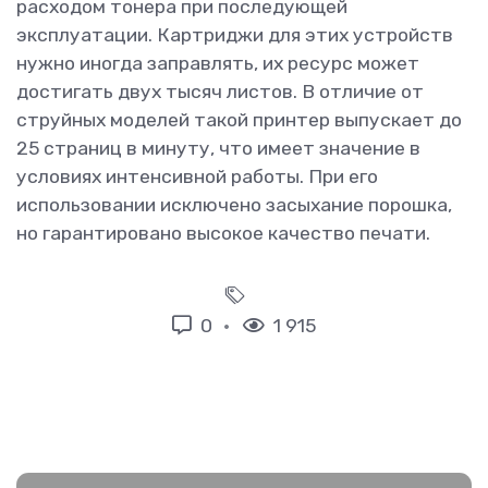
расходом тонера при последующей
эксплуатации. Картриджи для этих устройств
нужно иногда заправлять, их ресурс может
достигать двух тысяч листов. В отличие от
струйных моделей такой принтер выпускает до
25 страниц в минуту, что имеет значение в
условиях интенсивной работы. При его
использовании исключено засыхание порошка,
но гарантировано высокое качество печати.
0
1 915