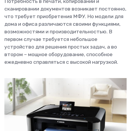
Потребность в печати, копировании и
сканировании документов возникает постоянно,
что требует приобретения МФУ. Но модели для
дома и офиса различаются своими функциями,
возможностями и производительностью. В
первом случае требуется небольшое
устройство для решения простых задач, а во
втором – мощное оборудование, способное
ежедневно справляться с высокой нагрузкой.