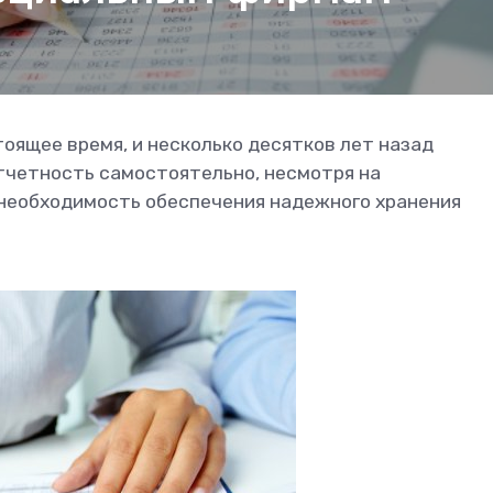
оящее время, и несколько десятков лет назад
тчетность самостоятельно, несмотря на
 необходимость обеспечения надежного хранения