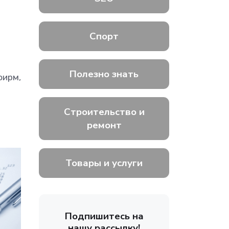
Спорт
Полезно знать
фирм,
Строительство и
ремонт
Товары и услуги
Подпишитесь на
нашу рассылку!