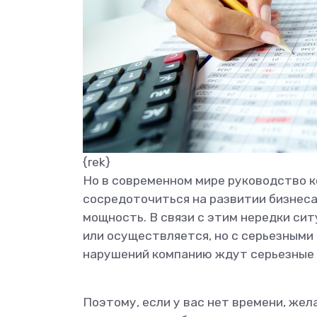
{rek}
Но в современном мире руководство 
сосредоточиться на развитии бизнес
мощность. В связи с этим нередки сит
или осуществляется, но с серьезными
нарушений компанию ждут серьезные
Поэтому, если у вас нет времени, же