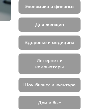
Экономика и финансы
Для женщин
Здоровье и медицина
Интернет и
компьютеры
Шоу-бизнес и культура
Дом и быт