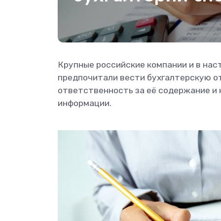
Крупные российские компании и в наст
предпочитали вести бухгалтерскую о
ответственность за её содержание и
информации.