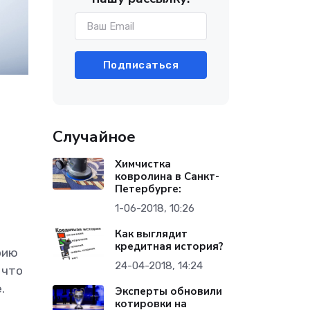
Подписаться
Случайное
Химчистка
ковролина в Санкт-
Петербурге:
1-06-2018, 10:26
Как выглядит
кредитная история?
рию
24-04-2018, 14:24
 что
.
Эксперты обновили
котировки на