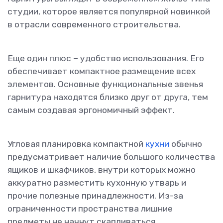
студии, которое является популярной новинкой
в отрасли современного строительства.
Еще один плюс – удобство использования. Его
обеспечивает компактное размещение всех
элементов. Основные функциональные звенья
гарнитура находятся близко друг от друга, тем
самым создавая эргономичный эффект.
Угловая планировка компактной
кухни
обычно
предусматривает наличие большого количества
ящиков и шкафчиков, внутри которых можно
аккуратно разместить кухонную утварь и
прочие полезные принадлежности. Из-за
ограниченности пространства лишние
предметы не начнут скапливаться,