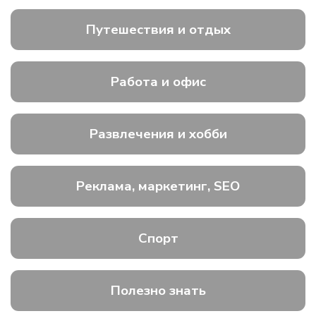
Путешествия и отдых
Работа и офис
Развлечения и хобби
Реклама, маркетинг, SEO
Спорт
Полезно знать