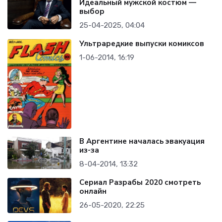
Идеальный мужской костюм —
выбор
25-04-2025, 04:04
Ультраредкие выпуски комиксов
1-06-2014, 16:19
В Аргентине началась эвакуация
из-за
8-04-2014, 13:32
Сериал Разрабы 2020 смотреть
онлайн
26-05-2020, 22:25