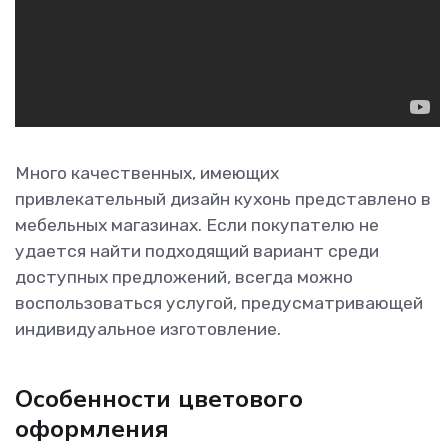
Много качественных, имеющих
привлекательный дизайн кухонь представлено в
мебельных магазинах. Если покупателю не
удается найти подходящий вариант среди
доступных предложений, всегда можно
воспользоваться услугой, предусматривающей
индивидуальное изготовление.
Особенности цветового
оформления