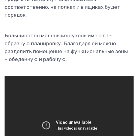
соответственно, на полках и в ящиках будет
порядок.
Большинство маленьких кухонь имеют Г-
образную планировку. Благодаря ей можно
разделить помещение на функциональные зоны
– обеденную и рабочую.