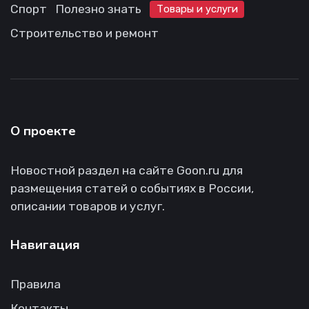
Спорт
Полезно знать
Товары и услуги
Строительство и ремонт
О проекте
Новостной раздел на сайте Goon.ru для
размещения статей о событиях в России,
описании товаров и услуг.
Навигация
Правила
Контакты