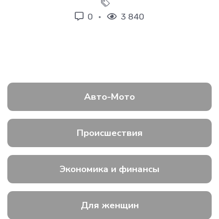
0
3 840
Авто-Мото
Происшествия
Экономика и финансы
Для женщин