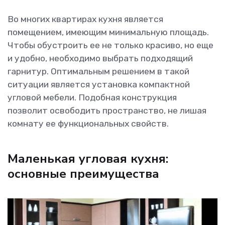
Во многих квартирах кухня является
помещением, имеющим минимальную площадь.
Чтобы обустроить ее не только красиво, но еще
и удобно, необходимо выбрать подходящий
гарнитур. Оптимальным решением в такой
ситуации является установка компактной
угловой мебели. Подобная конструкция
позволит освободить пространство, не лишая
комнату ее функциональных свойств.
Маленькая угловая кухня:
основные преимущества