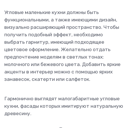
Угловые маленькие кухни должны быть
функциональными, а также имеющими дизайн,
визуально расширяющий пространство. Чтобы
получить подобный эффект, необходимо
выбрать гарнитур, имеющий подходящее
цветовое оформление. Желательно отдать
предпочтение моделям в светлых тонах:
молочного или бежевого цвета. Добавить яркие
акценты в интерьер можно с помощью ярких
занавесок, скатерти или салфеток.
Гармонично выглядят малогабаритные угловые
кухни, фасады которых имитируют натуральную
древесину.