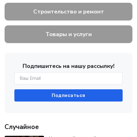
Строительство и ремонт
Товары и услуги
Подпишитесь на нашу рассылку!
Подписаться
Случайное