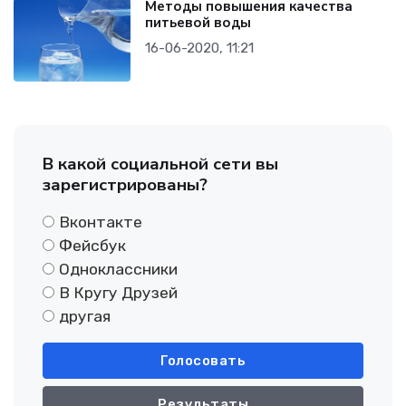
Методы повышения качества
питьевой воды
16-06-2020, 11:21
В какой социальной сети вы
зарегистрированы?
Вконтакте
Фейсбук
Одноклассники
В Кругу Друзей
другая
Голосовать
Результаты