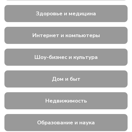
Здоровье и медицина
Интернет и компьютеры
Шоу-бизнес и культура
Дом и быт
Недвижимость
Образование и наука