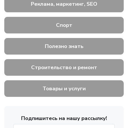
Реклама, маркетинг, SEO
Спорт
Полезно знать
Строительство и ремонт
Товары и услуги
Подпишитесь на нашу рассылку!