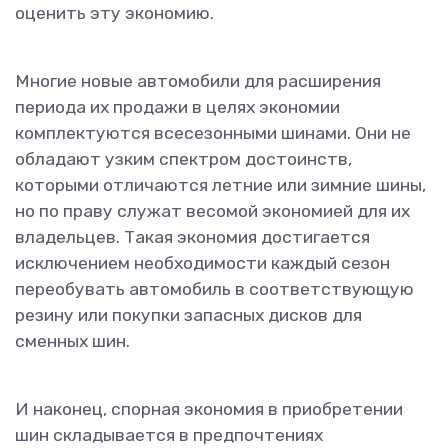
оценить эту экономию.
Многие новые автомобили для расширения
периода их продажи в целях экономии
комплектуются всесезонными шинами. Они не
обладают узким спектром достоинств,
которыми отличаются летние или зимние шины,
но по праву служат весомой экономией для их
владельцев. Такая экономия достигается
исключением необходимости каждый сезон
переобувать автомобиль в соответствующую
резину или покупки запасных дисков для
сменных шин.
И наконец, спорная экономия в приобретении
шин складывается в предпочтениях