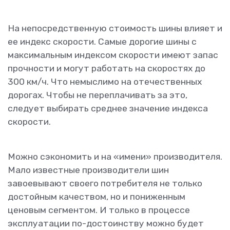
На непосредственную стоимость шины влияет и
ее индекс скорости. Самые дорогие шины с
максимальным индексом скорости имеют запас
прочности и могут работать на скоростях до
300 км/ч. Что немыслимо на отечественных
дорогах. Чтобы не переплачивать за это,
следует выбирать среднее значение индекса
скорости.
Можно сэкономить и на «имени» производителя.
Мало известные производители шин
завоевывают своего потребителя не только
достойным качеством, но и пониженным
ценовым сегментом. И только в процессе
эксплуатации по-достоинству можно будет