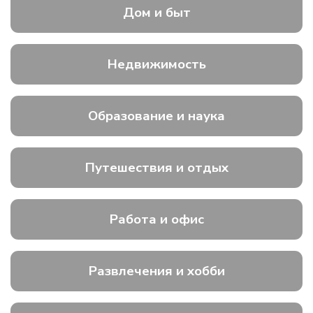
Дом и быт
Недвижимость
Образование и наука
Путешествия и отдых
Работа и офис
Развлечения и хобби