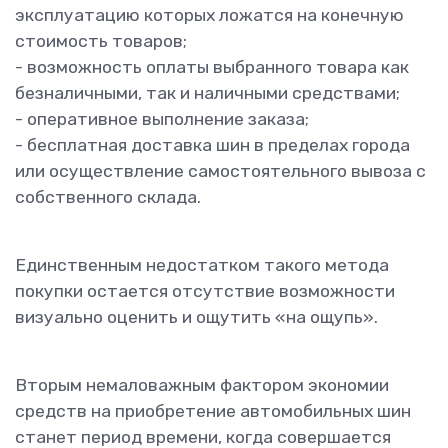
эксплуатацию которых ложатся на конечную
стоимость товаров;
- возможность оплаты выбранного товара как
безналичными, так и наличными средствами;
- оперативное выполнение заказа;
- бесплатная доставка шин в пределах города
или осуществление самостоятельного вывоза с
собственного склада.
Единственным недостатком такого метода
покупки остается отсутствие возможности
визуально оценить и ощутить «на ощупь».
Вторым немаловажным фактором экономии
средств на приобретение автомобильных шин
станет период времени, когда совершается