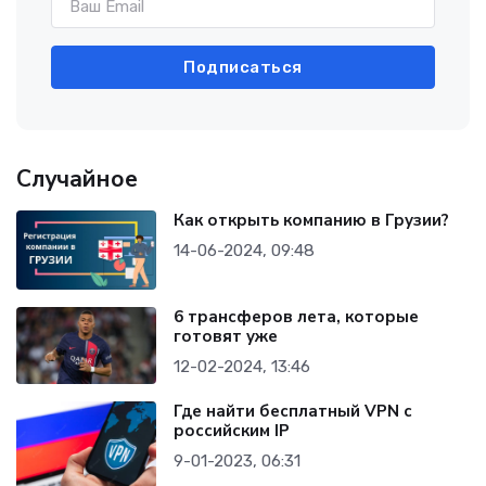
Подписаться
Случайное
Как открыть компанию в Грузии?
14-06-2024, 09:48
6 трансферов лета, которые
готовят уже
12-02-2024, 13:46
Где найти бесплатный VPN с
российским IP
9-01-2023, 06:31