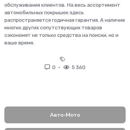
обслуживания клиентов. На весь ассортимент
автомобильных покрышек здесь
распространяется годичная гарантия. А наличие
многих других сопутствующих товаров
сэкономят не только средства на поиски, но и
ваше время.
0
5 360
Авто-Мото