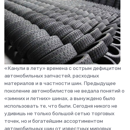
«Канули в лету» времена с острым дефицитом
автомобильных запчастей, расходных
материалов и в частности шин. Предыдущее
поколение автомобилистов не ведала понятий о
«зимних и летних» шинах, а вынуждено было
использовать те, что были. Сегодня никого не
удивишь не только большой сетью торговых
точек, но и богатейшим ассортиментом
автомобильных шин от известных мировых