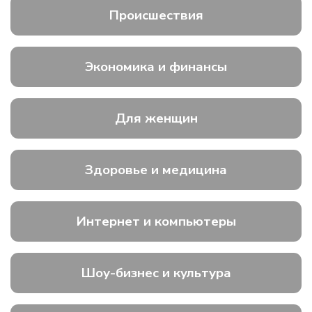
Происшествия
Экономика и финансы
Для женщин
Здоровье и медицина
Интернет и компьютеры
Шоу-бизнес и культура