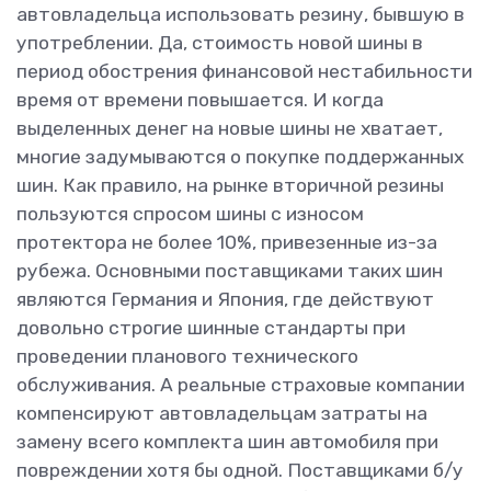
автовладельца использовать резину, бывшую в
употреблении. Да, стоимость новой шины в
период обострения финансовой нестабильности
время от времени повышается. И когда
выделенных денег на новые шины не хватает,
многие задумываются о покупке поддержанных
шин. Как правило, на рынке вторичной резины
пользуются спросом шины с износом
протектора не более 10%, привезенные из-за
рубежа. Основными поставщиками таких шин
являются Германия и Япония, где действуют
довольно строгие шинные стандарты при
проведении планового технического
обслуживания. А реальные страховые компании
компенсируют автовладельцам затраты на
замену всего комплекта шин автомобиля при
повреждении хотя бы одной. Поставщиками б/у