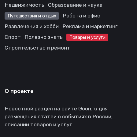
Недвижимость
Образование и наука
Работа и офис
Путешествия и отдых
Развлечения и хобби
Реклама и маркетинг
Спорт
Полезно знать
Товары и услуги
Строительство и ремонт
О проекте
Новостной раздел на сайте Goon.ru для
размещения статей о событиях в России,
описании товаров и услуг.