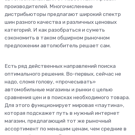
производителей. Многочисленные
дистрибьюторы предлагают широкий спектр
шин разного качества и различных ценовых
категорий. И как разобраться и суметь
сэкономить в таком обширном рыночном
предложении автолюбитель решает сам.
Есть ряд действенных направлений поиска
оптимального решения. Во-первых, сейчас не
надо, сломя голову, «прочесывать»
автомобильные магазины и рынки с целью
сравнения цен и в поисках необходимого товара.
Для этого функционирует мировая «паутина»,
которая подскажет путь в нужный интернет
магазин, предлагающий тот же рыночный
ассортимент по меньшим ценам, чем средние в