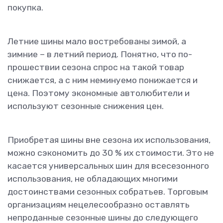
покупка.
Летние шины мало востребованы зимой, а
зимние – в летний период. Понятно, что по-
прошествии сезона спрос на такой товар
снижается, а с ним неминуемо понижается и
цена. Поэтому экономные автолюбители и
используют сезонные снижения цен.
Приобретая шины вне сезона их использования,
можно сэкономить до 30 % их стоимости. Это не
касается универсальных шин для всесезонного
использования, не обладающих многими
достоинствами сезонных собратьев. Торговым
организациям нецелесообразно оставлять
непроданные сезонные шины до следующего