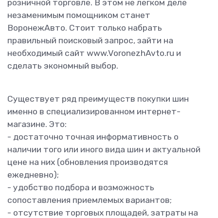
розничной торговле. В этом не легком деле
незаменимым помощником станет
ВоронежАвто. Стоит только набрать
правильный поисковый запрос, зайти на
необходимый сайт www.VoronezhAvto.ru и
сделать экономный выбор.
Существует ряд преимуществ покупки шин
именно в специализированном интернет-
магазине. Это:
- достаточно точная информативность о
наличии того или иного вида шин и актуальной
цене на них (обновления производятся
ежедневно);
- удобство подбора и возможность
сопоставления приемлемых вариантов;
- отсутствие торговых площадей, затраты на