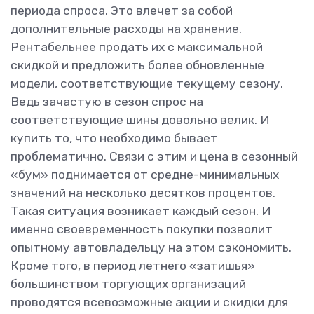
периода спроса. Это влечет за собой
дополнительные расходы на хранение.
Рентабельнее продать их с максимальной
скидкой и предложить более обновленные
модели, соответствующие текущему сезону.
Ведь зачастую в сезон спрос на
соответствующие шины довольно велик. И
купить то, что необходимо бывает
проблематично. Связи с этим и цена в сезонный
«бум» поднимается от средне-минимальных
значений на несколько десятков процентов.
Такая ситуация возникает каждый сезон. И
именно своевременность покупки позволит
опытному автовладельцу на этом сэкономить.
Кроме того, в период летнего «затишья»
большинством торгующих организаций
проводятся всевозможные акции и скидки для