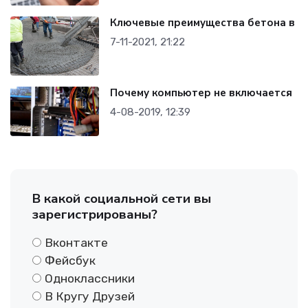
Ключевые преимущества бетона в
7-11-2021, 21:22
Почему компьютер не включается
4-08-2019, 12:39
В какой социальной сети вы
зарегистрированы?
Вконтакте
Фейсбук
Одноклассники
В Кругу Друзей