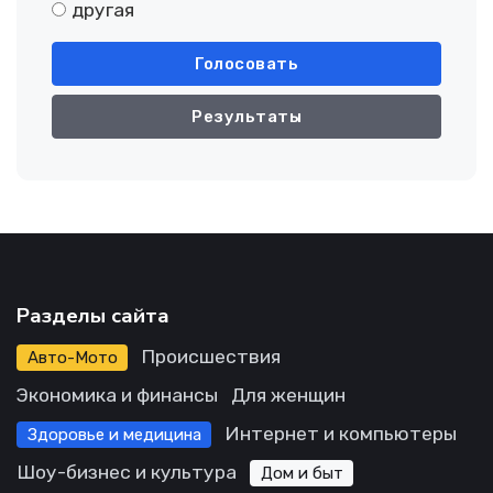
другая
Голосовать
Результаты
Разделы сайта
Происшествия
Авто-Мото
Экономика и финансы
Для женщин
Интернет и компьютеры
Здоровье и медицина
Шоу-бизнес и культура
Дом и быт