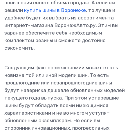
повышения своего объема продаж. А если вы
решили
купить шины в Воронеже
, то лучше и
удобнее будет их выбрать из ассортимента
интернет-магазина ВоронежАвто.ру. Этим вы
заранее обеспечите себя необходимым
комплектом резины и сможете достойно
сэкономить.
Следующим фактором экономии может стать
новизна той или иной модели шин. То есть
прошлогодние или позапрошлогодние шины
будут наверняка дешевле обновленных моделей
текущего года выпуска. При этом устаревшие
шины будут обладать всеми имеющимися
характеристиками и не во многом уступят
обновленным экземплярам. Но если вы
сторонник инновационных, прогрессивных