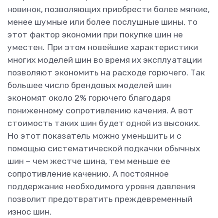
новинок, позволяющих приобрести более мягкие,
менее шумные или более послушные шины, то
этот фактор экономии при покупке шин не
уместен. При этом новейшие характеристики
многих моделей шин во время их эксплуатации
позволяют экономить на расходе горючего. Так
большее число брендовых моделей шин
экономят около 2% горючего благодаря
пониженному сопротивлению качения. А вот
стоимость таких шин будет одной из высоких.
Но этот показатель можно уменьшить и с
помощью систематической подкачки обычных
шин – чем жестче шина, тем меньше ее
сопротивление качению. А постоянное
поддержание необходимого уровня давления
позволит предотвратить преждевременный
износ шин.