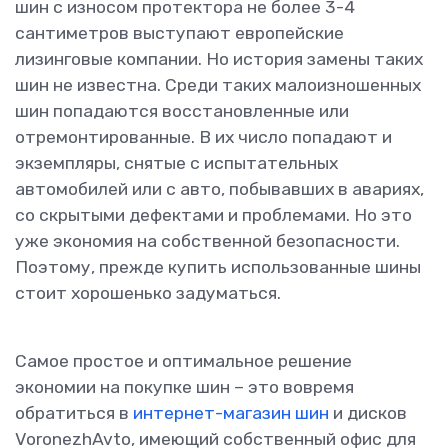
шин с износом протектора не более 3-4
сантиметров выступают европейские
лизинговые компании. Но история замены таких
шин не известна. Среди таких малоизношенных
шин попадаются восстановленные или
отремонтированные. В их число попадают и
экземпляры, снятые с испытательных
автомобилей или с авто, побывавших в авариях,
со скрытыми дефектами и проблемами. Но это
уже экономия на собственной безопасности.
Поэтому, прежде купить использованные шины
стоит хорошенько задуматься.
Самое простое и оптимальное решение
экономии на покупке шин – это вовремя
обратиться в
интернет-магазин шин
и дисков
VoronezhAvto, имеющий собственный офис для