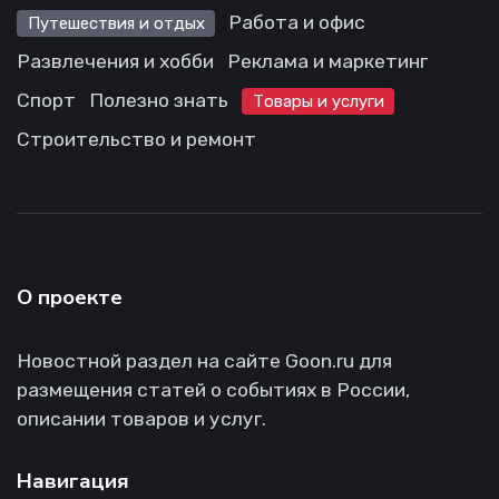
Работа и офис
Путешествия и отдых
Развлечения и хобби
Реклама и маркетинг
Спорт
Полезно знать
Товары и услуги
Строительство и ремонт
О проекте
Новостной раздел на сайте Goon.ru для
размещения статей о событиях в России,
описании товаров и услуг.
Навигация