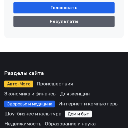
Голосовать
Результаты
Разделы сайта
Происшествия
Авто-Мото
Экономика и финансы
Для женщин
Интернет и компьютеры
Здоровье и медицина
Шоу-бизнес и культура
Дом и быт
Недвижимость
Образование и наука