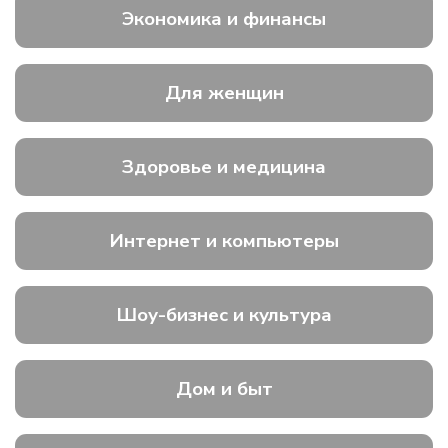
Экономика и финансы
Для женщин
Здоровье и медицина
Интернет и компьютеры
Шоу-бизнес и культура
Дом и быт