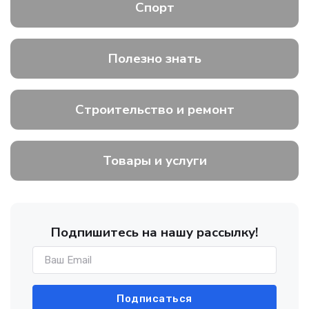
Спорт
Полезно знать
Строительство и ремонт
Товары и услуги
Подпишитесь на нашу рассылку!
Подписаться