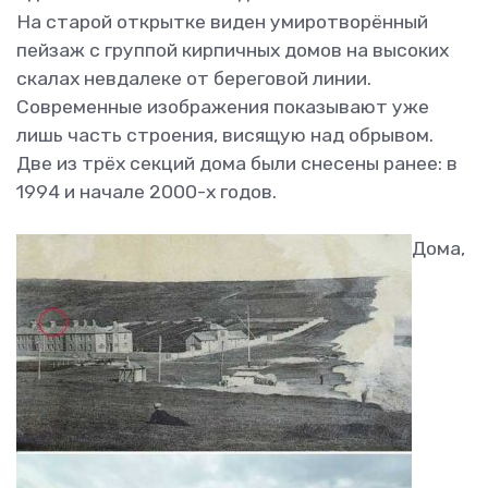
На старой открытке виден умиротворённый
пейзаж с группой кирпичных домов на высоких
скалах невдалеке от береговой линии.
Современные изображения показывают уже
лишь часть строения, висящую над обрывом.
Две из трёх секций дома были снесены ранее: в
1994 и начале 2000-х годов.
Дома,