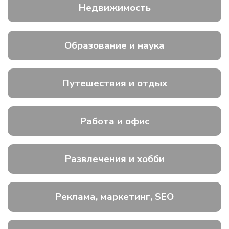
Недвижимость
Образование и наука
Путешествия и отдых
Работа и офис
Развлечения и хобби
Реклама, маркетинг, SEO