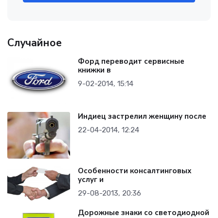
Случайное
Форд переводит сервисные
книжки в
9-02-2014, 15:14
Индиец застрелил женщину после
22-04-2014, 12:24
Особенности консалтинговых
услуг и
29-08-2013, 20:36
Дорожные знаки со светодиодной