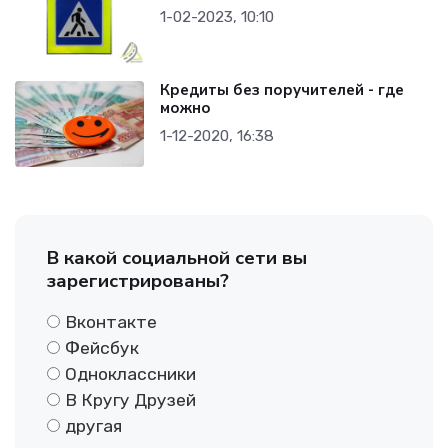
1-02-2023, 10:10
Кредиты без поручителей - где
можно
1-12-2020, 16:38
В какой социальной сети вы
зарегистрированы?
Вконтакте
Фейсбук
Одноклассники
В Кругу Друзей
другая