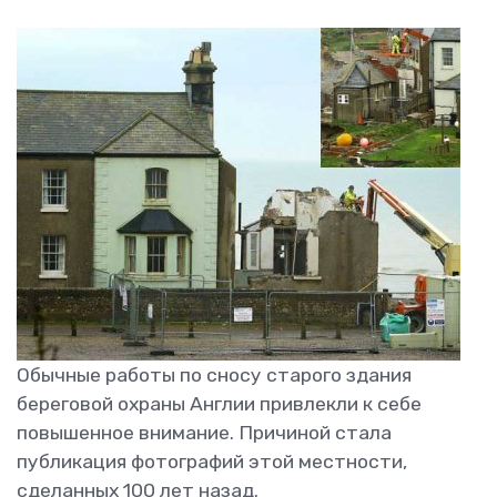
Обычные работы по сносу старого здания
береговой охраны Англии привлекли к себе
повышенное внимание. Причиной стала
публикация фотографий этой местности,
сделанных 100 лет назад.