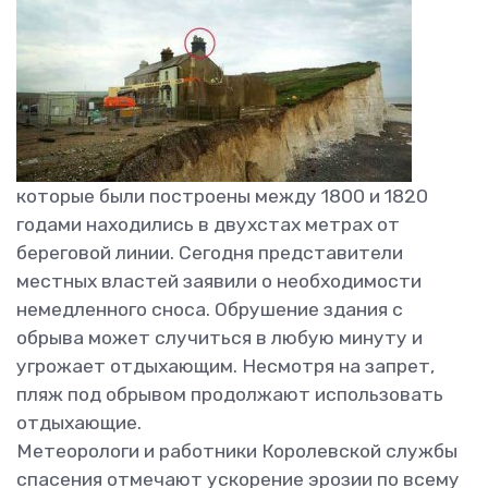
которые были построены между 1800 и 1820
годами находились в двухстах метрах от
береговой линии. Сегодня представители
местных властей заявили о необходимости
немедленного сноса. Обрушение здания с
обрыва может случиться в любую минуту и
угрожает отдыхающим. Несмотря на запрет,
пляж под обрывом продолжают использовать
отдыхающие.
Метеорологи и работники Королевской службы
спасения отмечают ускорение эрозии по всему