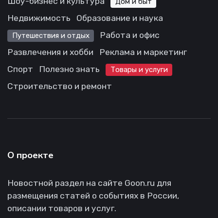
Шоу-бизнес и культура
Дом и быт
Недвижимость
Образование и наука
Работа и офис
Путешествия и отдых
Развлечения и хобби
Реклама и маркетинг
Спорт
Полезно знать
Товары и услуги
Строительство и ремонт
О проекте
Новостной раздел на сайте Goon.ru для
размещения статей о событиях в России,
описании товаров и услуг.