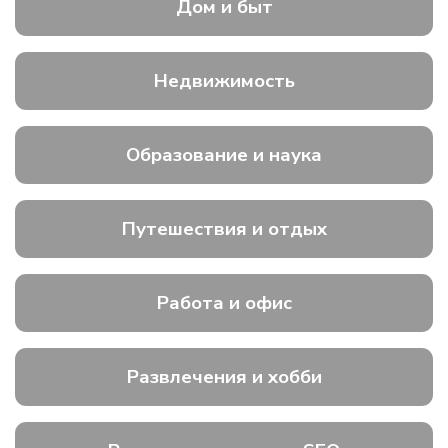
Дом и быт
Недвижимость
Образование и наука
Путешествия и отдых
Работа и офис
Развлечения и хобби