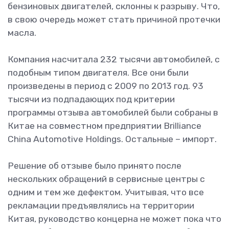
бензиновых двигателей, склонны к разрыву. Что,
в свою очередь может стать причиной протечки
масла.
Компания насчитала 232 тысячи автомобилей, с
подобным типом двигателя. Все они были
произведены в период с 2009 по 2013 год. 93
тысячи из подпадающих под критерии
программы отзыва автомобилей были собраны в
Китае на совместном предприятии Brilliance
China Automotive Holdings. Остальные – импорт.
Решение об отзыве было принято после
нескольких обращений в сервисные центры с
одним и тем же дефектом. Учитывая, что все
рекламации предъявлялись на территории
Китая, руководство концерна не может пока что