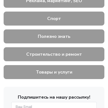
Реклама, маркетинг, SEO
Спорт
Полезно знать
Строительство и ремонт
Товары и услуги
Подпишитесь на нашу рассылку!