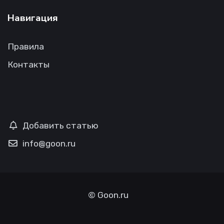
Навигация
Правила
Контакты
Добавить статью
info@goon.ru
©
Goon.ru