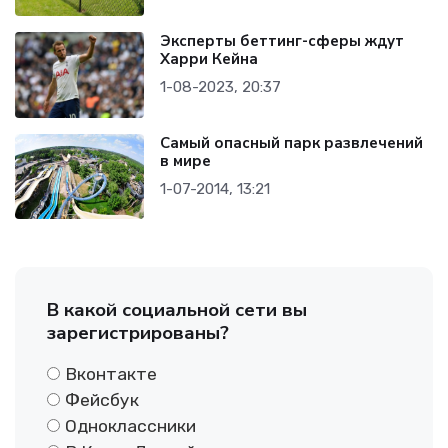
Эксперты беттинг-сферы ждут
Харри Кейна
1-08-2023, 20:37
Самый опасный парк развлечений
в мире
1-07-2014, 13:21
В какой социальной сети вы
зарегистрированы?
Вконтакте
Фейсбук
Одноклассники