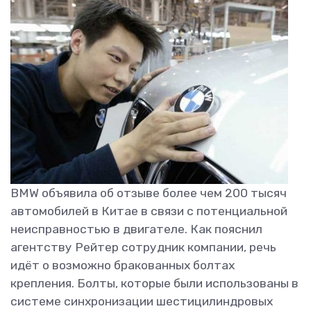
BMW объявила об отзыве более чем 200 тысяч
автомобилей в Китае в связи с потенциальной
неисправностью в двигателе. Как пояснил
агентству Рейтер сотрудник компании, речь
идёт о возможно бракованных болтах
крепления. Болты, которые были использованы в
системе синхронизации шестицилиндровых