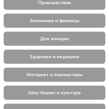
Происшествия
Экономика и финансы
Для женщин
Здоровье и медицина
Интернет и компьютеры
Шоу-бизнес и культура