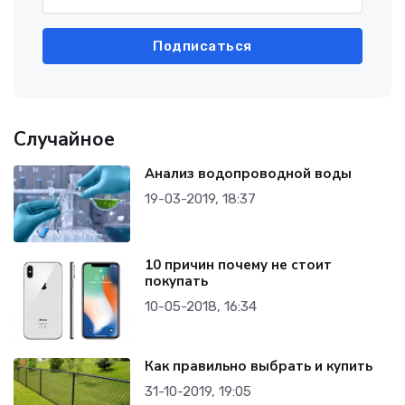
Подписаться
Случайное
Анализ водопроводной воды
19-03-2019, 18:37
10 причин почему не стоит
покупать
10-05-2018, 16:34
Как правильно выбрать и купить
31-10-2019, 19:05