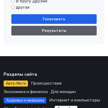
В Кругу Друзей
другая
Голосовать
Результаты
Разделы сайта
Происшествия
Авто-Мото
Экономика и финансы
Для женщин
Интернет и компьютеры
Здоровье и медицина