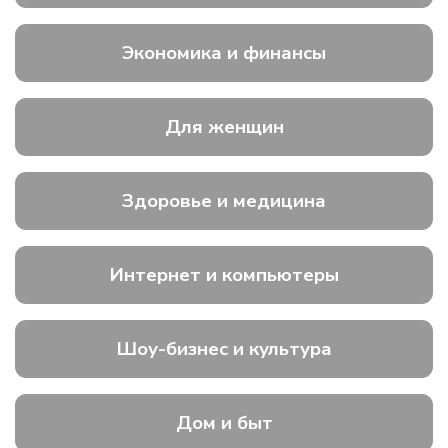
Экономика и финансы
Для женщин
Здоровье и медицина
Интернет и компьютеры
Шоу-бизнес и культура
Дом и быт