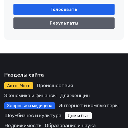
Голосовать
Результаты
Разделы сайта
Происшествия
Авто-Мото
Экономика и финансы
Для женщин
Интернет и компьютеры
Здоровье и медицина
Шоу-бизнес и культура
Дом и быт
Недвижимость
Образование и наука