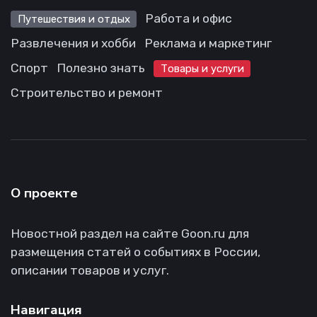
Работа и офис
Путешествия и отдых
Развлечения и хобби
Реклама и маркетинг
Спорт
Полезно знать
Товары и услуги
Строительство и ремонт
О проекте
Новостной раздел на сайте Goon.ru для
размещения статей о событиях в России,
описании товаров и услуг.
Навигация