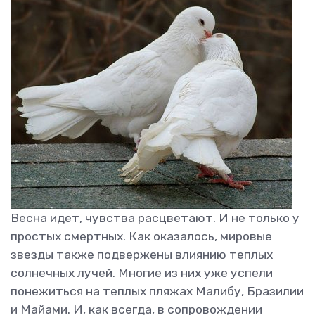
Весна идет, чувства расцветают. И не только у
простых смертных. Как оказалось, мировые
звезды также подвержены влиянию теплых
солнечных лучей. Многие из них уже успели
понежиться на теплых пляжах Малибу, Бразилии
и Майами. И, как всегда, в сопровождении