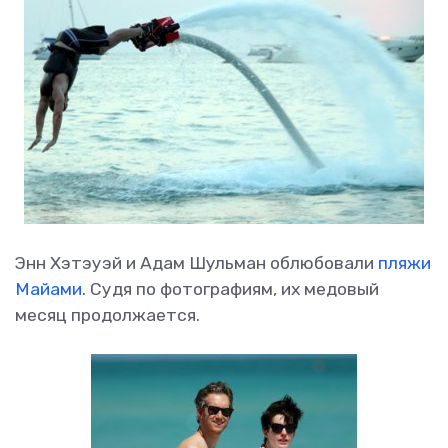
Энн Хэтэуэй и Адам Шульман облюбовали
пляжи
Майами
. Судя по фотографиям, их медовый
месяц продолжается.