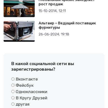
рост продаж
15-10-2014, 12:11
Альтаир – Ведущий поставщик
фурнитуры
26-06-2024, 19:18
В какой социальной сети вы
зарегистрированы?
Вконтакте
Фейсбук
Одноклассники
В Кругу Друзей
другая