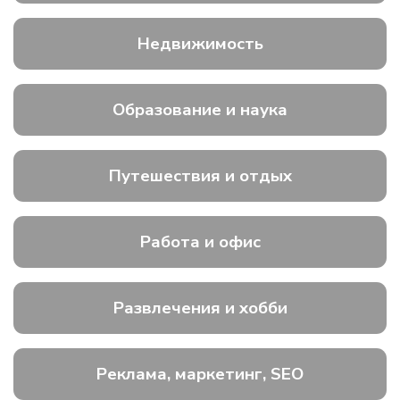
Недвижимость
Образование и наука
Путешествия и отдых
Работа и офис
Развлечения и хобби
Реклама, маркетинг, SEO