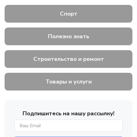
Спорт
Полезно знать
Строительство и ремонт
Товары и услуги
Подпишитесь на нашу рассылку!