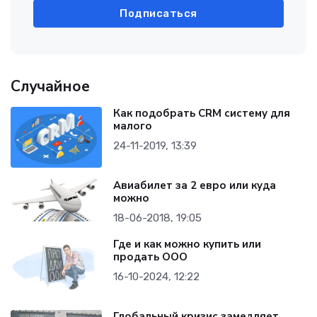
Подписаться
Случайное
Как подобрать CRM систему для
малого
24-11-2019, 13:39
Авиабилет за 2 евро или куда
можно
18-06-2018, 19:05
Где и как можно купить или
продать ООО
16-10-2024, 12:22
Глобальный кризис замедляет