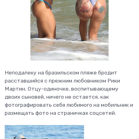
Неподалеку на бразильском пляже бродит
расставшийся с прежним любовником Рики
Мартин. Отцу-одиночке, воспитывающему
двоих сыновей, ничего не остается, как
фотографировать себя любимого на мобильник и
размещать фото на страничках соцсетей.