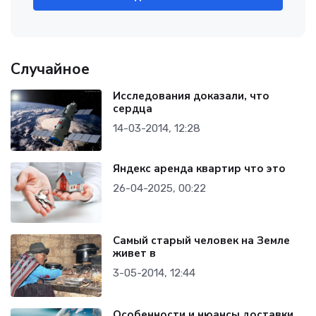
Случайное
Исследования доказали, что
сердца
14-03-2014, 12:28
Яндекс аренда квартир что это
26-04-2025, 00:22
Самый старый человек на Земле
живет в
3-05-2014, 12:44
Особенности и нюансы доставки