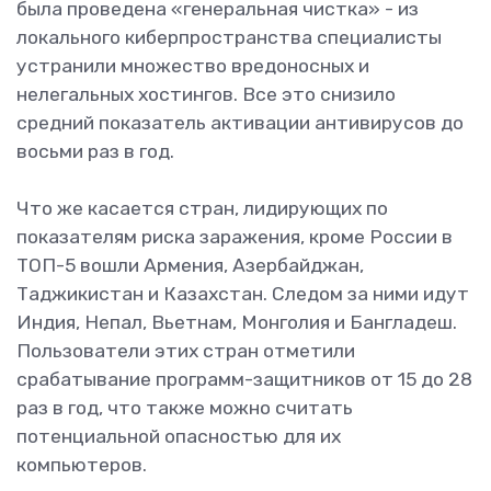
была проведена «генеральная чистка» - из
локального киберпространства специалисты
устранили множество вредоносных и
нелегальных хостингов. Все это снизило
средний показатель активации антивирусов до
восьми раз в год.
Что же касается стран, лидирующих по
показателям риска заражения, кроме России в
ТОП-5 вошли Армения, Азербайджан,
Таджикистан и Казахстан. Следом за ними идут
Индия, Непал, Вьетнам, Монголия и Бангладеш.
Пользователи этих стран отметили
срабатывание программ-защитников от 15 до 28
раз в год, что также можно считать
потенциальной опасностью для их
компьютеров.