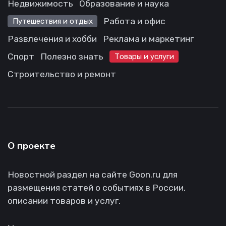
Недвижимость
Образование и наука
Работа и офис
Путешествия и отдых
Развлечения и хобби
Реклама и маркетинг
Спорт
Полезно знать
Товары и услуги
Строительство и ремонт
О проекте
Новостной раздел на сайте Goon.ru для
размещения статей о событиях в России,
описании товаров и услуг.