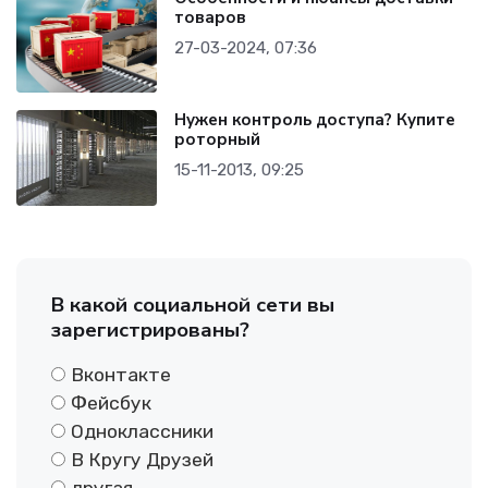
товаров
27-03-2024, 07:36
Нужен контроль доступа? Купите
роторный
15-11-2013, 09:25
В какой социальной сети вы
зарегистрированы?
Вконтакте
Фейсбук
Одноклассники
В Кругу Друзей
другая