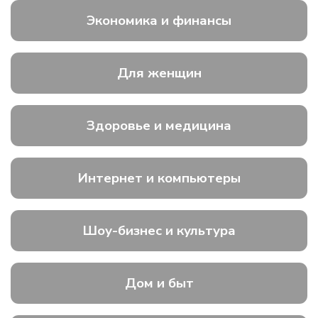
Экономика и финансы
Для женщин
Здоровье и медицина
Интернет и компьютеры
Шоу-бизнес и культура
Дом и быт