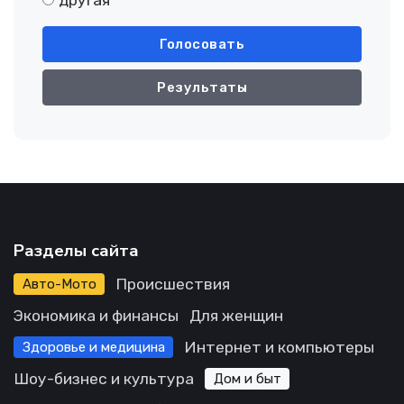
Голосовать
Результаты
Разделы сайта
Происшествия
Авто-Мото
Экономика и финансы
Для женщин
Интернет и компьютеры
Здоровье и медицина
Шоу-бизнес и культура
Дом и быт