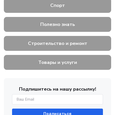
Спорт
Полезно знать
Строительство и ремонт
Товары и услуги
Подпишитесь на нашу рассылку!
Подписаться