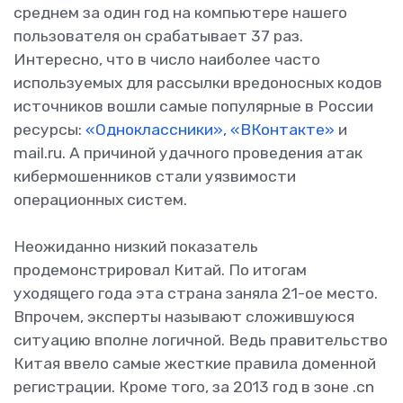
среднем за один год на компьютере нашего
пользователя он срабатывает 37 раз.
Интересно, что в число наиболее часто
используемых для рассылки вредоносных кодов
источников вошли самые популярные в России
ресурсы:
«Одноклассники», «ВКонтакте»
и
mail.ru. А причиной удачного проведения атак
кибермошенников стали уязвимости
операционных систем.
Неожиданно низкий показатель
продемонстрировал Китай. По итогам
уходящего года эта страна заняла 21-ое место.
Впрочем, эксперты называют сложившуюся
ситуацию вполне логичной. Ведь правительство
Китая ввело самые жесткие правила доменной
регистрации. Кроме того, за 2013 год в зоне .cn