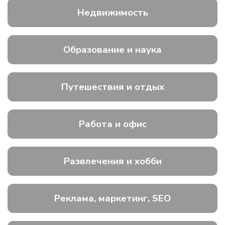
Недвижимость
Образование и наука
Путешествия и отдых
Работа и офис
Развлечения и хобби
Реклама, маркетинг, SEO