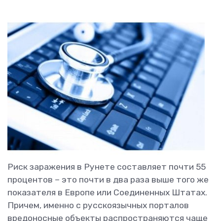
Риск заражения в Рунете составляет почти 55
процентов – это почти в два раза выше того же
показателя в Европе или Соединенных Штатах.
Причем, именно с русскоязычных порталов
вредоносные объекты распространяются чаще