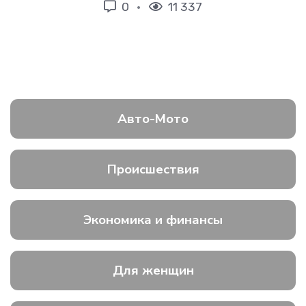
0
11 337
Авто-Мото
Происшествия
Экономика и финансы
Для женщин