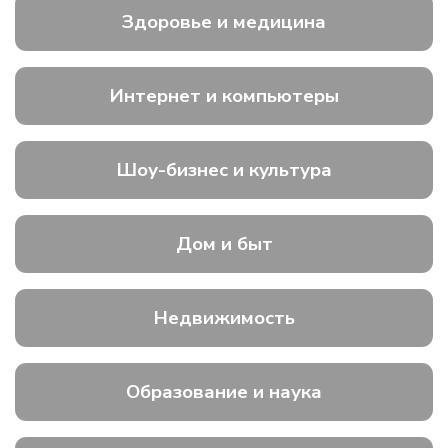
Здоровье и медицина
Интернет и компьютеры
Шоу-бизнес и культура
Дом и быт
Недвижимость
Образование и наука