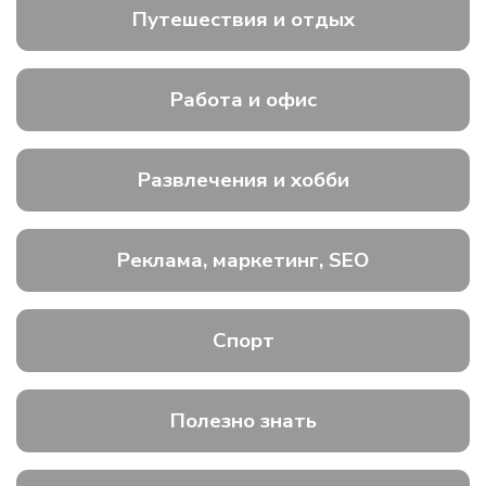
Путешествия и отдых
Работа и офис
Развлечения и хобби
Реклама, маркетинг, SEO
Спорт
Полезно знать