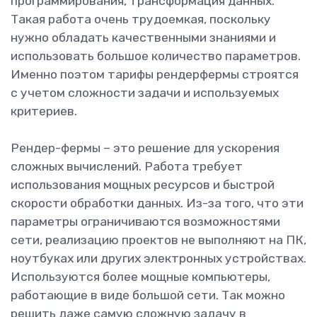
программирования, трансформация данных.
Такая работа очень трудоемкая, поскольку
нужно обладать качественными знаниями и
использовать большое количество параметров.
Именно поэтом тарифы рендерфермы строятся
с учетом сложности задачи и используемых
критериев.
Рендер-фермы – это решение для ускорения
сложных вычислений. Работа требует
использования мощных ресурсов и быстрой
скорости обработки данных. Из-за того, что эти
параметры ограничиваются возможностями
сети, реализацию проектов не выполняют на ПК,
ноутбуках или других электронных устройствах.
Используются более мощные компьютеры,
работающие в виде большой сети. Так можно
решить даже самую сложную задачу в