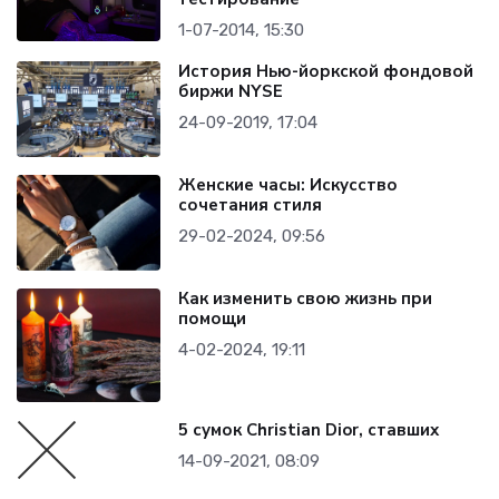
1-07-2014, 15:30
История Нью-йоркской фондовой
биржи NYSE
24-09-2019, 17:04
Женские часы: Искусство
сочетания стиля
29-02-2024, 09:56
Как изменить свою жизнь при
помощи
4-02-2024, 19:11
5 сумок Christian Dior, ставших
14-09-2021, 08:09