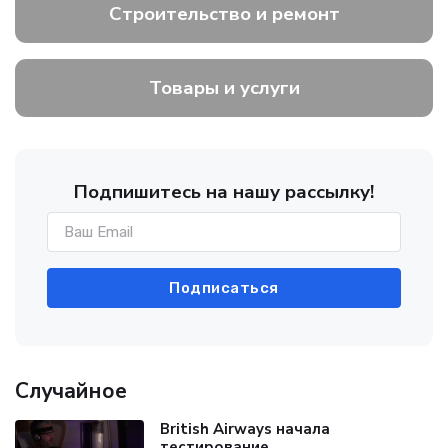
Строительство и ремонт
Товары и услуги
Подпишитесь на нашу рассылку!
Подписаться
Случайное
British Airways начала
тестирование