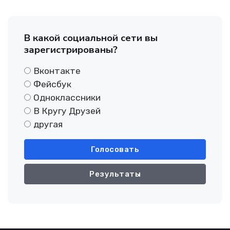
В какой социальной сети вы
зарегистрированы?
Вконтакте
Фейсбук
Одноклассники
В Кругу Друзей
другая
Голосовать
Результаты