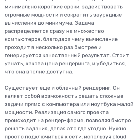
минимально короткие сроки, задействовать
огромные мощности и сократить заурядные
вычисления до минимума. Задача
распределяется сразу на множество
компьютеров, благодаря чему вычисление
проходит в несколько раз быстрее и
генерируется качественный результат. Стоит
узнать, какова цена рендеринга, и убедиться,
что она вполне доступна.
Существует еще и облачный рендеринг. Он
являет собой возможность решать сложные
задачи прямо с компьютера или ноутбука малой
мощности. Реализация самого проекта
происходит на рендер-ферме, позволяя быстро
решать задания, делая это где угодно. Нужно
просто подключиться к сети, используя cloud