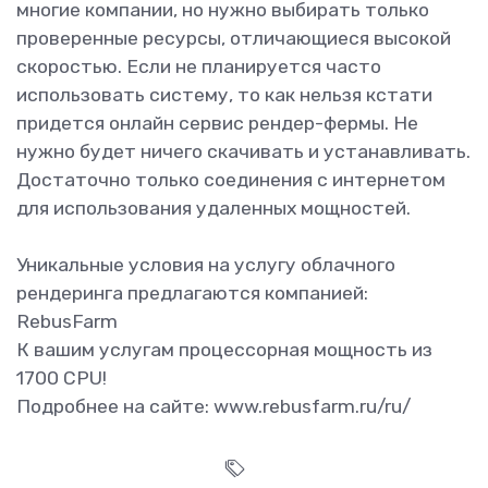
многие компании, но нужно выбирать только
проверенные ресурсы, отличающиеся высокой
скоростью. Если не планируется часто
использовать систему, то как нельзя кстати
придется онлайн сервис рендер-фермы. Не
нужно будет ничего скачивать и устанавливать.
Достаточно только соединения с интернетом
для использования удаленных мощностей.
Уникальные условия на услугу облачного
рендеринга предлагаются компанией:
RebusFarm
К вашим услугам процессорная мощность из
1700 CPU!
Подробнее на сайте: www.rebusfarm.ru/ru/