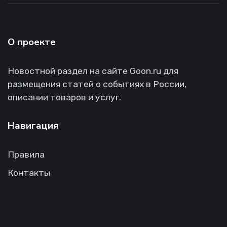
О проекте
Новостной раздел на сайте Goon.ru для
размещения статей о событиях в России,
описании товаров и услуг.
Навигация
Правила
Контакты