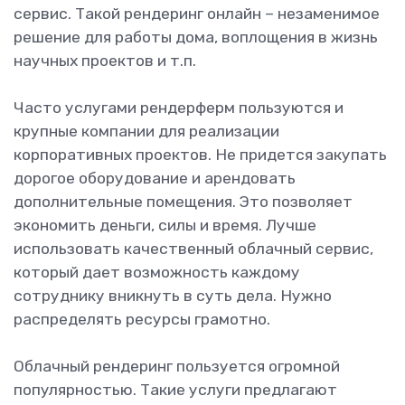
сервис. Такой рендеринг онлайн – незаменимое
решение для работы дома, воплощения в жизнь
научных проектов и т.п.
Часто услугами рендерферм пользуются и
крупные компании для реализации
корпоративных проектов. Не придется закупать
дорогое оборудование и арендовать
дополнительные помещения. Это позволяет
экономить деньги, силы и время. Лучше
использовать качественный облачный сервис,
который дает возможность каждому
сотруднику вникнуть в суть дела. Нужно
распределять ресурсы грамотно.
Облачный рендеринг пользуется огромной
популярностью. Такие услуги предлагают