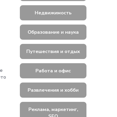
Недвижимость
Образование и наука
Путешествия и отдых
Работа и офис
ие
Это
Развлечения и хобби
Реклама, маркетинг,
SEO