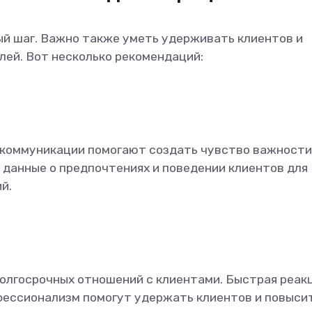
ый шаг. Важно также уметь удерживать клиентов и
лей. Вот несколько рекомендаций:
коммуникации помогают создать чувство важности
 данные о предпочтениях и поведении клиентов для
й.
олгосрочных отношений с клиентами. Быстрая реак
офессионализм помогут удержать клиентов и повысит