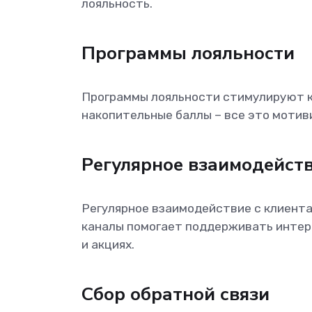
лояльность.
Программы лояльности
Программы лояльности стимулируют к
накопительные баллы – все это мотиви
Регулярное взаимодейст
Регулярное взаимодействие с клиента
каналы помогает поддерживать интере
и акциях.
Сбор обратной связи