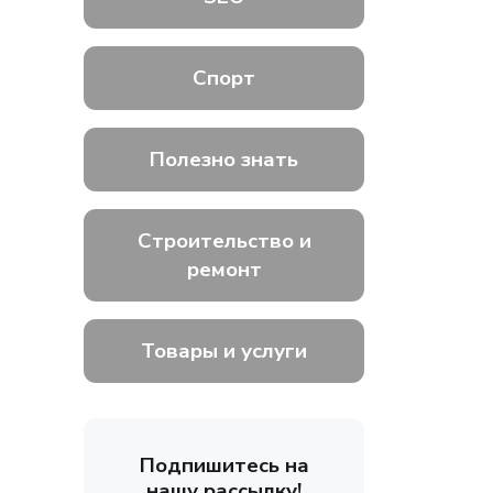
Спорт
Полезно знать
Строительство и
ремонт
Товары и услуги
Подпишитесь на
нашу рассылку!