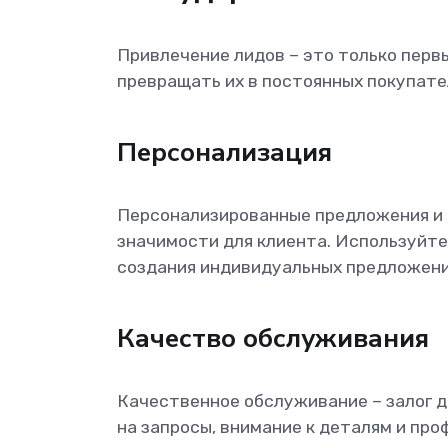
Привлечение лидов – это только перв
превращать их в постоянных покупате
Персонализация
Персонализированные предложения и 
значимости для клиента. Используйте
создания индивидуальных предложени
Качество обслуживания
Качественное обслуживание – залог д
на запросы, внимание к деталям и пр