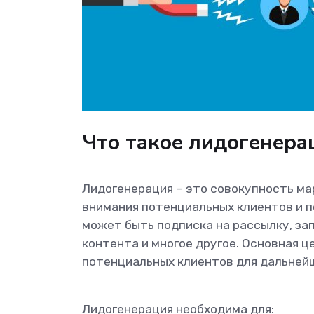
Что такое лидогенера
Лидогенерация – это совокупность ма
внимания потенциальных клиентов и п
может быть подписка на рассылку, за
контента и многое другое. Основная 
потенциальных клиентов для дальнейш
Лидогенерация необходима для: