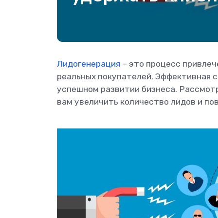
Лидогенерация
– это процесс привлеч
реальных покупателей. Эффективная с
успешном развитии бизнеса. Рассмот
вам увеличить количество лидов и по