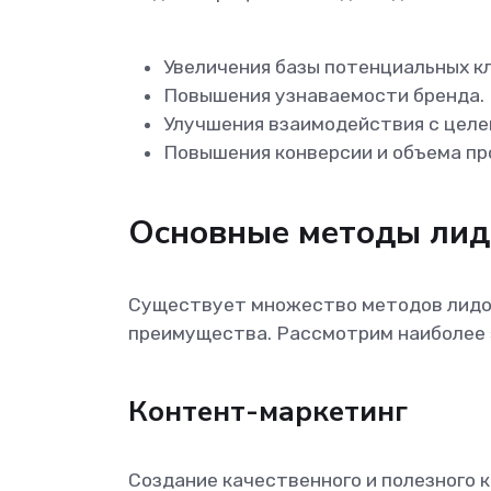
Увеличения базы потенциальных к
Повышения узнаваемости бренда.
Улучшения взаимодействия с целе
Повышения конверсии и объема пр
Основные методы лид
Существует множество методов лидог
преимущества. Рассмотрим наиболее 
Контент-маркетинг
Создание качественного и полезного 