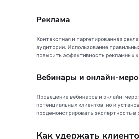
Реклама
Контекстная и таргетированная рекл
аудитории. Использование правильны
повысить эффективность рекламных к
Вебинары и онлайн-меро
Проведение вебинаров и онлайн-мероп
потенциальных клиентов, но и устано
продемонстрировать экспертность в 
Как удержать клиенто