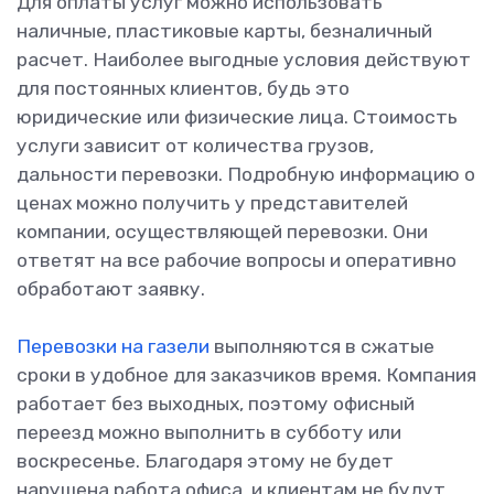
Для оплаты услуг можно использовать
наличные, пластиковые карты, безналичный
расчет. Наиболее выгодные условия действуют
для постоянных клиентов, будь это
юридические или физические лица. Стоимость
услуги зависит от количества грузов,
дальности перевозки. Подробную информацию о
ценах можно получить у представителей
компании, осуществляющей перевозки. Они
ответят на все рабочие вопросы и оперативно
обработают заявку.
Перевозки на газели
выполняются в сжатые
сроки в удобное для заказчиков время. Компания
работает без выходных, поэтому офисный
переезд можно выполнить в субботу или
воскресенье. Благодаря этому не будет
нарушена работа офиса, и клиентам не будут