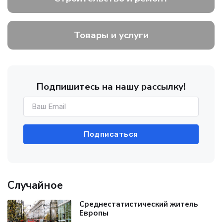
Товары и услуги
Подпишитесь на нашу рассылку!
Подписаться
Случайное
Среднестатистический житель
Европы