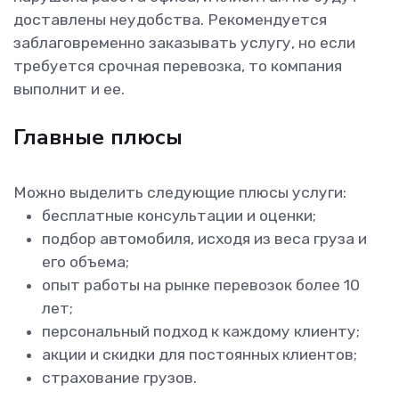
доставлены неудобства. Рекомендуется
заблаговременно заказывать услугу, но если
требуется срочная перевозка, то компания
выполнит и ее.
Главные плюсы
Можно выделить следующие плюсы услуги:
бесплатные консультации и оценки;
подбор автомобиля, исходя из веса груза и
его объема;
опыт работы на рынке перевозок более 10
лет;
персональный подход к каждому клиенту;
акции и скидки для постоянных клиентов;
страхование грузов.