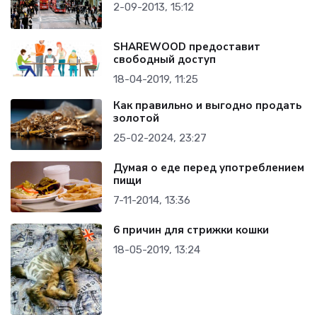
2-09-2013, 15:12
SHAREWOOD предоставит
свободный доступ
18-04-2019, 11:25
Как правильно и выгодно продать
золотой
25-02-2024, 23:27
Думая о еде перед употреблением
пищи
7-11-2014, 13:36
6 причин для стрижки кошки
18-05-2019, 13:24