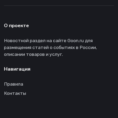
О проекте
Новостной раздел на сайте Goon.ru для
размещения статей о событиях в России,
описании товаров и услуг.
Навигация
Правила
Контакты