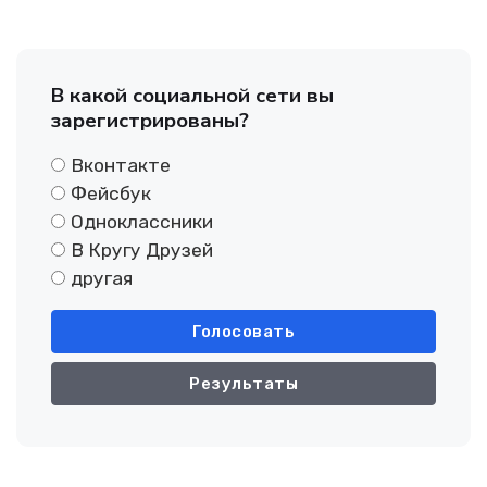
В какой социальной сети вы
зарегистрированы?
Вконтакте
Фейсбук
Одноклассники
В Кругу Друзей
другая
Голосовать
Результаты