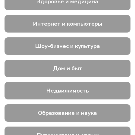
Здоровье и медицина
Интернет и компьютеры
Шоу-бизнес и культура
Дом и быт
Недвижимость
Образование и наука