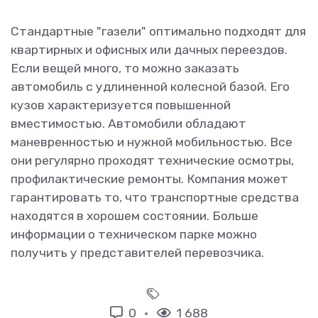
Стандартные "газели" оптимально подходят для
квартирных и офисных или дачных переездов.
Если вещей много, то можно заказать
автомобиль с удлиненной колесной базой. Его
кузов характеризуется повышенной
вместимостью. Автомобили обладают
маневренностью и нужной мобильностью. Все
они регулярно проходят технические осмотры,
профилактические ремонты. Компания может
гарантировать то, что транспортные средства
находятся в хорошем состоянии. Больше
информации о техническом парке можно
получить у представителей перевозчика.
0
1 688