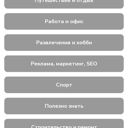
Путешествия и отдых
Работа и офис
Развлечения и хобби
Реклама, маркетинг, SEO
Спорт
Полезно знать
Строительство и ремонт