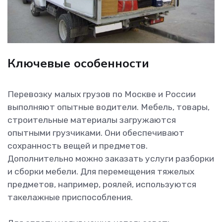
Ключевые особенности
Перевозку малых грузов по Москве и России
выполняют опытные водители. Мебель, товары,
строительные материалы загружаются
опытными грузчиками. Они обеспечивают
сохранность вещей и предметов.
Дополнительно можно заказать услуги разборки
и сборки мебели. Для перемещения тяжелых
предметов, например, роялей, используются
такелажные приспособления.