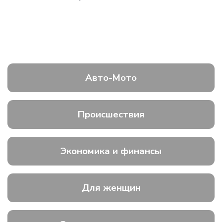
Авто-Мото
Происшествия
Экономика и финансы
Для женщин