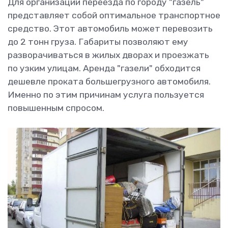
Для организации переезда по городу "газель"
представляет собой оптимальное транспортное
средство. Этот автомобиль может перевозить
до 2 тонн груза. Габариты позволяют ему
разворачиваться в жилых дворах и проезжать
по узким улицам. Аренда "газели" обходится
дешевле проката большегрузного автомобиля.
Именно по этим причинам услуга пользуется
повышенным спросом.