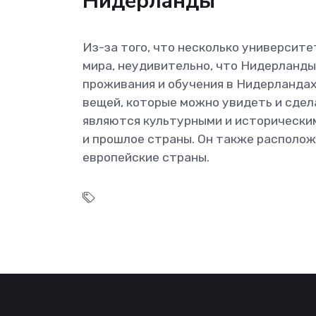
Нидерланды
Из-за того, что несколько университе
мира, неудивительно, что Нидерланд
проживания и обучения в Нидерландах
вещей, которые можно увидеть и сдела
являются культурными и исторически
и прошлое страны. Он также расположе
европейские страны.