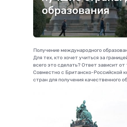
образования
Получение международного образован
Для тех, кто хочет учиться за границ
всего это сделать? Ответ зависит от 
Совместно с Британско-Российской к
стран для получения качественного о