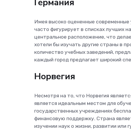
Германия
Имея высоко оцененные современные 
часто фигурирует в списках лучших н
центральное расположение, что делае
хотели бы изучать другие страны в п
количество учебных заведений, пред
каждый город предлагает широкий спе
Норвегия
Несмотря на то, что Норвегия являетс
является идеальным местом для обуче
государственных учреждениях беспла
финансовую поддержку. Страна являет
изучении наук о жизни, развитии или 