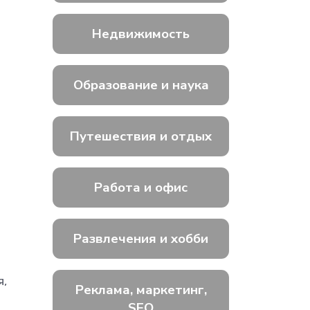
Недвижимость
Образование и наука
Путешествия и отдых
Работа и офис
Развлечения и хобби
я,
Реклама, маркетинг,
SEO