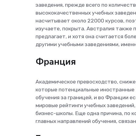
заведения, прежде всего по количеств
высококачественных учебных заведения
насчитывает около 22000 курсов, поэ
изучаете, покрыта. Австралия также 
предлагает, и хотя она считается бол
другими учебными заведениями, именно
Франция
Академическое превосходство, снижен
которые потенциальные иностранные 
обучения за границей, и во Франции е
мировые рейтинги учебных заведений, 
бизнес-школы. Еще одна причина, по к
главных направлений обучения, связан