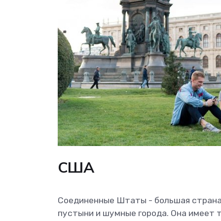
США
Соединенные Штаты - большая страна, 
пустыни и шумные города. Она имеет