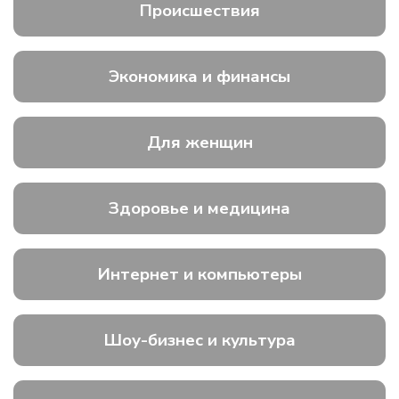
Происшествия
Экономика и финансы
Для женщин
Здоровье и медицина
Интернет и компьютеры
Шоу-бизнес и культура