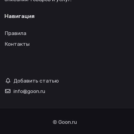
Навигация
Правила
Контакты
Добавить статью
info@goon.ru
©
Goon.ru