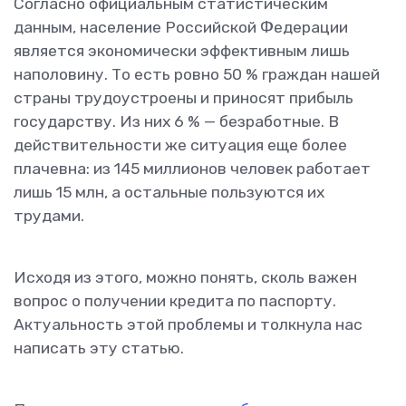
Согласно официальным статистическим
данным, население Российской Федерации
является экономически эффективным лишь
наполовину. То есть ровно 50 % граждан нашей
страны трудоустроены и приносят прибыль
государству. Из них 6 % — безработные. В
действительности же ситуация еще более
плачевна: из 145 миллионов человек работает
лишь 15 млн, а остальные пользуются их
трудами.
Исходя из этого, можно понять, сколь важен
вопрос о получении кредита по паспорту.
Актуальность этой проблемы и толкнула нас
написать эту статью.