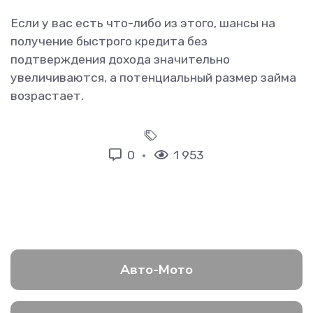
Если у вас есть что-либо из этого, шансы на
получение быстрого кредита без
подтверждения дохода значительно
увеличиваются, а потенциальный размер займа
возрастает.
0
1 953
Авто-Мото