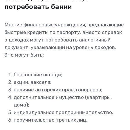
потребовать банки
Многие финансовые учреждения, предлагающие
быстрые кредиты по паспорту, вместо справок
о доходах могут потребовать аналогичный
документ, указывающий на уровень доходов.
Это могут быть:
банковские вклады;
акции, векселя;
наличие авторских прав, гонораров;
дополнительное имущество (квартиры,
дома);
индивидуальное предпринимательство;
поручительство третьих лиц.