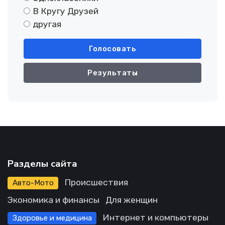
В Кругу Друзей
другая
Голосовать
Результаты
Разделы сайта
Происшествия
Авто-Мото
Экономика и финансы
Для женщин
Интернет и компьютеры
Здоровье и медицина