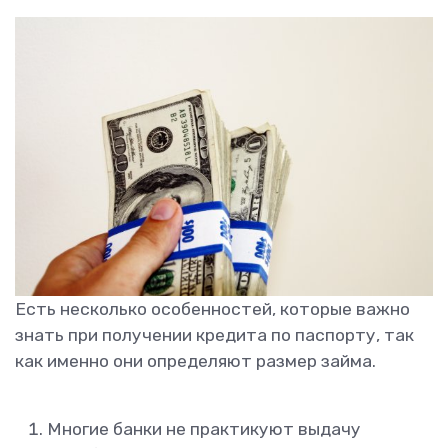
Есть несколько особенностей, которые важно
знать при получении кредита по паспорту, так
как именно они определяют размер займа.
Многие банки не практикуют выдачу