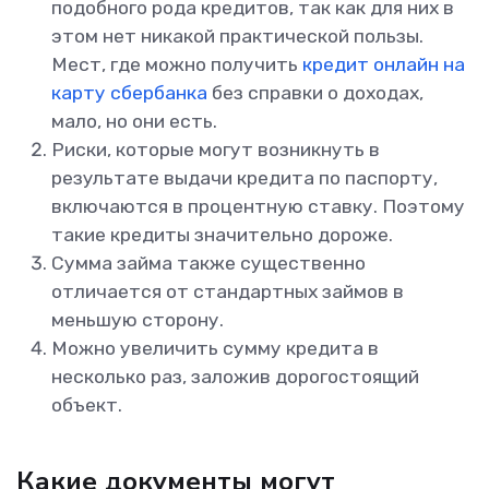
подобного рода кредитов, так как для них в
этом нет никакой практической пользы.
Мест, где можно получить
кредит онлайн на
карту сбербанка
без справки о доходах,
мало, но они есть.
Риски, которые могут возникнуть в
результате выдачи кредита по паспорту,
включаются в процентную ставку. Поэтому
такие кредиты значительно дороже.
Сумма займа также существенно
отличается от стандартных займов в
меньшую сторону.
Можно увеличить сумму кредита в
несколько раз, заложив дорогостоящий
объект.
Какие документы могут