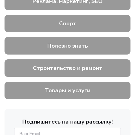
Реклама, маркетинг, SEO
Спорт
Полезно знать
Строительство и ремонт
Товары и услуги
Подпишитесь на нашу рассылку!