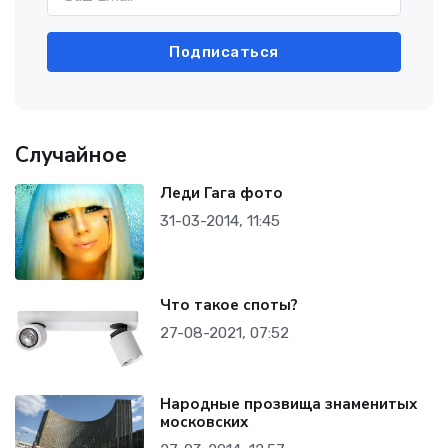
Подписаться
Случайное
Леди Гага фото
31-03-2014, 11:45
Что такое споты?
27-08-2021, 07:52
Народные прозвища знаменитых
московских