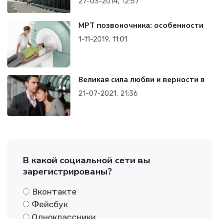
27-03-2014, 12:57
МРТ позвоночника: особенности
1-11-2019, 11:01
Великая сила любви и верности в
21-07-2021, 21:36
В какой социальной сети вы
зарегистрированы?
Вконтакте
Фейсбук
Одноклассники