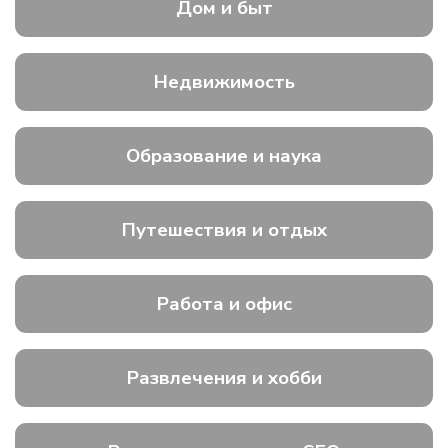
Дом и быт
Недвижимость
Образование и наука
Путешествия и отдых
Работа и офис
Развлечения и хобби