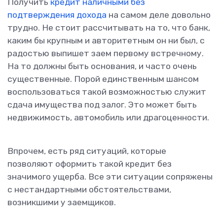
Получить
кредит наличными без
подтверждения дохода
на самом деле довольно
трудно. Не стоит рассчитывать на то, что банк,
каким бы крупным и авторитетным он ни был, с
радостью выпишет заем первому встречному.
На то должны быть основания, и часто очень
существенные. Порой единственным шансом
воспользоваться такой возможностью служит
сдача имущества под залог. Это может быть
недвижимость, автомобиль или драгоценности.
Впрочем, есть ряд ситуаций, которые
позволяют оформить такой кредит без
значимого ущерба. Все эти ситуации сопряжены
с нестандартными обстоятельствами,
возникшими у заемщиков.