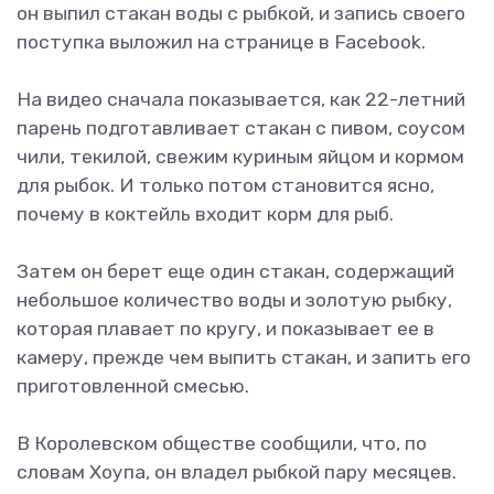
он выпил стакан воды с рыбкой, и запись своего
поступка выложил на странице в Facebook.
На видео сначала показывается, как 22-летний
парень подготавливает стакан с пивом, соусом
чили, текилой, свежим куриным яйцом и кормом
для рыбок. И только потом становится ясно,
почему в коктейль входит корм для рыб.
Затем он берет еще один стакан, содержащий
небольшое количество воды и золотую рыбку,
которая плавает по кругу, и показывает ее в
камеру, прежде чем выпить стакан, и запить его
приготовленной смесью.
В Королевском обществе сообщили, что, по
словам Хоупа, он владел рыбкой пару месяцев.