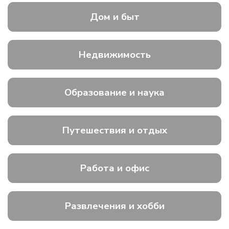
Дом и быт
Недвижимость
Образование и наука
Путешествия и отдых
Работа и офис
Развлечения и хобби