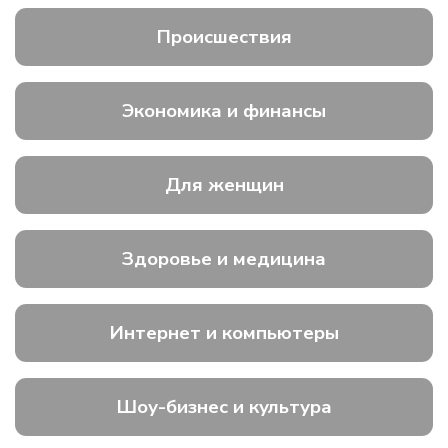
Происшествия
Экономика и финансы
Для женщин
Здоровье и медицина
Интернет и компьютеры
Шоу-бизнес и культура