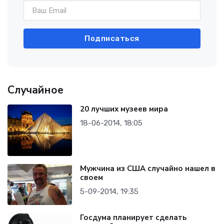
Подписаться
Случайное
20 лучших музеев мира
18-06-2014, 18:05
Мужчина из США случайно нашел в
своем
5-09-2014, 19:35
Госдума планирует сделать