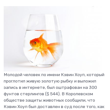
Молодой человек по имени Кэвин Хоуп, который
проглотил живую золотую рыбку и выложил
запись в интернете, был оштрафован на 300
фунтов стерлингов ($ 544). В Королевском
обществе защиты животных сообщили, что
Кэвин Хоуп был доставлен в суд после того, как