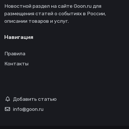
Новостной раздел на сайте Goon.ru для
размещения статей о событиях в России,
описании товаров и услуг.
Навигация
Правила
Контакты
Добавить статью
info@goon.ru