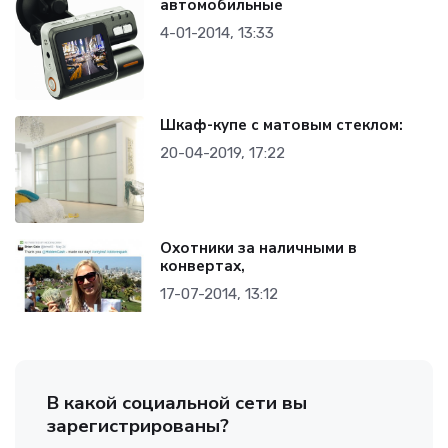
автомобильные
4-01-2014, 13:33
Шкаф-купе с матовым стеклом:
20-04-2019, 17:22
Охотники за наличными в
конвертах,
17-07-2014, 13:12
В какой социальной сети вы
зарегистрированы?