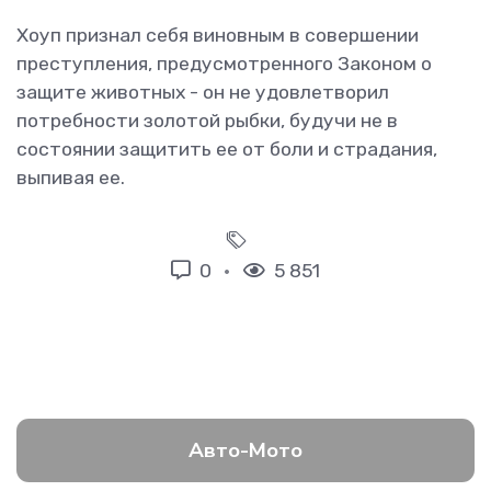
Хоуп признал себя виновным в совершении
преступления, предусмотренного Законом о
защите животных - он не удовлетворил
потребности золотой рыбки, будучи не в
состоянии защитить ее от боли и страдания,
выпивая ее.
0
5 851
Авто-Мото