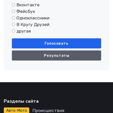
Вконтакте
Фейсбук
Одноклассники
В Кругу Друзей
другая
Голосовать
Результаты
Разделы сайта
Происшествия
Авто-Мото