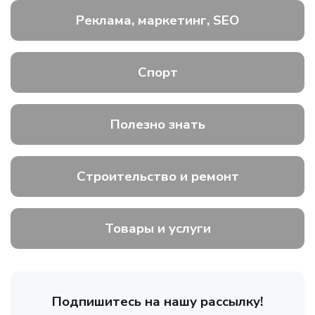
Реклама, маркетинг, SEO
Спорт
Полезно знать
Строительство и ремонт
Товары и услуги
Подпишитесь на нашу рассылку!