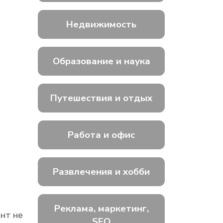
Недвижимость
Образование и наука
Путешествия и отдых
Работа и офис
Развлечения и хобби
Реклама, маркетинг,
ент не
SEO