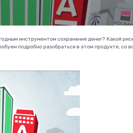
годным инструментом сохранения денег? Какой рис
обуем подробно разобраться в этом продукте, со в