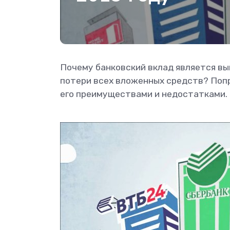
Почему банковский вклад является вы
потери всех вложенных средств? Попр
его преимуществами и недостатками.