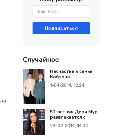
Подписаться
Случайное
Несчастье в семье
Кобзона
1-04-2014, 12:24
ыла
51-летняя Деми Мур
развлекается с
23-02-2014, 14:04