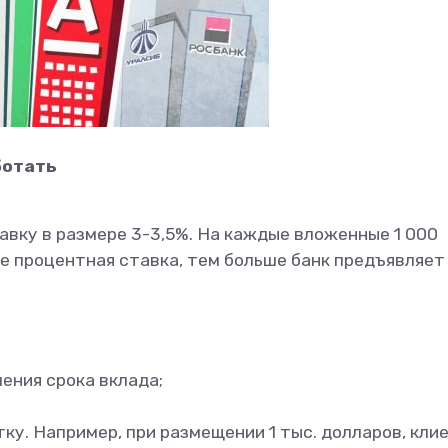
ботать
вку в размере 3-3,5%. На каждые вложенные 1 000
ше процентная ставка, тем больше банк предъявляет
ения срока вклада;
ку. Например, при размещении 1 тыс. долларов, кли