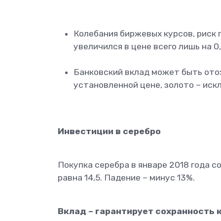
Колебания биржевых курсов, риск 
увеличился в цене всего лишь на 0
Банковский вклад может быть отоз
установленной цене, золото – ис
Инвестиции в серебро
Покупка серебра в январе 2018 года с
равна 14,5. Падение – минус 13%.
Вклад – гарантирует сохранность 