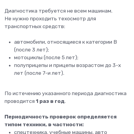
Диагностика требуется не всем машинам.
Не нужно проходить техосмотр для
транспортных средств:
автомобили, относящиеся к категории В
(после 3 лет);
мотоциклы (после 5 лет);
полуприцепы и прицепы возрастом до 3-х
лет (после 7-и лет).
По истечению указанного периода диагностика
проводится
1 раз в год
.
Периодичность проверок определяется
типом техники, в частности:
спецтехника, учебные машины, авто