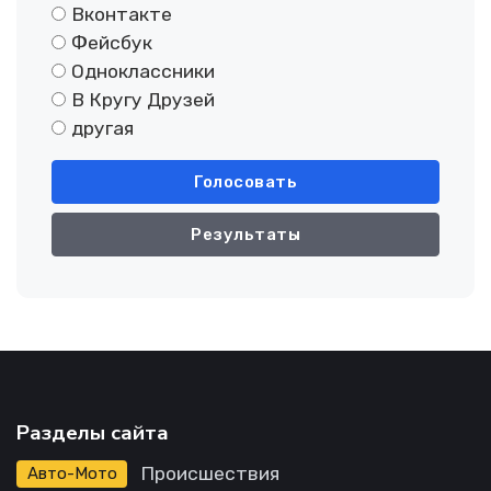
Вконтакте
Фейсбук
Одноклассники
В Кругу Друзей
другая
Голосовать
Результаты
Разделы сайта
Происшествия
Авто-Мото