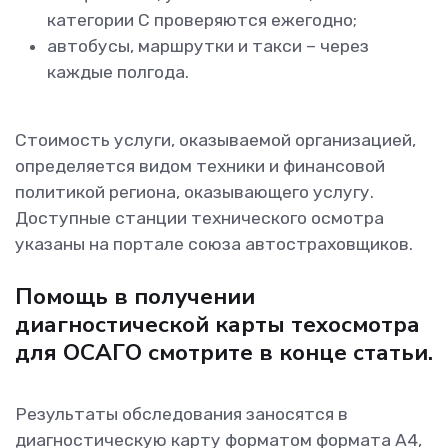
категории С проверяются ежегодно;
автобусы, маршрутки и такси – через
каждые полгода.
Стоимость услуги, оказываемой организацией,
определяется видом техники и финансовой
политикой региона, оказывающего услугу.
Доступные станции технического осмотра
указаны на портале союза автостраховщиков.
Помощь в получении
диагностической карты техосмотра
для ОСАГО смотрите в конце статьи.
Результаты обследования заносятся в
диагностическую карту форматом формата А4,