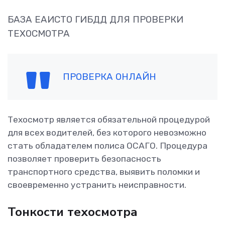
БАЗА ЕАИСТО ГИБДД ДЛЯ ПРОВЕРКИ
ТЕХОСМОТРА
ПРОВЕРКА ОНЛАЙН
Техосмотр является обязательной процедурой
для всех водителей, без которого невозможно
стать обладателем полиса ОСАГО. Процедура
позволяет проверить безопасность
транспортного средства, выявить поломки и
своевременно устранить неисправности.
Тонкости техосмотра