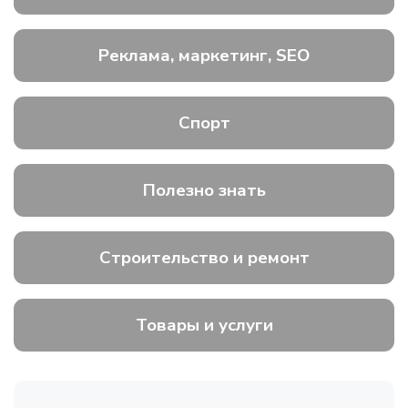
Реклама, маркетинг, SEO
Спорт
Полезно знать
Строительство и ремонт
Товары и услуги