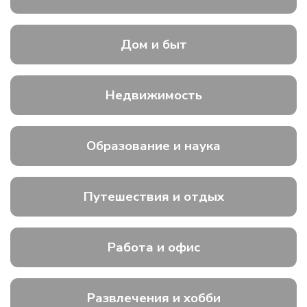
Дом и быт
Недвижимость
Образование и наука
Путешествия и отдых
Работа и офис
Развлечения и хобби