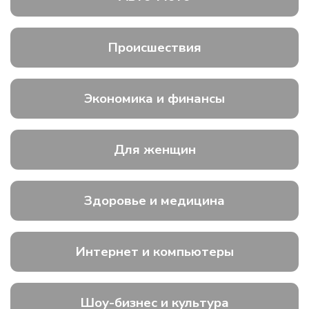
Происшествия
Экономика и финансы
Для женщин
Здоровье и медицина
Интернет и компьютеры
Шоу-бизнес и культура