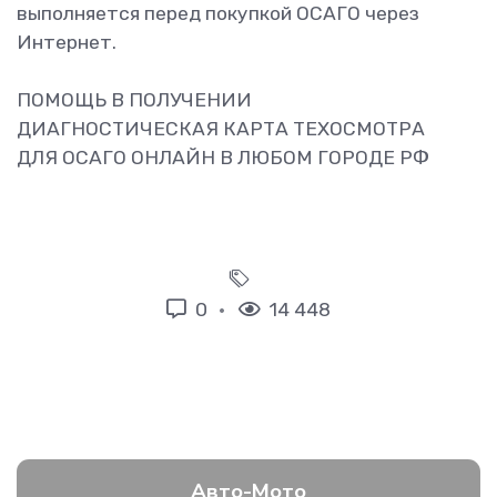
выполняется перед покупкой ОСАГО через
Интернет.
ПОМОЩЬ В ПОЛУЧЕНИИ
ДИАГНОСТИЧЕСКАЯ КАРТА ТЕХОСМОТРА
ДЛЯ ОСАГО ОНЛАЙН В ЛЮБОМ ГОРОДЕ РФ
0
14 448
Авто-Мото