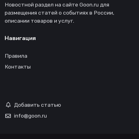
Новостной раздел на сайте Goon.ru для
размещения статей о событиях в России,
описании товаров и услуг.
Навигация
Правила
Контакты
Добавить статью
info@goon.ru