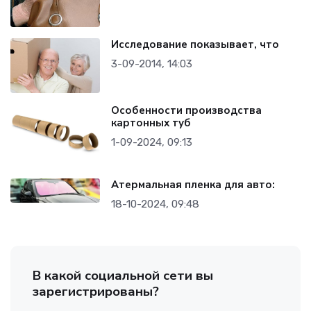
Исследование показывает, что
3-09-2014, 14:03
Особенности производства
картонных туб
1-09-2024, 09:13
Атермальная пленка для авто:
18-10-2024, 09:48
В какой социальной сети вы
зарегистрированы?