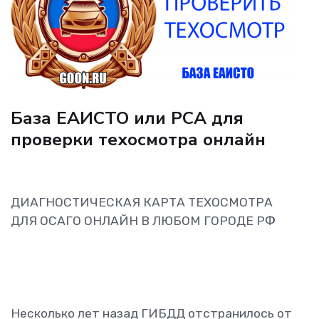
База ЕАИСТО или РСА для
проверки техосмотра онлайн
ДИАГНОСТИЧЕСКАЯ КАРТА ТЕХОСМОТРА
ДЛЯ ОСАГО ОНЛАЙН В ЛЮБОМ ГОРОДЕ РФ
Несколько лет назад ГИБДД отстранилось от