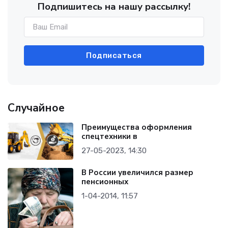
Подпишитесь на нашу рассылку!
Подписаться
Случайное
Преимущества оформления
спецтехники в
27-05-2023, 14:30
В России увеличился размер
пенсионных
1-04-2014, 11:57