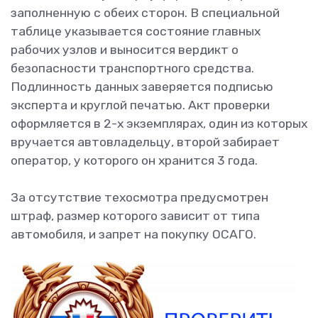
заполненную с обеих сторон. В специальной
таблице указывается состояние главных
рабочих узлов и выносится вердикт о
безопасности транспортного средства.
Подлинность данных заверяется подписью
эксперта и круглой печатью. Акт проверки
оформляется в 2-х экземплярах, один из которых
вручается автовладельцу, второй забирает
оператор, у которого он хранится 3 года.
За отсутствие техосмотра предусмотрен
штраф, размер которого зависит от типа
автомобиля, и запрет на покупку ОСАГО.