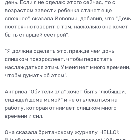
день. Если я не сделаю этого сейчас, то с
возрастом завести ребенка станет еще
сложнее", сказала Йовович, добавив, что "Дочь
постоянно говорит о том, насколько она хочет
быть старшей сестрой".
"Я должна сделать это, прежде чем дочь
слишком повзрослеет, чтобы перестать
наслаждаться этим. У меня нет много времени,
чтобы думать об этом".
Актриса "Обители зла" хочет быть "любящей,
сидящей дома мамой" и не отвлекаться на
работу, которая отнимает слишком много
времени и сил.
Она сказала британскому журналу HELLO!: