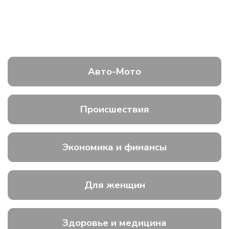
Авто-Мото
Происшествия
Экономика и финансы
Для женщин
Здоровье и медицина