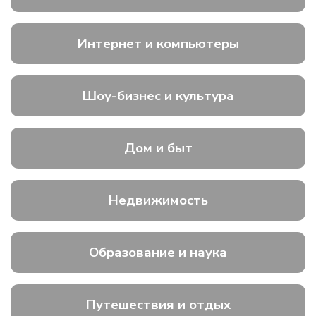
Интернет и компьютеры
Шоу-бизнес и культура
Дом и быт
Недвижимость
Образование и наука
Путешествия и отдых