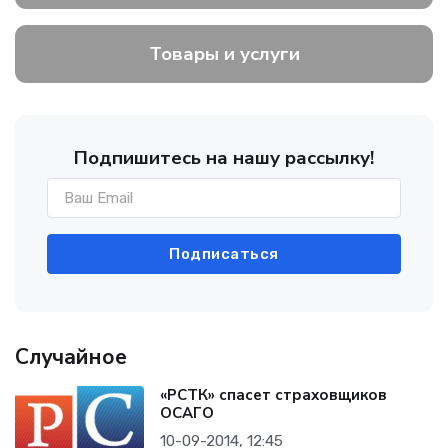
Товары и услуги
Подпишитесь на нашу рассылку!
Подписаться
Случайное
«РСТК» спасет страховщиков
ОСАГО
10-09-2014, 12:45