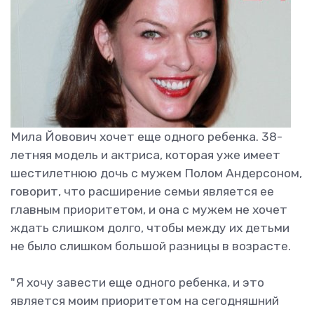
Мила Йовович хочет еще одного ребенка. 38-
летняя модель и актриса, которая уже имеет
шестилетнюю дочь с мужем Полом Андерсоном,
говорит, что расширение семьи является ее
главным приоритетом, и она с мужем не хочет
ждать слишком долго, чтобы между их детьми
не было слишком большой разницы в возрасте.
"Я хочу завести еще одного ребенка, и это
является моим приоритетом на сегодняшний