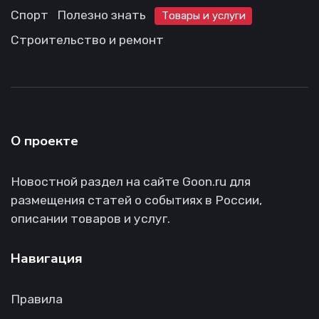
Спорт
Полезно знать
Товары и услуги
Строительство и ремонт
О проекте
Новостной раздел на сайте Goon.ru для
размещения статей о событиях в России,
описании товаров и услуг.
Навигация
Правила