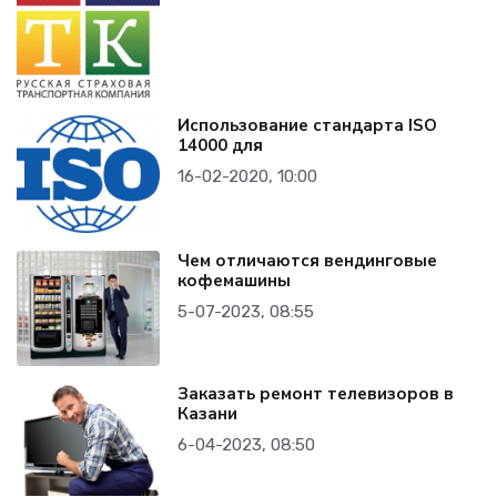
Использование стандарта ISO
14000 для
16-02-2020, 10:00
Чем отличаются вендинговые
кофемашины
5-07-2023, 08:55
Заказать ремонт телевизоров в
Казани
6-04-2023, 08:50