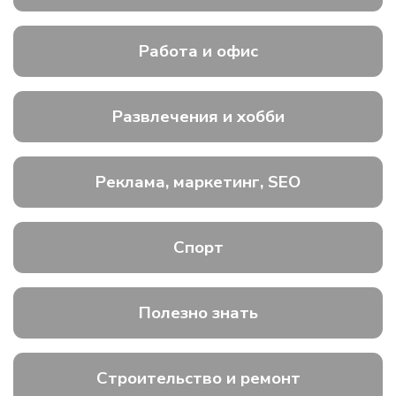
Работа и офис
Развлечения и хобби
Реклама, маркетинг, SEO
Спорт
Полезно знать
Строительство и ремонт