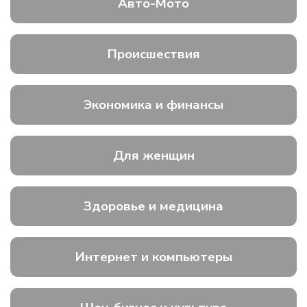
Авто-Мото
Происшествия
Экономика и финансы
Для женщин
Здоровье и медицина
Интернет и компьютеры