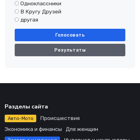
Одноклассники
В Кругу Друзей
другая
Голосовать
Результаты
Разделы сайта
Происшествия
Авто-Мото
Экономика и финансы
Для женщин