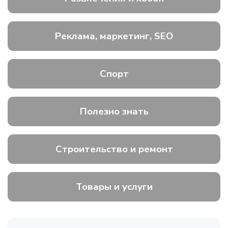
Реклама, маркетинг, SEO
Спорт
Полезно знать
Строительство и ремонт
Товары и услуги