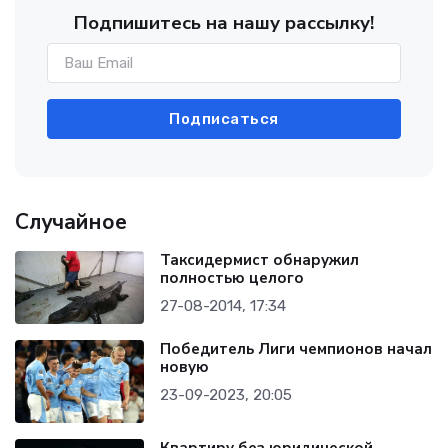
Подпишитесь на нашу рассылку!
Подписаться
Случайное
Таксидермист обнаружил
полностью целого
27-08-2014, 17:34
Победитель Лиги чемпионов начал
новую
23-09-2023, 20:05