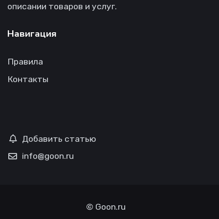
описании товаров и услуг.
Навигация
Правила
Контакты
Добавить статью
info@goon.ru
©
Goon.ru