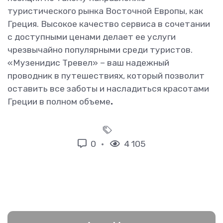
туристического рынка Восточной Европы, как
Греция. Высокое качество сервиса в сочетании
с доступными ценами делает ее услуги
чрезвычайно популярными среди туристов.
«Музенидис Тревел» – ваш надежный
проводник в путешествиях, который позволит
оставить все заботы и насладиться красотами
Греции в полном объеме
.
0
4 105