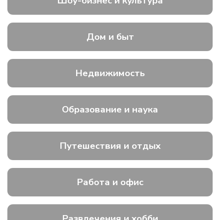
Шоу-бизнес и культура
Дом и быт
Недвижимость
Образование и наука
Путешествия и отдых
Работа и офис
Развлечения и хобби