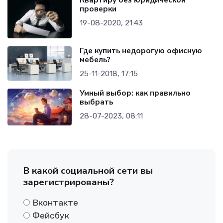
Квартиру без юридической
проверки
19-08-2020, 21:43
Где купить недорогую офисную
мебель?
25-11-2018, 17:15
Умный выбор: как правильно
выбрать
28-07-2023, 08:11
В какой социальной сети вы
зарегистрированы?
Вконтакте
Фейсбук