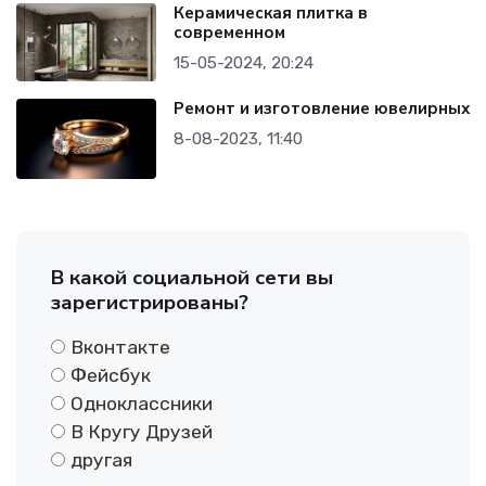
Керамическая плитка в
современном
15-05-2024, 20:24
Ремонт и изготовление ювелирных
8-08-2023, 11:40
В какой социальной сети вы
зарегистрированы?
Вконтакте
Фейсбук
Одноклассники
В Кругу Друзей
другая