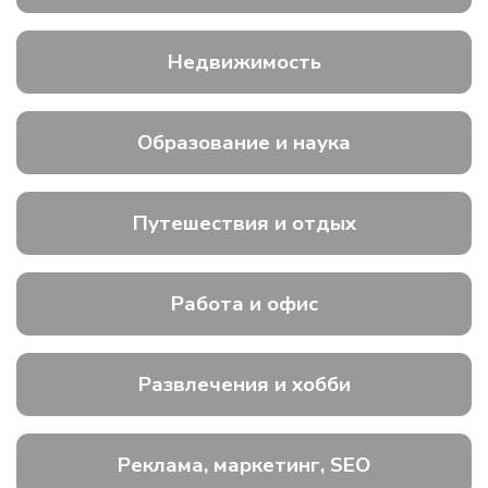
Недвижимость
Образование и наука
Путешествия и отдых
Работа и офис
Развлечения и хобби
Реклама, маркетинг, SEO