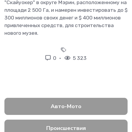
"Скайуокер" в округе Мэрин, расположенному на
площади 2 500 Га, и намерен инвестировать до $
300 миллионов своих денег и $ 400 миллионов
привлеченных средств, для строительства
нового музея.
0
5 323
Авто-Мото
Происшествия