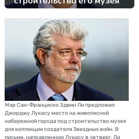
строительство его музея
Мэр Сан-Франциско Эдвин Ли предложил
Джорджу Лукасу место на живописной
набережной города под строительство музея
для коллекции создателя Звездных войн. В
письме, направленном Лукасу в четверг, Ли