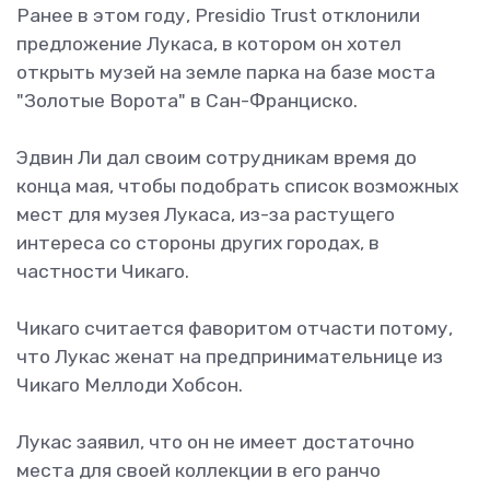
Ранее в этом году, Presidio Trust отклонили
предложение Лукаса, в котором он хотел
открыть музей на земле парка на базе моста
"Золотые Ворота" в Сан-Франциско.
Эдвин Ли дал своим сотрудникам время до
конца мая, чтобы подобрать список возможных
мест для музея Лукаса, из-за растущего
интереса со стороны других городах, в
частности Чикаго.
Чикаго считается фаворитом отчасти потому,
что Лукас женат на предпринимательнице из
Чикаго Меллоди Хобсон.
Лукас заявил, что он не имеет достаточно
места для своей коллекции в его ранчо