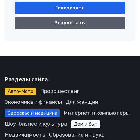
Голосовать
Результаты
Разделы сайта
Происшествия
Авто-Мото
Экономика и финансы
Для женщин
Интернет и компьютеры
Здоровье и медицина
Шоу-бизнес и культура
Дом и быт
Недвижимость
Образование и наука