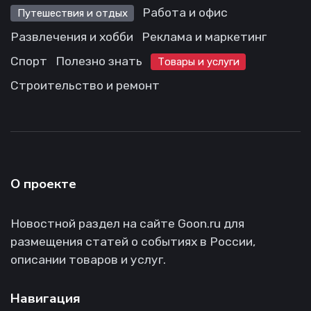
Работа и офис
Путешествия и отдых
Развлечения и хобби
Реклама и маркетинг
Спорт
Полезно знать
Товары и услуги
Строительство и ремонт
О проекте
Новостной раздел на сайте Goon.ru для
размещения статей о событиях в России,
описании товаров и услуг.
Навигация