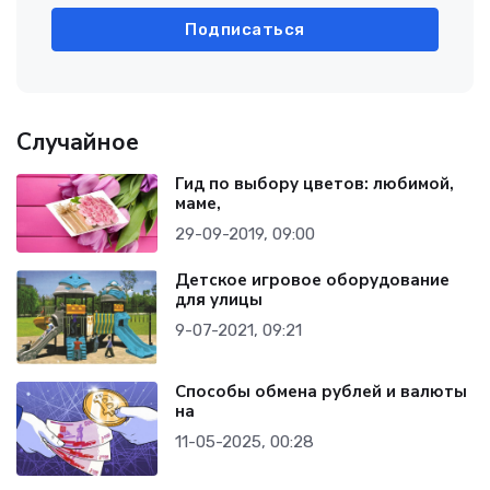
Подписаться
Случайное
Гид по выбору цветов: любимой,
маме,
29-09-2019, 09:00
Детское игровое оборудование
для улицы
9-07-2021, 09:21
Способы обмена рублей и валюты
на
11-05-2025, 00:28