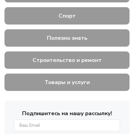
Спорт
Полезно знать
Строительство и ремонт
Товары и услуги
Подпишитесь на нашу рассылку!