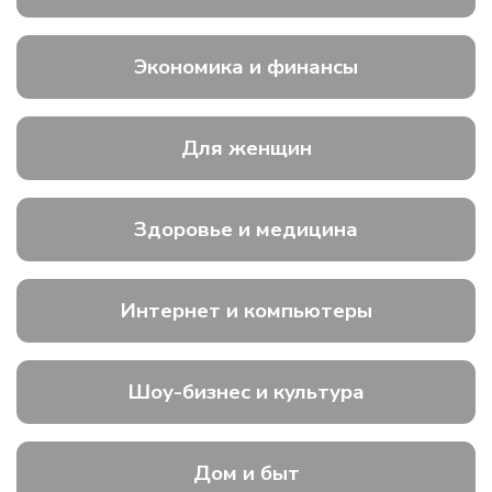
Экономика и финансы
Для женщин
Здоровье и медицина
Интернет и компьютеры
Шоу-бизнес и культура
Дом и быт