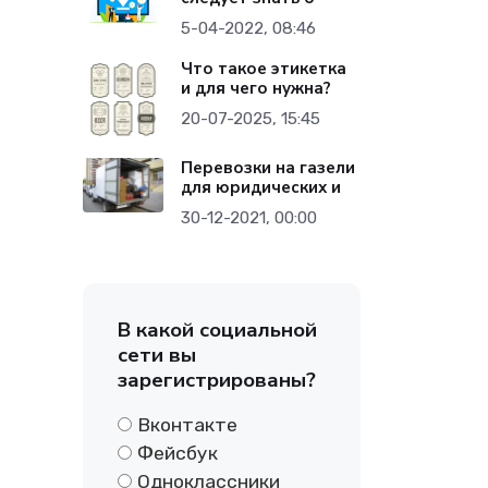
5-04-2022, 08:46
Что такое этикетка
и для чего нужна?
20-07-2025, 15:45
Перевозки на газели
для юридических и
30-12-2021, 00:00
В какой социальной
сети вы
зарегистрированы?
Вконтакте
Фейсбук
Одноклассники