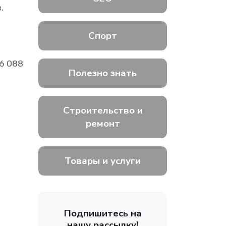
.
Спорт
6 088
Полезно знать
Строительство и
ремонт
Товары и услуги
Подпишитесь на
нашу рассылку!