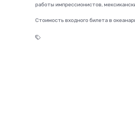
работы импрессионистов, мексиканск
Стоимость входного билета в океанар