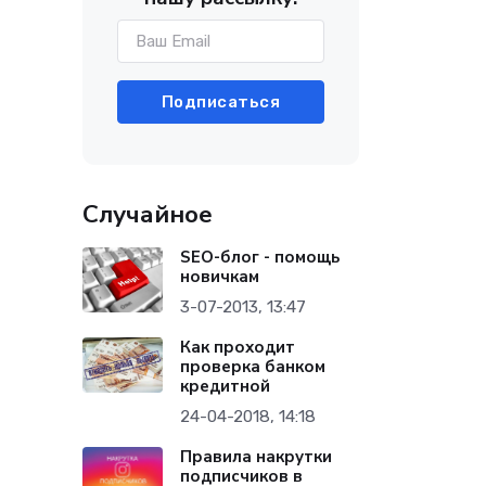
Подписаться
Случайное
SEO-блог - помощь
новичкам
3-07-2013, 13:47
Как проходит
проверка банком
кредитной
24-04-2018, 14:18
Правила накрутки
подписчиков в