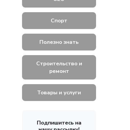
Спорт
Полезно знать
Строительство и
ремонт
Товары и услуги
Подпишитесь на
нашу рассылку!