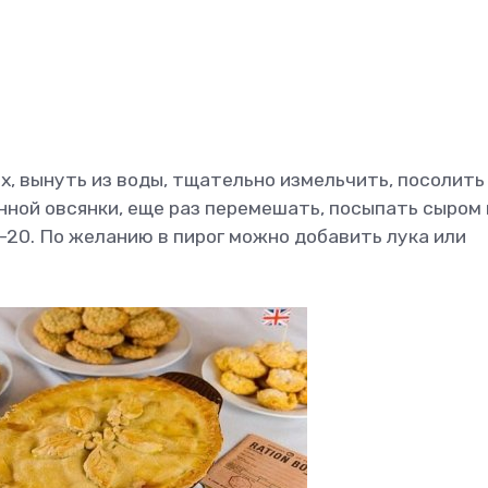
х, вынуть из воды, тщательно измельчить, посолить
ной овсянки, еще раз перемешать, посыпать сыром 
-20. По желанию в пирог можно добавить лука или