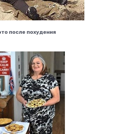
то после похудения