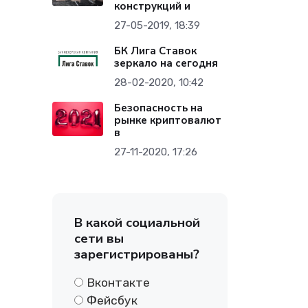
конструкций и
27-05-2019, 18:39
БК Лига Ставок
зеркало на сегодня
28-02-2020, 10:42
Безопасность на
рынке криптовалют
в
27-11-2020, 17:26
В какой социальной
сети вы
зарегистрированы?
Вконтакте
Фейсбук