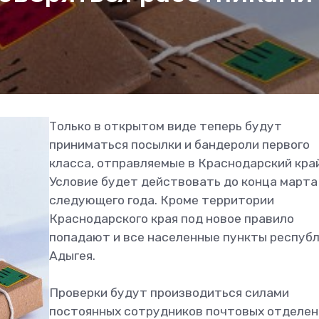
Только в открытом виде теперь будут
приниматься посылки и бандероли первого
класса, отправляемые в Краснодарский край
Условие будет действовать до конца марта
следующего года. Кроме территории
Краснодарского края под новое правило
попадают и все населенные пункты респуб
Адыгея.
Проверки будут производиться силами
постоянных сотрудников почтовых отделен