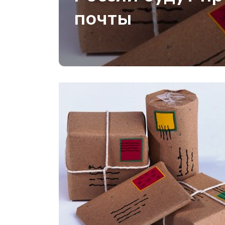
почты