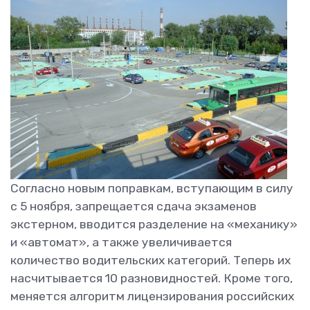
Согласно новым поправкам, вступающим в силу
с 5 ноября, запрещается сдача экзаменов
экстерном, вводится разделение на «механику»
и «автомат», а также увеличивается
количество водительских категорий. Теперь их
насчитывается 10 разновидностей. Кроме того,
меняется алгоритм лицензирования российских