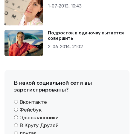
1-07-2013, 10:43
Подросток в одиночку пытается
совершить
2-06-2014, 21:02
В какой социальной сети вы
зарегистрированы?
Вконтакте
Фейсбук
Одноклассники
В Кругу Друзей
другая