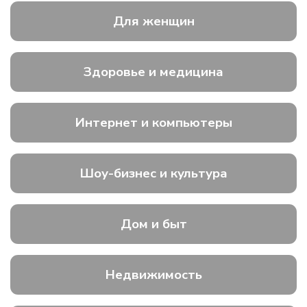
Для женщин
Здоровье и медицина
Интернет и компьютеры
Шоу-бизнес и культура
Дом и быт
Недвижимость