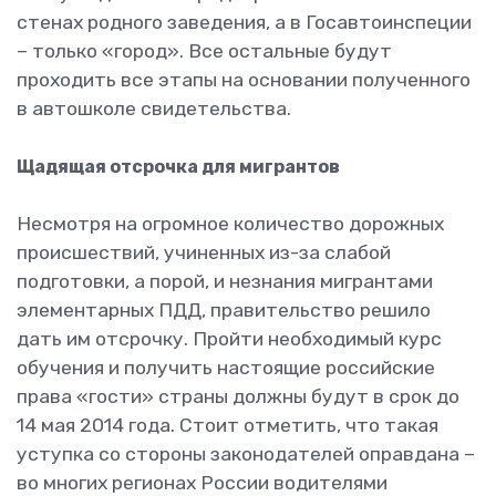
стенах родного заведения, а в Госавтоинспеции
– только «город». Все остальные будут
проходить все этапы на основании полученного
в автошколе свидетельства.
Щадящая отсрочка для мигрантов
Несмотря на огромное количество дорожных
происшествий, учиненных из-за слабой
подготовки, а порой, и незнания мигрантами
элементарных ПДД, правительство решило
дать им отсрочку. Пройти необходимый курс
обучения и получить настоящие российские
права «гости» страны должны будут в срок до
14 мая 2014 года. Стоит отметить, что такая
уступка со стороны законодателей оправдана –
во многих регионах России водителями