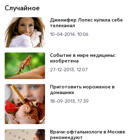
Случайное
Дженифер Лопес купила себе
телеканал
10-04-2014, 10:06
Событие в мире медицины:
изобретена
27-12-2013, 12:07
Приготовить мороженое в
домашних
18-09-2013, 17:39
Врачи-офтальмологи в Москве
рекомендуют