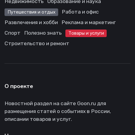
Недвижимость
Образование и наука
Работа и офис
Путешествия и отдых
Развлечения и хобби
Реклама и маркетинг
Спорт
Полезно знать
Товары и услуги
Строительство и ремонт
О проекте
Новостной раздел на сайте Goon.ru для
размещения статей о событиях в России,
описании товаров и услуг.