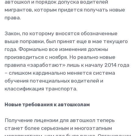
автошкол и порядок допуска водителей
мигрантов, которым придется получать новые
права.
Закон, по которому вносятся обозначенные
выше поправки, был принят еще в мае текущего
года. Формально все изменения должны
производиться с ноября. Но реально новые
правила «заработают» лишь к началу 2014 года
– слишком кардинально меняется система
обучения потенциальных водителей и
классификация транспорта.
Новые требования к автошколам
Получение лицензии для автошкол теперь
станет более серьезным и многоэтапным