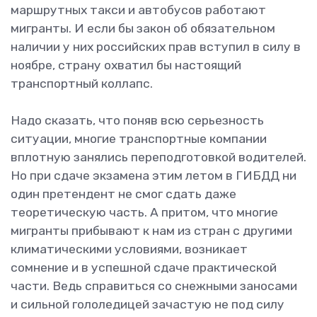
маршрутных такси и автобусов работают
мигранты. И если бы закон об обязательном
наличии у них российских прав вступил в силу в
ноябре, страну охватил бы настоящий
транспортный коллапс.
Надо сказать, что поняв всю серьезность
ситуации, многие транспортные компании
вплотную занялись переподготовкой водителей.
Но при сдаче экзамена этим летом в ГИБДД ни
один претендент не смог сдать даже
теоретическую часть. А притом, что многие
мигранты прибывают к нам из стран с другими
климатическими условиями, возникает
сомнение и в успешной сдаче практической
части. Ведь справиться со снежными заносами
и сильной гололедицей зачастую не под силу