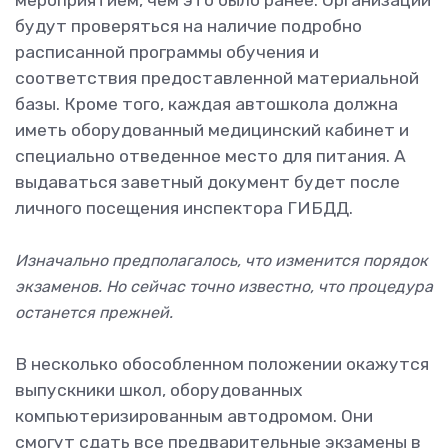
мероприятием, чем это было ранее. Организации
будут проверяться на наличие подробно
расписанной программы обучения и
соответствия предоставленной материальной
базы. Кроме того, каждая автошкола должна
иметь оборудованный медицинский кабинет и
специально отведенное место для питания. А
выдаваться заветный документ будет после
личного посещения инспектора ГИБДД.
Изначально предполагалось, что изменится порядок
экзаменов. Но сейчас точно известно, что процедура
останется прежней.
В несколько обособленном положении окажутся
выпускники школ, оборудованных
компьютеризированным автодромом. Они
смогут сдать все предварительные экзамены в