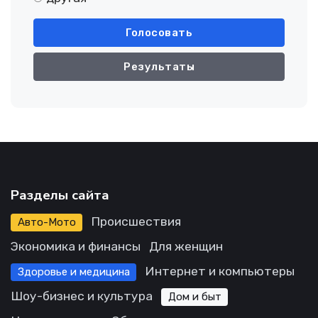
Голосовать
Результаты
Разделы сайта
Происшествия
Авто-Мото
Экономика и финансы
Для женщин
Интернет и компьютеры
Здоровье и медицина
Шоу-бизнес и культура
Дом и быт