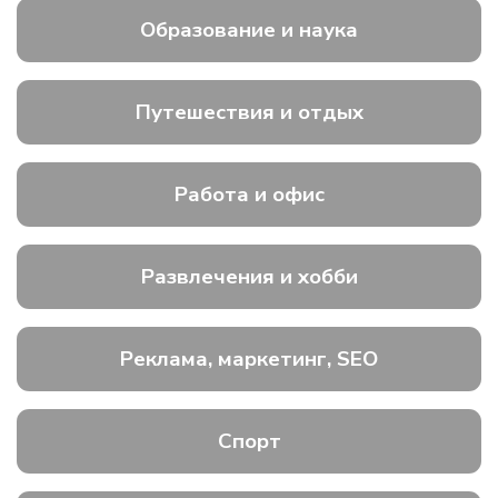
Образование и наука
Путешествия и отдых
Работа и офис
Развлечения и хобби
Реклама, маркетинг, SEO
Спорт