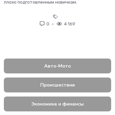
плохо подготовленным новичкам.
0
4 169
Авто-Мото
Происшествия
Экономика и финансы