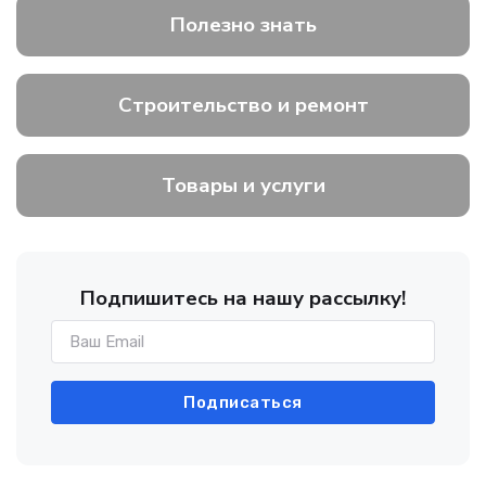
Полезно знать
Строительство и ремонт
Товары и услуги
Подпишитесь на нашу рассылку!
Подписаться