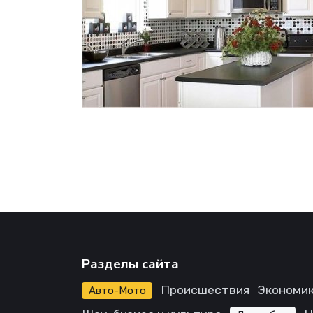
Разделы сайта
Происшествия
Экономик
Авто-Мото