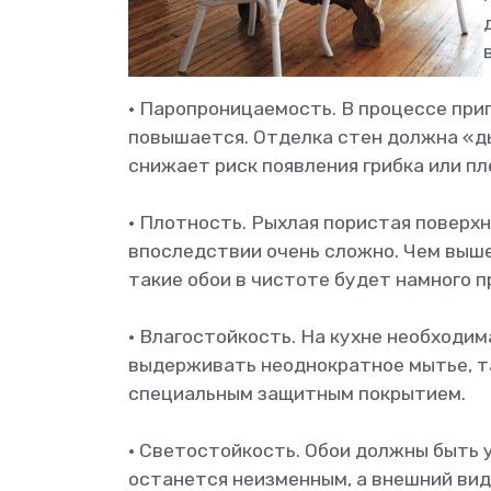
• Паропроницаемость. В процессе пр
повышается. Отделка стен должна «ды
снижает риск появления грибка или пл
• Плотность. Рыхлая пористая поверхн
впоследствии очень сложно. Чем выше
такие обои в чистоте будет намного п
• Влагостойкость. На кухне необходим
выдерживать неоднократное мытье, т
специальным защитным покрытием.
• Светостойкость. Обои должны быть 
останется неизменным, а внешний вид