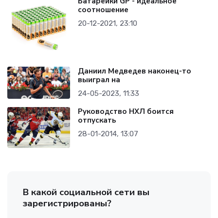
Батарейки GP - идеальное
соотношение
20-12-2021, 23:10
Даниил Медведев наконец-то
выиграл на
24-05-2023, 11:33
Руководство НХЛ боится
отпускать
28-01-2014, 13:07
В какой социальной сети вы
зарегистрированы?