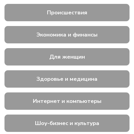
Происшествия
Экономика и финансы
Для женщин
Здоровье и медицина
Интернет и компьютеры
Шоу-бизнес и культура