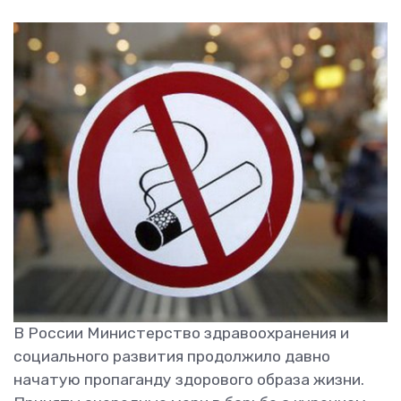
В России Министерство здравоохранения и
социального развития продолжило давно
начатую пропаганду здорового образа жизни.