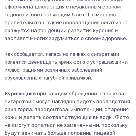
оформлена декларация с незаконным сроком
годности, составляющим 5 лет. По мнению
правительства, такие нововведения негативно
скажутся на тенденции развития курения и
заставят многих задуматься о своем здоровье.
Как сообщается, теперь на пачках с сигаретами
появятся двенадцать ярких фото с устрашающими
иллюстрациями различных заболеваний,
обусловленных пагубной привычкой.
Курильщики при каждом обращении к пачке за
сигаретой смогут наглядно видеть последствия
рака горла, пародонтоза, импотенции, старения
кожи и делать соответствующие выводы. Фото
не смогут остаться не замеченными, поскольку
будут занимать больше половины лицевой