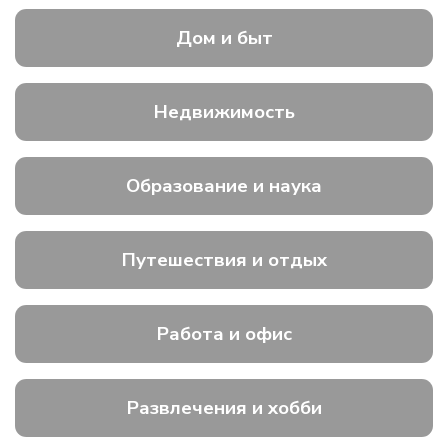
Дом и быт
Недвижимость
Образование и наука
Путешествия и отдых
Работа и офис
Развлечения и хобби