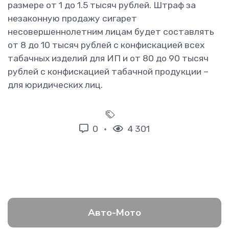
размере от 1 до 1.5 тысяч рублей. Штраф за
незаконную продажу сигарет
несовершеннолетним лицам будет составлять
от 8 до 10 тысяч рублей с конфискацией всех
табачных изделий для ИП и от 80 до 90 тысяч
рублей с конфискацией табачной продукции –
для юридических лиц.
0
4 301
Авто-Мото