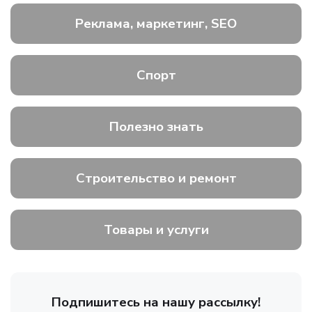
Реклама, маркетинг, SEO
Спорт
Полезно знать
Строительство и ремонт
Товары и услуги
Подпишитесь на нашу рассылку!