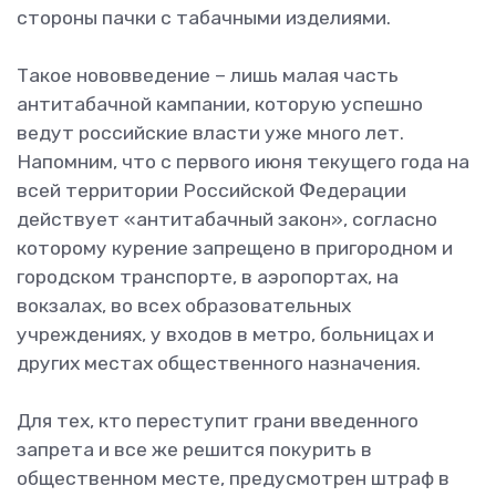
стороны пачки с табачными изделиями.
Такое нововведение – лишь малая часть
антитабачной кампании, которую успешно
ведут российские власти уже много лет.
Напомним, что с первого июня текущего года на
всей территории Российской Федерации
действует «антитабачный закон», согласно
которому курение запрещено в пригородном и
городском транспорте, в аэропортах, на
вокзалах, во всех образовательных
учреждениях, у входов в метро, больницах и
других местах общественного назначения.
Для тех, кто переступит грани введенного
запрета и все же решится покурить в
общественном месте, предусмотрен штраф в