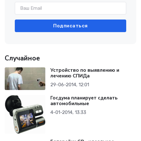
Подписаться
Случайное
Устройство по выявлению и
лечению СПИДа
29-06-2014, 12:01
Госдума планирует сделать
автомобильные
4-01-2014, 13:33