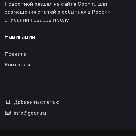
Новостной раздел на сайте Goon.ru для
размещения статей о событиях в России,
описании товаров и услуг.
Навигация
Правила
Контакты
Добавить статью
info@goon.ru