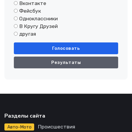
Вконтакте
Фейсбук
Одноклассники
В Кругу Друзей
другая
Голосовать
Результаты
Разделы сайта
Происшествия
Авто-Мото