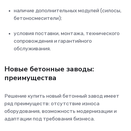
наличие дополнительных модулей (силосы,
бетоносмесители);
условия поставки, монтажа, технического
сопровождения и гарантийного
обслуживания.
Новые бетонные заводы:
преимущества
Решение купить новый бетонный завод имеет
ряд преимуществ: отсутствие износа
оборудования, возможность модернизации и
адаптации под требования бизнеса.