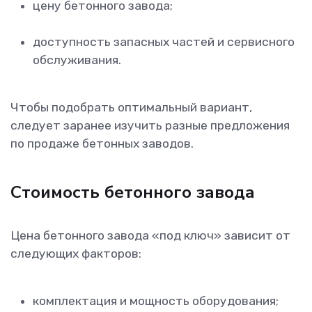
цену бетонного завода;
доступность запасных частей и сервисного
обслуживания.
Чтобы подобрать оптимальный вариант,
следует заранее изучить разные предложения
по продаже бетонных заводов.
Стоимость бетонного завода
Цена бетонного завода «под ключ» зависит от
следующих факторов:
комплектация и мощность оборудования;