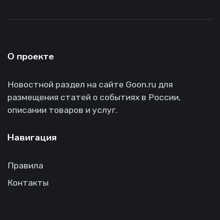
О проекте
Новостной раздел на сайте Goon.ru для
размещения статей о событиях в России,
описании товаров и услуг.
Навигация
Правила
Контакты