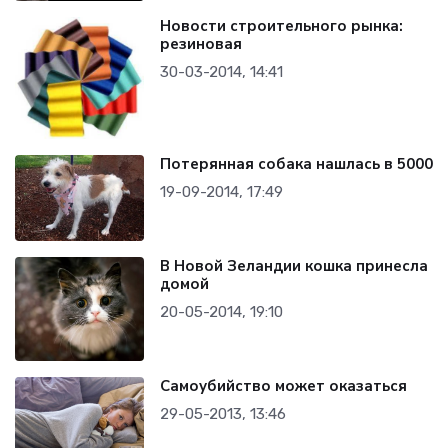
Новости строительного рынка:
резиновая
30-03-2014, 14:41
Потерянная собака нашлась в 5000
19-09-2014, 17:49
В Новой Зеландии кошка принесла
домой
20-05-2014, 19:10
Самоубийство может оказаться
29-05-2013, 13:46