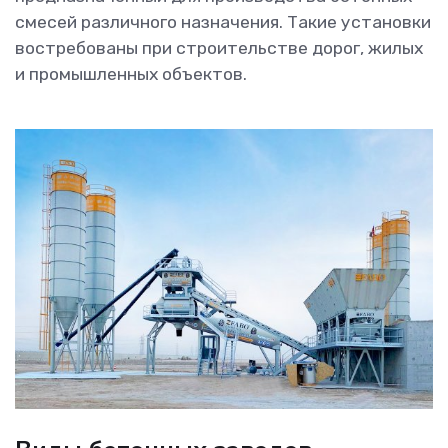
смесей различного назначения. Такие установки
востребованы при строительстве дорог, жилых
и промышленных объектов.