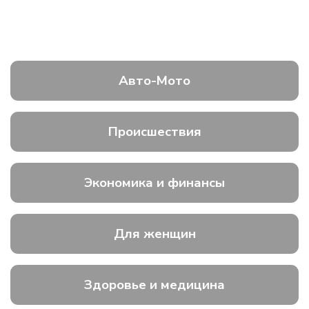
Авто-Мото
Происшествия
Экономика и финансы
Для женщин
Здоровье и медицина