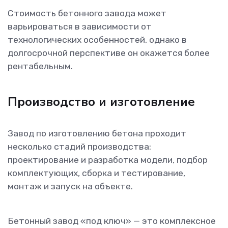
Стоимость бетонного завода может
варьироваться в зависимости от
технологических особенностей, однако в
долгосрочной перспективе он окажется более
рентабельным.
Производство и изготовление
Завод по изготовлению бетона проходит
несколько стадий производства:
проектирование и разработка модели, подбор
комплектующих, сборка и тестирование,
монтаж и запуск на объекте.
Бетонный завод «под ключ» — это комплексное