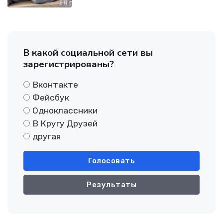
В какой социальной сети вы
зарегистрированы?
Вконтакте
Фейсбук
Одноклассники
В Кругу Друзей
другая
Голосовать
Результаты