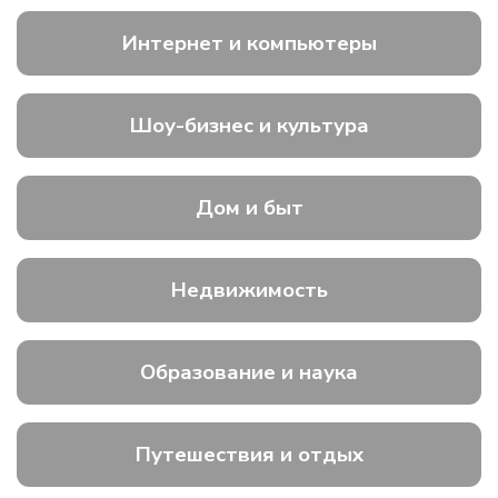
Интернет и компьютеры
Шоу-бизнес и культура
Дом и быт
Недвижимость
Образование и наука
Путешествия и отдых