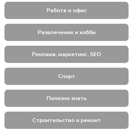
Работа и офис
Развлечения и хобби
Реклама, маркетинг, SEO
Спорт
Полезно знать
Строительство и ремонт