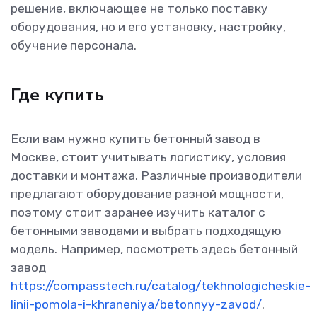
решение, включающее не только поставку
оборудования, но и его установку, настройку,
обучение персонала.
Где купить
Если вам нужно купить бетонный завод в
Москве, стоит учитывать логистику, условия
доставки и монтажа. Различные производители
предлагают оборудование разной мощности,
поэтому стоит заранее изучить каталог с
бетонными заводами и выбрать подходящую
модель. Например, посмотреть здесь бетонный
завод
https://compasstech.ru/catalog/tekhnologicheskie-
linii-pomola-i-khraneniya/betonnyy-zavod/
.