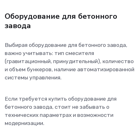
Оборудование для бетонного
завода
Выбирая оборудование для бетонного завода,
важно учитывать: тип смесителя
(гравитационный, принудительный), количество
и объем бункеров, наличие автоматизированной
системы управления.
Если требуется купить оборудование для
бетонного завода, стоит не забывать о
технических параметрах и возможности
модернизации.