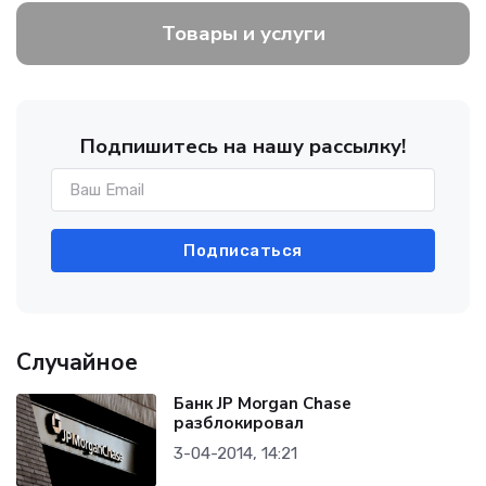
Товары и услуги
Подпишитесь на нашу рассылку!
Подписаться
Случайное
Банк JP Morgan Chase
разблокировал
3-04-2014, 14:21