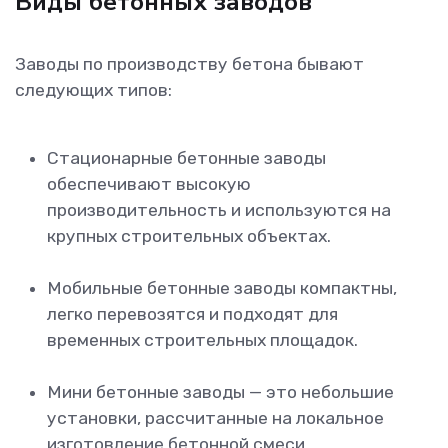
Виды бетонных заводов
Заводы по производству бетона бывают
следующих типов:
Стационарные бетонные заводы
обеспечивают высокую
производительность и используются на
крупных строительных объектах.
Мобильные бетонные заводы компактны,
легко перевозятся и подходят для
временных строительных площадок.
Мини бетонные заводы — это небольшие
установки, рассчитанные на локальное
изготовление бетонной смеси.