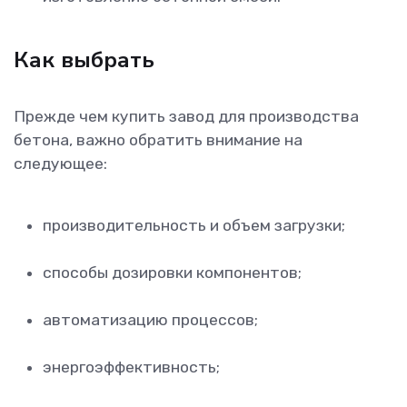
Как выбрать
Прежде чем купить завод для производства
бетона, важно обратить внимание на
следующее:
производительность и объем загрузки;
способы дозировки компонентов;
автоматизацию процессов;
энергоэффективность;