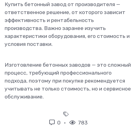
Купить бетонный завод от производителя —
ответственное решение, от которого зависит
эффективность и рентабельность
производства. Важно заранее изучить
характеристики оборудования, его стоимость и
условия поставки.
Изготовление бетонных заводов — это сложный
процесс, требующий профессионального
подхода, поэтому при покупке рекомендуется
учитывать не только стоимость, но и сервисное
обслуживание.
0
783