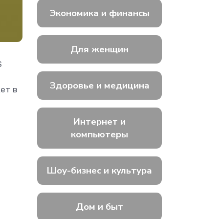
Экономика и финансы
Для женщин
S
Здоровье и медицина
ет в
Интернет и
компьютеры
Шоу-бизнес и культура
Дом и быт