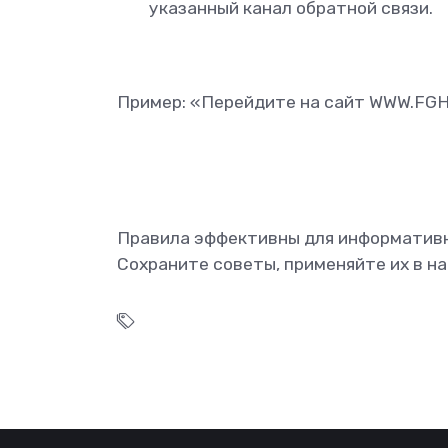
указанный канал обратной связи.
Пример: «Перейдите на сайт WWW.FGH
Правила эффективны для информативн
Сохраните советы, применяйте их в н