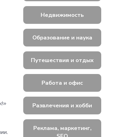
Недвижимость
Образование и наука
Путешествия и отдых
Работа и офис
к!»
Развлечения и хобби
Реклама, маркетинг,
ии.
SEO