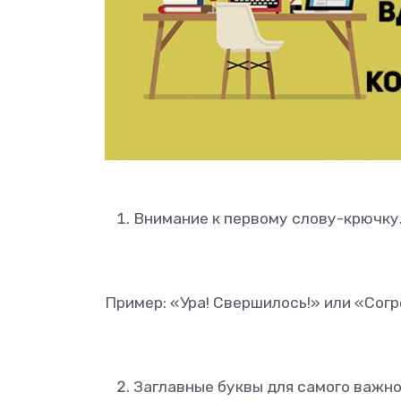
Внимание к первому слову-крючку.
Пример: «Ура! Свершилось!» или «Согр
Заглавные буквы для самого важно