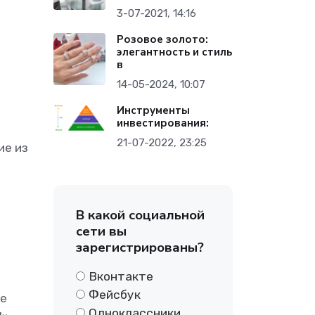
3-07-2021, 14:16
Розовое золото:
элегантность и стиль
в
14-05-2024, 10:07
Инструменты
инвестирования:
21-07-2022, 23:25
ие из
В какой социальной
сети вы
зарегистрированы?
Вконтакте
Фейсбук
де
Одноклассники