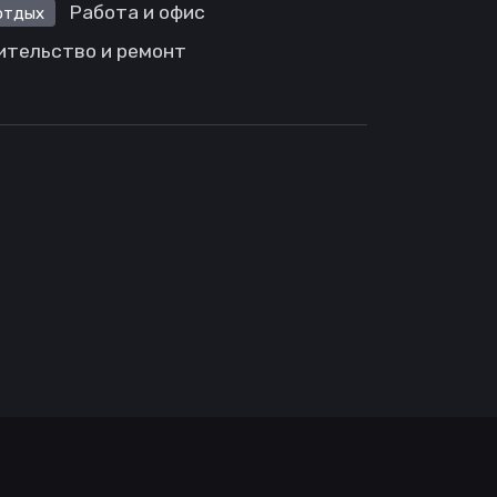
Работа и офис
отдых
ительство и ремонт