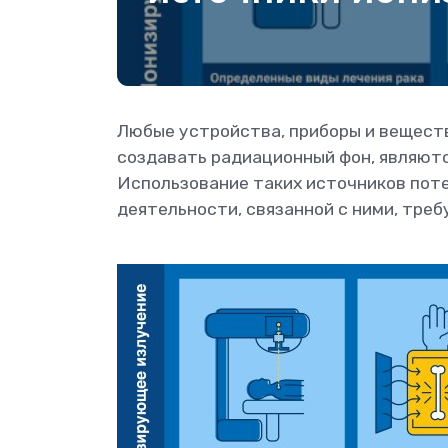
Любые устройства, приборы и вещест
создавать радиационный фон, являют
Использование таких источников поте
деятельности, связанной с ними, тре