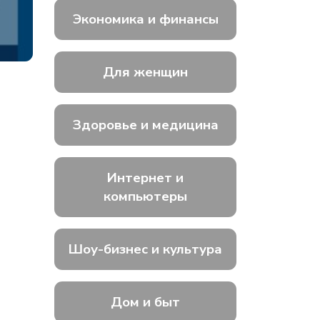
Экономика и финансы
Для женщин
Здоровье и медицина
Интернет и
компьютеры
Шоу-бизнес и культура
Дом и быт