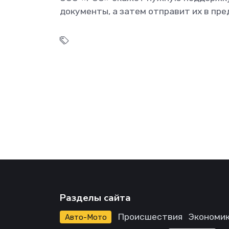
документы, а затем отправит их в пр
Разделы сайта
Происшествия
Экономик
Авто-Мото