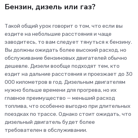
Бензин, дизель или газ?
Такой общий урок говорит о том, что если вы
ездите на небольшие расстояния и чаще
заводитесь, то вам следует тянуться к бензину.
Вы должны ожидать более высокий расход, но
обслуживание бензиновых двигателей обычно
дешевле. Дизели вообще подходят тем, кто
ездит на дальние расстояния и проезжает до 30
000 километров в год. Дизельным двигателям
нужно больше времени для прогрева, но их
главное преимущество — меньший расход
топлива, что особенно выгодно при длительных
поездках по трассе. Однако стоит ожидать, что
дизельный двигатель будет более
требователен в обслуживании.