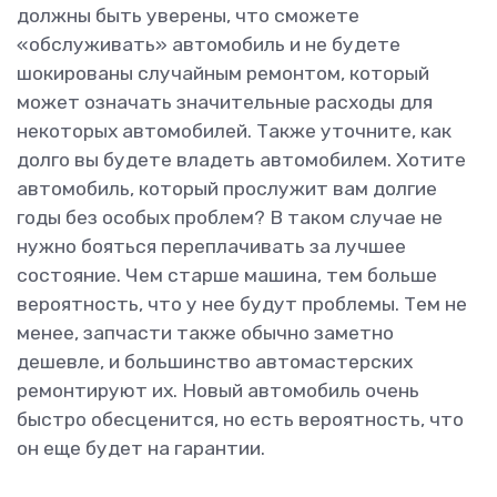
должны быть уверены, что сможете
«обслуживать» автомобиль и не будете
шокированы случайным ремонтом, который
может означать значительные расходы для
некоторых автомобилей. Также уточните, как
долго вы будете владеть автомобилем. Хотите
автомобиль, который прослужит вам долгие
годы без особых проблем? В таком случае не
нужно бояться переплачивать за лучшее
состояние. Чем старше машина, тем больше
вероятность, что у нее будут проблемы. Тем не
менее, запчасти также обычно заметно
дешевле, и большинство автомастерских
ремонтируют их. Новый автомобиль очень
быстро обесценится, но есть вероятность, что
он еще будет на гарантии.