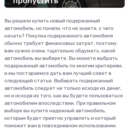
пропустить
Вы решили купить новый подержанный
автомобиль, но поняли, что не знаете, с чего
начать? Покупка подержанного автомобиля
обычно требует финансовых затрат, поэтому
вам нужно очень тщательно обдумать, какой
автомобиль вы выберете. Вы можете выбрать
подержанный автомобиль по многим критериям,
и мы постараемся дать вам лучший совет в
следующей статье. Выбирать подержанный
автомобиль следует не только исходя из денег,
но и исходя из того, как вы будете пользоваться
автомобилем впоследствии. При правильном
выборе вы купите надежный автомобиль,
которым будет приятно управлять и который
поможет вам в повседневном использовании.