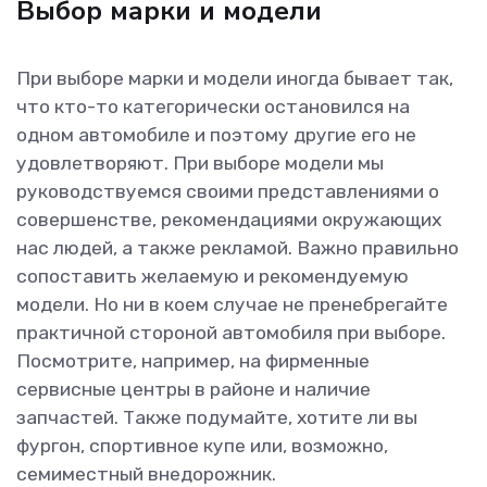
Выбор марки и модели
При выборе марки и модели иногда бывает так,
что кто-то категорически остановился на
одном автомобиле и поэтому другие его не
удовлетворяют. При выборе модели мы
руководствуемся своими представлениями о
совершенстве, рекомендациями окружающих
нас людей, а также рекламой. Важно правильно
сопоставить желаемую и рекомендуемую
модели. Но ни в коем случае не пренебрегайте
практичной стороной автомобиля при выборе.
Посмотрите, например, на фирменные
сервисные центры в районе и наличие
запчастей. Также подумайте, хотите ли вы
фургон, спортивное купе или, возможно,
семиместный внедорожник.