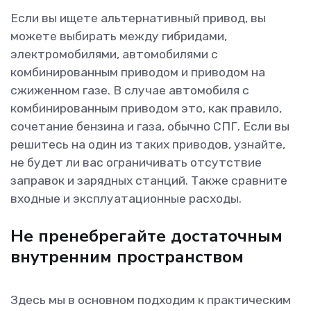
Если вы ищете альтернативный привод, вы
можете выбирать между гибридами,
электромобилями, автомобилями с
комбинированным приводом и приводом на
сжиженном газе. В случае автомобиля с
комбинированным приводом это, как правило,
сочетание бензина и газа, обычно СПГ. Если вы
решитесь на один из таких приводов, узнайте,
не будет ли вас ограничивать отсутствие
заправок и зарядных станций. Также сравните
входные и эксплуатационные расходы.
Не пренебрегайте достаточным
внутренним пространством
Здесь мы в основном подходим к практическим