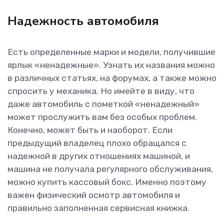
Надежность автомобиля
Есть определенные марки и модели, получившие
ярлык «ненадежные». Узнать их названия можно
в различных статьях, на форумах, а также можно
спросить у механика. Но имейте в виду, что
даже автомобиль с пометкой «ненадежный»
может прослужить вам без особых проблем.
Конечно, может быть и наоборот. Если
предыдущий владелец плохо обращался с
надежной в других отношениях машиной, и
машина не получала регулярного обслуживания,
можно купить кассовый бокс. Именно поэтому
важен физический осмотр автомобиля и
правильно заполненная сервисная книжка.