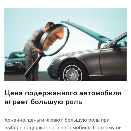
Цена подержанного автомобиля
играет большую роль
Конечно, деньги играют большую роль при
выборе подержанного автомобиля. Поэтому вы