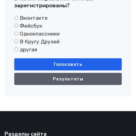
зарегистрированы?
Вконтакте
Фейсбук
Одноклассники
В Кругу Друзей
другая
Голосовать
Результаты
Разделы сайта