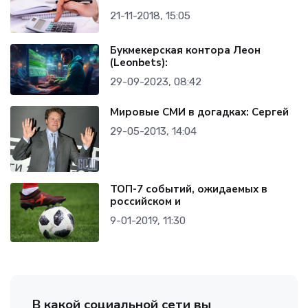
21-11-2018, 15:05
Букмекерская контора Леон
(Leonbets):
29-09-2023, 08:42
Мировые СМИ в догадках: Сергей
29-05-2013, 14:04
ТОП-7 событий, ожидаемых в
российском и
9-01-2019, 11:30
В какой социальной сети вы