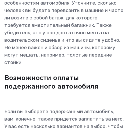
особенностям автомобиля. Уточните, сколько
человек вы будете перевозить в машине и часто
ли возите с собой багаж, для которого
требуется вместительный багажник. Также
убедитесь, что у вас достаточно места на
водительском сиденье и что вы сидите удобно.
Не менее важен и обзор из машины, которому
могут мешать, например, толстые передние
стойки.
Возможности оплаты
подержанного автомобиля
Если вы выберете подержанный автомобиль,
вам, конечно, также придется заплатить за него.
У вас есть несколько вариантов на выбор, чтобы