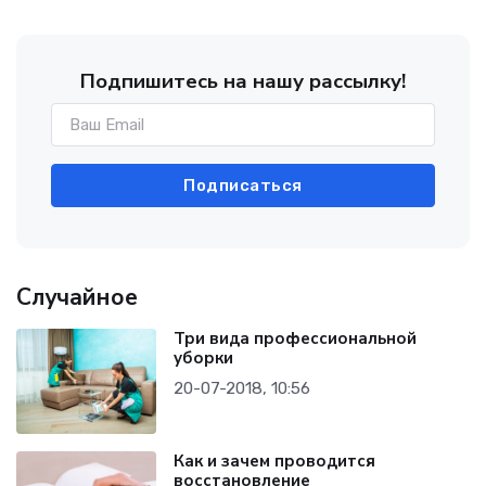
Подпишитесь на нашу рассылку!
Подписаться
Случайное
Три вида профессиональной
уборки
20-07-2018, 10:56
Как и зачем проводится
восстановление