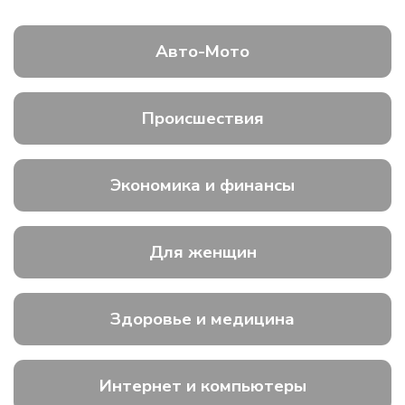
Авто-Мото
Происшествия
Экономика и финансы
Для женщин
Здоровье и медицина
Интернет и компьютеры