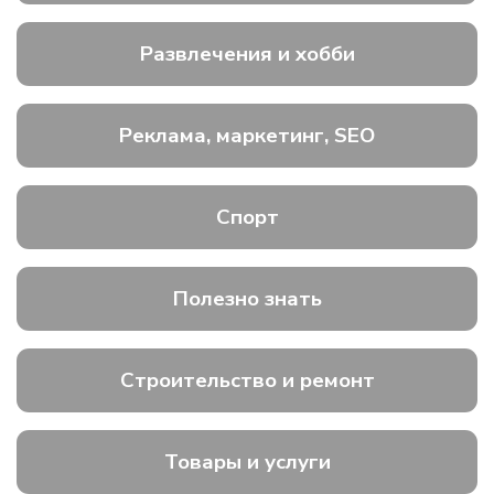
Развлечения и хобби
Реклама, маркетинг, SEO
Спорт
Полезно знать
Строительство и ремонт
Товары и услуги