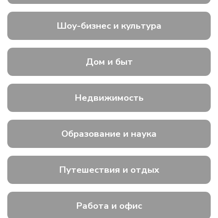
Шоу-бизнес и культура
Дом и быт
Недвижимость
Образование и наука
Путешествия и отдых
Работа и офис