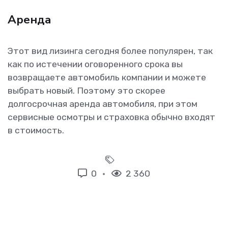
Аренда
Этот вид лизинга сегодня более популярен, так
как по истечении оговоренного срока вы
возвращаете автомобиль компании и можете
выбрать новый. Поэтому это скорее
долгосрочная аренда автомобиля, при этом
сервисные осмотры и страховка обычно входят
в стоимость.
0
2 360