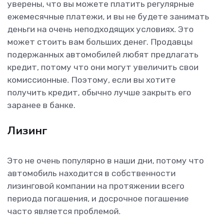
уверены, что вы можете платить регулярные
ежемесячные платежи, и вы не будете занимать
деньги на очень неподходящих условиях. Это
может стоить вам больших денег. Продавцы
подержанных автомобилей любят предлагать
кредит, потому что они могут увеличить свои
комиссионные. Поэтому, если вы хотите
получить кредит, обычно лучше закрыть его
заранее в банке.
Лизинг
Это не очень популярно в наши дни, потому что
автомобиль находится в собственности
лизинговой компании на протяжении всего
периода погашения, и досрочное погашение
часто является проблемой.