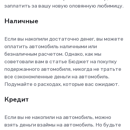
заплатить за вашу новую оловянную любимицу.
Наличные
Если вы накопили достаточно денег, вы можете
оплатить автомобиль наличными или
безналичным расчетом. Однако, как мы
советовали вам в статье Бюджет на покупку
подержанного автомобиля, никогда не тратьте
все сэкономленные деньги на автомобиль.
Подумайте о расходах, которые вас ожидают.
Кредит
Если вы не накопили на автомобиль, можно
взять деньги взаймы на автомобиль. Но будьте