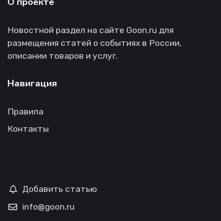
О проекте
Новостной раздел на сайте Goon.ru для
размещения статей о событиях в России,
описании товаров и услуг.
Навигация
Правила
Контакты
Добавить статью
info@goon.ru